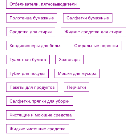
Отбеливатели, пятновыводители
Полотенца бумажные
Салфетки бумажные
Средства для стирки
Жидкие средства для стирки
Кондиционеры для белья
Стиральные порошки
Туалетная бумага
Хозтовары
Губки для посуды
Мешки для мусора
Пакеты для продуктов
Перчатки
Салфетки, тряпки для уборки
Чистящие и моющие средства
Жидкие чистящие средства