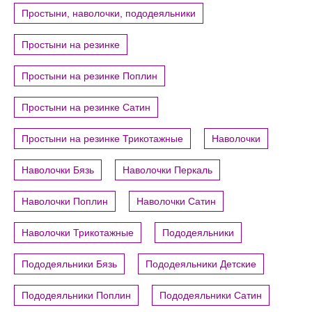
Простыни, наволочки, пододеяльники
Простыни на резинке
Простыни на резинке Поплин
Простыни на резинке Сатин
Простыни на резинке Трикотажные
Наволочки
Наволочки Бязь
Наволочки Перкаль
Наволочки Поплин
Наволочки Сатин
Наволочки Трикотажные
Пододеяльники
Пододеяльники Бязь
Пододеяльники Детские
Пододеяльники Поплин
Пододеяльники Сатин