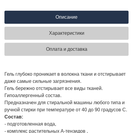
Описание
Характеристики
Оплата и доставка
Гель глубоко проникает в волокна ткани и отстирывает
даже самые сильные загрязнения.
Гель бережно отстирывает все виды тканей.
Гипоаллергенный состав.
Предназначен для стиральной машины любого типа и
ручной стирки при температуре от 40 до 90 градусов С.
Состав:
- подготовленная вода,
- комплекс растительных А-тензидов ,