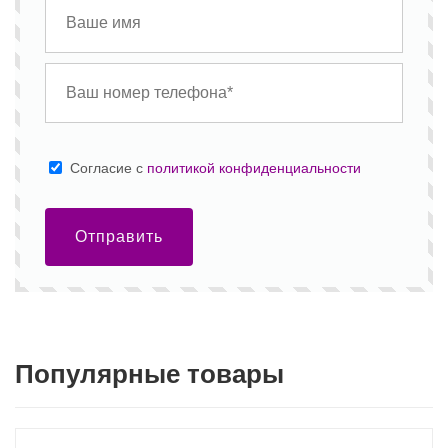
Cогласие с
политикой конфиденциальности
Отправить
Популярные товары