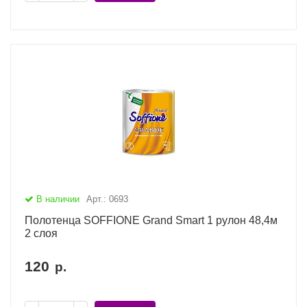
В наличии
Арт.: 0693
Полотенца SOFFIONE Grand Smart 1 рулон 48,4м
2 слоя
120
р.