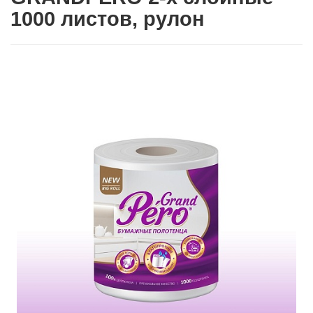
1000 листов, рулон