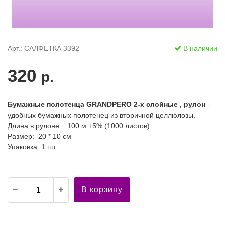
Арт.: САЛФЕТКА 3392
В наличии
320
р.
Бумажные полотенца GRANDPERO 2-х слойные , рулон
-
удобных бумажных полотенец из вторичной целлюлозы.
Длина в рулоне : 100 м ±5% (1000 листов)
Размер: 20 * 10 см
Упаковка: 1 шт.
В корзину