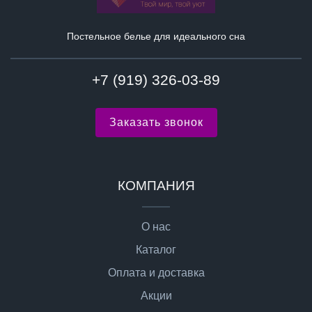
Постельное белье для идеального сна
+7 (919) 326-03-89
Заказать звонок
КОМПАНИЯ
О нас
Каталог
Оплата и доставка
Акции