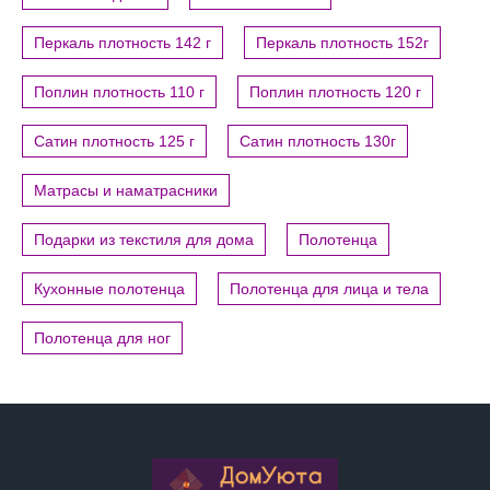
Перкаль плотность 142 г
Перкаль плотность 152г
Поплин плотность 110 г
Поплин плотность 120 г
Сатин плотность 125 г
Сатин плотность 130г
Матрасы и наматрасники
Подарки из текстиля для дома
Полотенца
Кухонные полотенца
Полотенца для лица и тела
Полотенца для ног