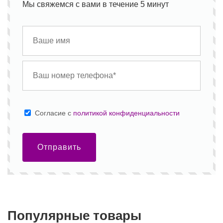
Мы свяжемся с вами в течение 5 минут
Cогласие с
политикой конфиденциальности
Отправить
Популярные товары