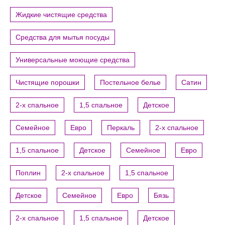
Жидкие чистящие средства
Средства для мытья посуды
Универсальные моющие средства
Чистящие порошки
Постельное белье
Сатин
2-х спальное
1,5 спальное
Детское
Семейное
Евро
Перкаль
2-х спальное
1,5 спальное
Детское
Семейное
Евро
Поплин
2-х спальное
1,5 спальное
Детское
Семейное
Евро
Бязь
2-х спальное
1,5 спальное
Детское