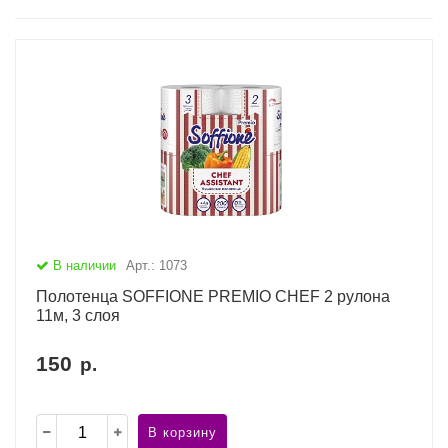
В наличии
Арт.: 1073
Полотенца SOFFIONE PREMIO CHEF 2 рулона
11м, 3 слоя
150
р.
В корзину