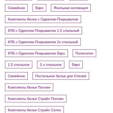
Семейное
Евро
Ясельная коллекция
Комплекты белья с Одеялом-Покрывалом
КПБ с Одеялом-Покрывалом 1,5 спальный
КПБ с Одеялом-Покрывалом 2х спальный
КПБ с Одеялом-Покрывалом Евро
Полисатин
1,5 спальное
2-х спальное
Евро
Семейное
Постельное белье для Отелей
Комплекты белья Поплин
Комплекты белья Страйп Поплин
Комплекты белья Страйп Сатин