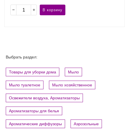
В корзину
Выбрать раздел:
Товары для уборки дома
Мыло
Мыло туалетное
Мыло хозяйственное
Освежители воздуха, Ароматизаторы
Ароматизаторы для белья
Ароматические диффузоры
Аэрозольные