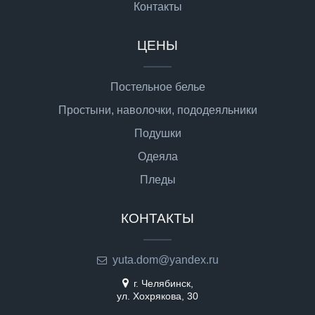
Контакты
ЦЕНЫ
Постельное белье
Простыни, наволочки, пододеяльники
Подушки
Одеяла
Пледы
КОНТАКТЫ
yuta.dom@yandex.ru
г. Челябинск,
ул. Хохрякова, 30