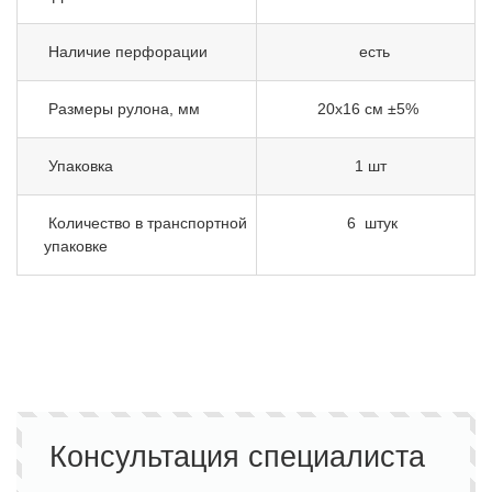
Наличие перфорации
есть
Размеры рулона, мм
20х16 см ±5%
Упаковка
1 шт
Количество в транспортной
6 штук
упаковке
Консультация специалиста