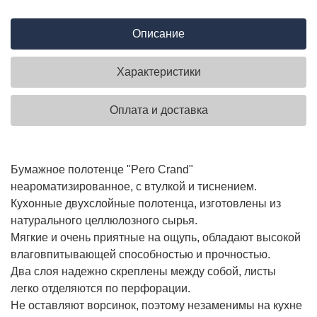
Описание
Характеристики
Оплата и доставка
Бумажное полотенце "Pero Crand"
неароматизированное, с втулкой и тиснением.
Кухонные двухслойные полотенца, изготовлены из
натурального целлюлозного сырья.
Мягкие и очень приятные на ощупь, обладают высокой
влаговпитывающей способностью и прочностью.
Два слоя надежно скреплены между собой, листы
легко отделяются по перфорации.
Не оставляют ворсинок, поэтому незаменимы на кухне