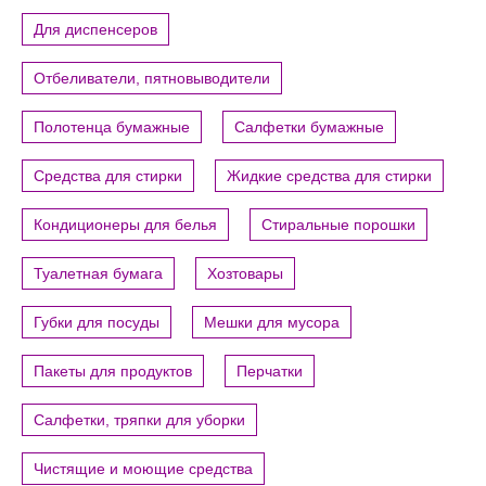
Для диспенсеров
Отбеливатели, пятновыводители
Полотенца бумажные
Салфетки бумажные
Средства для стирки
Жидкие средства для стирки
Кондиционеры для белья
Стиральные порошки
Туалетная бумага
Хозтовары
Губки для посуды
Мешки для мусора
Пакеты для продуктов
Перчатки
Салфетки, тряпки для уборки
Чистящие и моющие средства