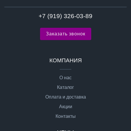
+7 (919) 326-03-89
Заказать звонок
КОМПАНИЯ
О нас
Каталог
Оплата и доставка
Акции
Контакты