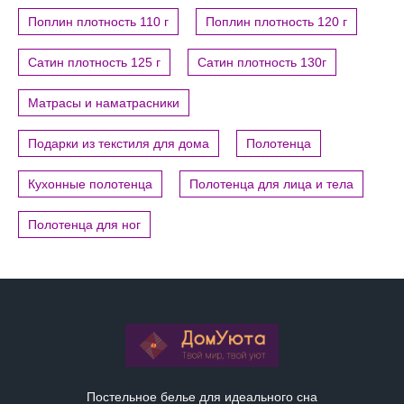
Поплин плотность 110 г
Поплин плотность 120 г
Сатин плотность 125 г
Сатин плотность 130г
Матрасы и наматрасники
Подарки из текстиля для дома
Полотенца
Кухонные полотенца
Полотенца для лица и тела
Полотенца для ног
Постельное белье для идеального сна