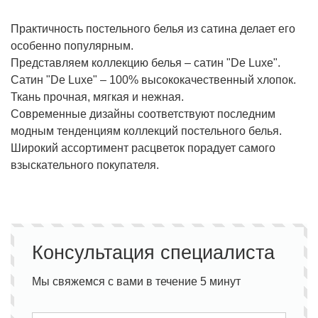
Практичность постельного белья из сатина делает его
особенно популярным.
Представляем коллекцию белья – сатин "De Luxe".
Сатин "De Luxe" – 100% высококачественный хлопок.
Ткань прочная, мягкая и нежная.
Современные дизайны соответствуют последним
модным тенденциям коллекций постельного белья.
Широкий ассортимент расцветок порадует самого
взыскательного покупателя.
Консультация специалиста
Мы свяжемся с вами в течение 5 минут