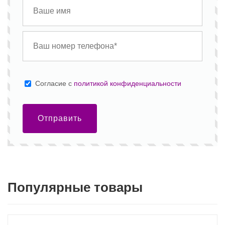
Cогласие с
политикой конфиденциальности
Отправить
Популярные товары