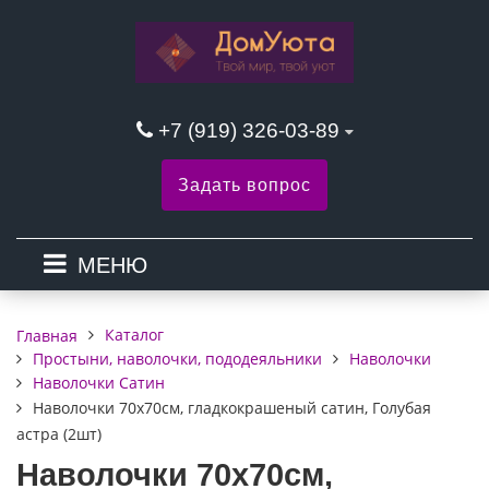
+7 (919) 326-03-89
Задать вопрос
МЕНЮ
Каталог
Главная
Простыни, наволочки, пододеяльники
Наволочки
Наволочки Сатин
Наволочки 70х70см, гладкокрашеный сатин, Голубая
астра (2шт)
Наволочки 70х70см,