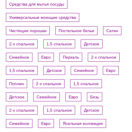
Средства для мытья посуды
Универсальные моющие средства
Чистящие порошки
Постельное белье
Сатин
2-х спальное
1,5 спальное
Детское
Семейное
Евро
Перкаль
2-х спальное
1,5 спальное
Детское
Семейное
Евро
Поплин
2-х спальное
1,5 спальное
Детское
Семейное
Евро
Бязь
2-х спальное
1,5 спальное
Детское
Семейное
Евро
Ясельная коллекция