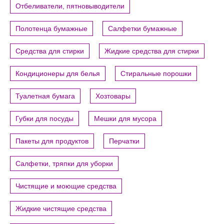
Отбеливатели, пятновыводители
Полотенца бумажные
Салфетки бумажные
Средства для стирки
Жидкие средства для стирки
Кондиционеры для белья
Стиральные порошки
Туалетная бумага
Хозтовары
Губки для посуды
Мешки для мусора
Пакеты для продуктов
Перчатки
Салфетки, тряпки для уборки
Чистящие и моющие средства
Жидкие чистящие средства