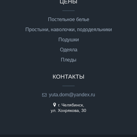
ЦЕНЫ
Постельное белье
Простыни, наволочки, пододеяльники
Подушки
Одеяла
Пледы
КОНТАКТЫ
yuta.dom@yandex.ru
г. Челябинск,
ул. Хохрякова, 30