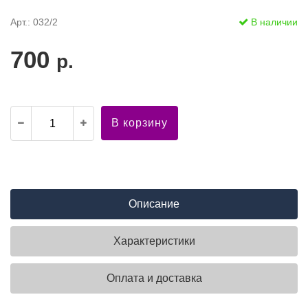
Арт.: 032/2
В наличии
700
р.
В корзину
Описание
Характеристики
Оплата и доставка