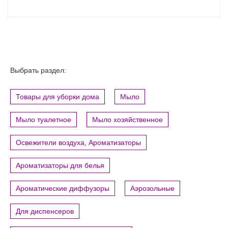
Выбрать раздел:
Товары для уборки дома
Мыло
Мыло туалетное
Мыло хозяйственное
Освежители воздуха, Ароматизаторы
Ароматизаторы для белья
Ароматические диффузоры
Аэрозольные
Для диспенсеров