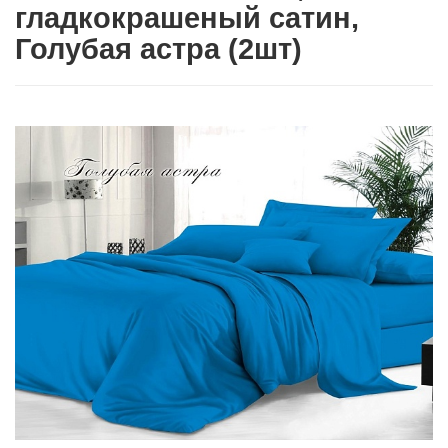
гладкокрашеный сатин,
Голубая астра (2шт)