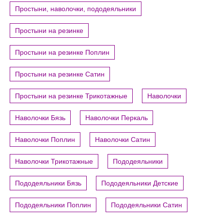
Простыни, наволочки, пододеяльники
Простыни на резинке
Простыни на резинке Поплин
Простыни на резинке Сатин
Простыни на резинке Трикотажные
Наволочки
Наволочки Бязь
Наволочки Перкаль
Наволочки Поплин
Наволочки Сатин
Наволочки Трикотажные
Пододеяльники
Пододеяльники Бязь
Пододеяльники Детские
Пододеяльники Поплин
Пододеяльники Сатин