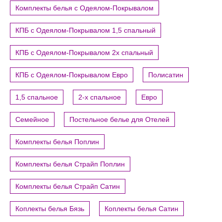
Комплекты белья с Одеялом-Покрывалом
КПБ с Одеялом-Покрывалом 1,5 спальный
КПБ с Одеялом-Покрывалом 2х спальный
КПБ с Одеялом-Покрывалом Евро
Полисатин
1,5 спальное
2-х спальное
Евро
Семейное
Постельное белье для Отелей
Комплекты белья Поплин
Комплекты белья Страйп Поплин
Комплекты белья Страйп Сатин
Коплекты белья Бязь
Коплекты белья Сатин