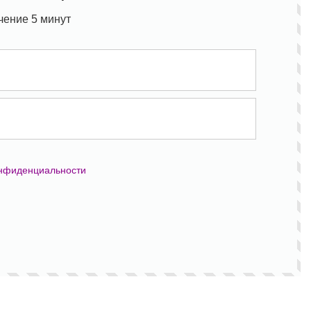
чение 5 минут
онфиденциальности