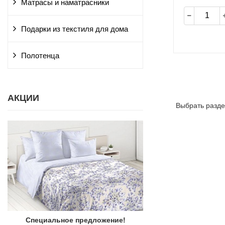
Матрасы и наматрасники
Подарки из текстиля для дома
Полотенца
АКЦИИ
Выбрать разде
Специальное предложение!
Акция к Праздничн