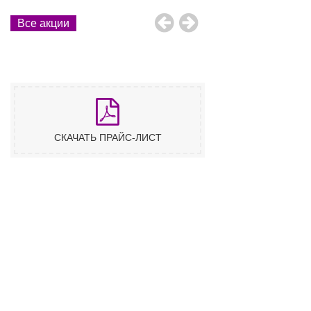
Все акции
СКАЧАТЬ ПРАЙС-ЛИСТ