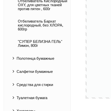
Отбеливатель Кислородный
OXY, для цветных тканей
против пятен , 600г
Отбеливатель Бархат
кислородный, без ХЛОРА,
600гр
"СУПЕР БЕЛИЗНА ГЕЛЬ"
Лимон, 800г
Полотенца бумажные
Салфетки бумажные
Средства для стирки
Туалетная бумага