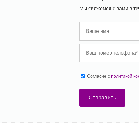
Мы свяжемся с вами в те
Cогласие с
политикой к
Отправить