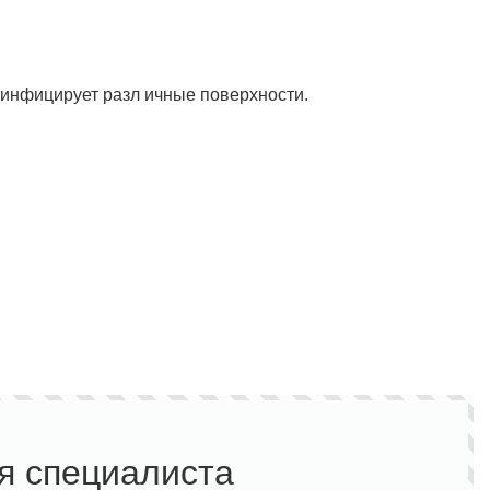
инфицирует разл ичные поверхности.
я специалиста