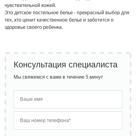
чувствительной кожей.
Это детское постельное белье - прекрасный выбор для
тех, кто ценит качественное белье и заботится о
здоровье своего ребенка.
Консультация специалиста
Мы свяжемся с вами в течение 5 минут