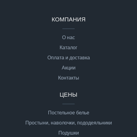
КОМПАНИЯ
О нас
Каталог
Оплата и доставка
Акции
Контакты
ЦЕНЫ
Постельное белье
Простыни, наволочки, пододеяльники
Подушки