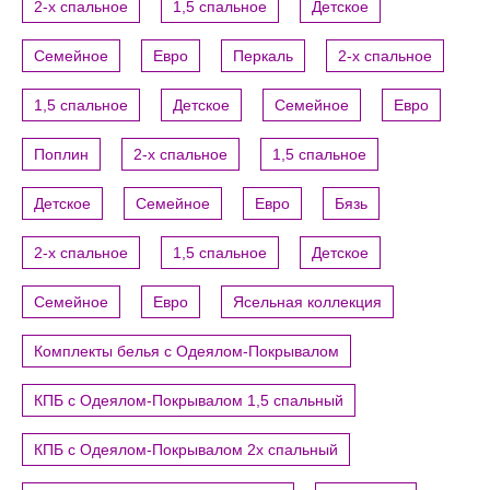
2-х спальное
1,5 спальное
Детское
Семейное
Евро
Перкаль
2-х спальное
1,5 спальное
Детское
Семейное
Евро
Поплин
2-х спальное
1,5 спальное
Детское
Семейное
Евро
Бязь
2-х спальное
1,5 спальное
Детское
Семейное
Евро
Ясельная коллекция
Комплекты белья с Одеялом-Покрывалом
КПБ с Одеялом-Покрывалом 1,5 спальный
КПБ с Одеялом-Покрывалом 2х спальный