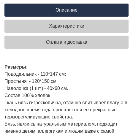
Описание
Характеристики
Оплата и доставка
Размеры:
Пододеяльник - 110*147 см;
Простыня - 120*150 см;
Наволочка (1 шт.) - 40х60 см.
Состав 100% хлопок
Ткань бязь гигроскопична, отлично впитывает влагу, а в
холодное время года проявляются ее прекрасные
терморегулирующие свойства.
Бязь, являясь натуральным материалом, подходит
именно детям, аллергикам и людям даже с самой