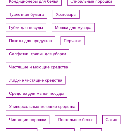
Кондиционеры для белья
Стиральные порошки
Туалетная бумага
Хозтовары
Губки для посуды
Мешки для мусора
Пакеты для продуктов
Перчатки
Салфетки, тряпки для уборки
Чистящие и моющие средства
Жидкие чистящие средства
Средства для мытья посуды
Универсальные моющие средства
Чистящие порошки
Постельное белье
Сатин