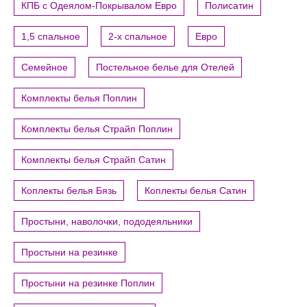
КПБ с Одеялом-Покрывалом Евро
Полисатин
1,5 спальное
2-х спальное
Евро
Семейное
Постельное белье для Отелей
Комплекты белья Поплин
Комплекты белья Страйп Поплин
Комплекты белья Страйп Сатин
Коплекты белья Бязь
Коплекты белья Сатин
Простыни, наволочки, пододеяльники
Простыни на резинке
Простыни на резинке Поплин