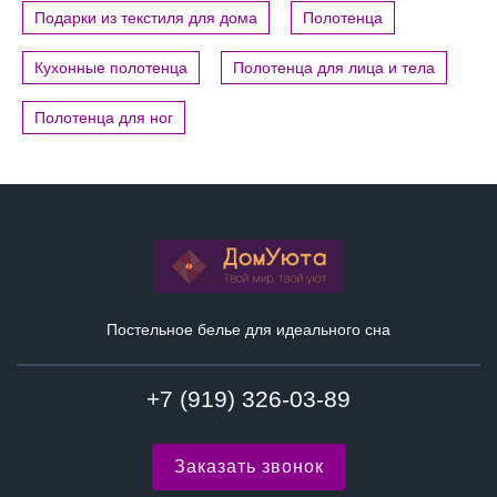
Подарки из текстиля для дома
Полотенца
Кухонные полотенца
Полотенца для лица и тела
Полотенца для ног
Постельное белье для идеального сна
+7 (919) 326-03-89
Заказать звонок