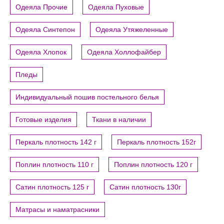
Одеяла Прочие
Одеяла Пуховые
Одеяла Синтепон
Одеяла Утяжеленные
Одеяла Хлопок
Одеяла Холлофайбер
Пледы
Индивидуальный пошив постельного белья
Готовые изделия
Ткани в наличии
Перкаль плотность 142 г
Перкаль плотность 152г
Поплин плотность 110 г
Поплин плотность 120 г
Сатин плотность 125 г
Сатин плотность 130г
Матрасы и наматрасники