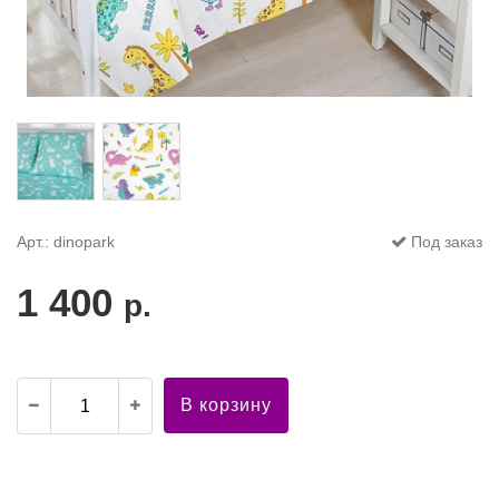
Арт.: dinopark
Под заказ
1 400
р.
В корзину