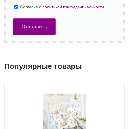
Cогласие с
политикой конфиденциальности
Отправить
Популярные товары