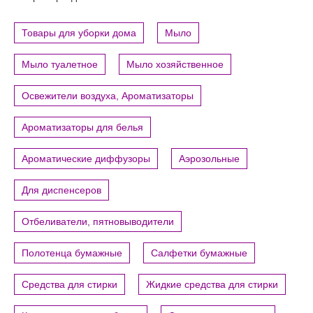
Товары для уборки дома
Мыло
Мыло туалетное
Мыло хозяйственное
Освежители воздуха, Ароматизаторы
Ароматизаторы для белья
Ароматические диффузоры
Аэрозольные
Для диспенсеров
Отбеливатели, пятновыводители
Полотенца бумажные
Салфетки бумажные
Средства для стирки
Жидкие средства для стирки