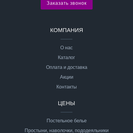
Заказать звонок
КОМПАНИЯ
О нас
Каталог
Оплата и доставка
Акции
Контакты
ЦЕНЫ
Постельное белье
Простыни, наволочки, пододеяльники