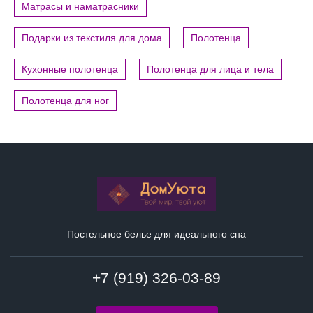
Матрасы и наматрасники
Подарки из текстиля для дома
Полотенца
Кухонные полотенца
Полотенца для лица и тела
Полотенца для ног
Постельное белье для идеального сна
+7 (919) 326-03-89