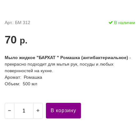
Арт.: БМ 312
В наличии
70
р.
Мыло жидкое "БАРХАТ " Ромашка (антибактериальное)
-
прекрасно подходит для мытья рук, посуды и любых
поверхностей на кухне.
Аромат: Ромашка
Объем: 500 мл
В корзину