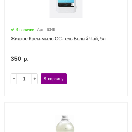
В наличии
Арт.: 6349
Жидкое Крем-мыло ОС-гель Белый Чай, 5л
350
р.
В корзину