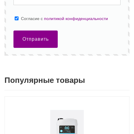
Cогласие с
политикой конфиденциальности
Отправить
Популярные товары