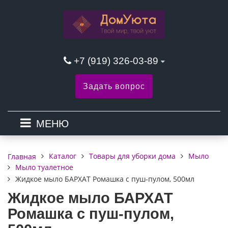
+7 (919) 326-03-89
Задать вопрос
МЕНЮ
Каталог
Товары для уборки дома
Мыло
Главная
Мыло туалетное
Жидкое мыло БАРХАТ Ромашка с пуш-пулом, 500мл
Жидкое мыло БАРХАТ
Ромашка с пуш-пулом,