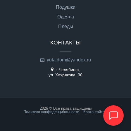
Подушки
Одеяла
Пледы
КОНТАКТЫ
yuta.dom@yandex.ru
г. Челябинск,
ул. Хохрякова, 30
2026 © Все права защищены
Политика конфиденциальности
Карта сайта