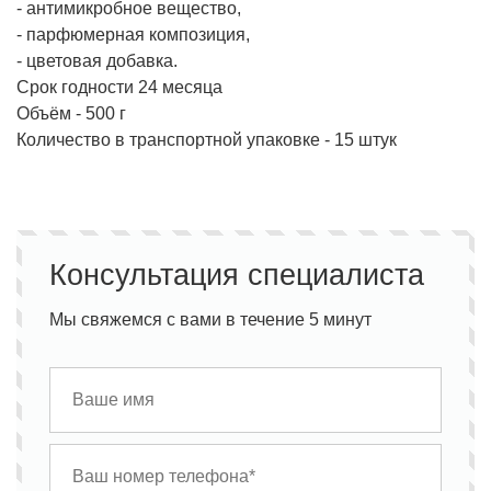
- антимикробное вещество,
- парфюмерная композиция,
- цветовая добавка.
Срок годности 24 месяца
Объём - 500 г
Количество в транспортной упаковке - 15 штук
Консультация специалиста
Мы свяжемся с вами в течение 5 минут