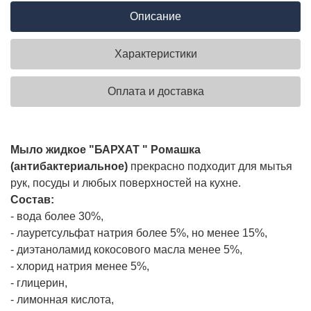
Описание
Характеристики
Оплата и доставка
Мыло жидкое "БАРХАТ " Ромашка
(антибактериальное)
прекрасно подходит для мытья
рук, посуды и любых поверхностей на кухне.
Состав:
- вода более 30%,
- лауретсульфат натрия более 5%, но менее 15%,
- диэтаноламид кокосового масла менее 5%,
- хлорид натрия менее 5%,
- глицерин,
- лимонная кислота,