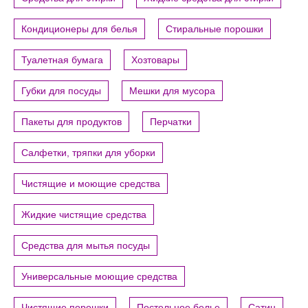
Кондиционеры для белья
Стиральные порошки
Туалетная бумага
Хозтовары
Губки для посуды
Мешки для мусора
Пакеты для продуктов
Перчатки
Салфетки, тряпки для уборки
Чистящие и моющие средства
Жидкие чистящие средства
Средства для мытья посуды
Универсальные моющие средства
Чистящие порошки
Постельное белье
Сатин