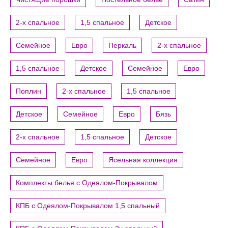
2-х спальное
1,5 спальное
Детское
Семейное
Евро
Перкаль
2-х спальное
1,5 спальное
Детское
Семейное
Евро
Поплин
2-х спальное
1,5 спальное
Детское
Семейное
Евро
Бязь
2-х спальное
1,5 спальное
Детское
Семейное
Евро
Ясельная коллекция
Комплекты белья с Одеялом-Покрывалом
КПБ с Одеялом-Покрывалом 1,5 спальный