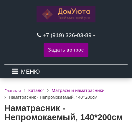
+7 (919) 326-03-89
Задать вопрос
МЕНЮ
Каталог
Матрасы и наматрасники
Главная
Наматрасник - Непромокаемый, 140*200см
Наматрасник -
Непромокаемый, 140*200см