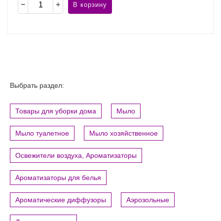
В корзину
Выбрать раздел:
Товары для уборки дома
Мыло
Мыло туалетное
Мыло хозяйственное
Освежители воздуха, Ароматизаторы
Ароматизаторы для белья
Ароматические диффузоры
Аэрозольные