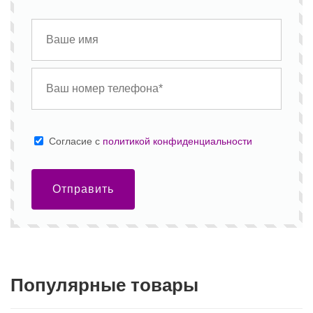
Cогласие с
политикой конфиденциальности
Отправить
Популярные товары