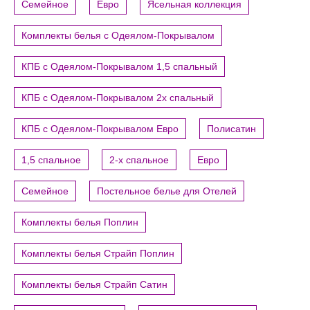
Семейное
Евро
Ясельная коллекция
Комплекты белья с Одеялом-Покрывалом
КПБ с Одеялом-Покрывалом 1,5 спальный
КПБ с Одеялом-Покрывалом 2х спальный
КПБ с Одеялом-Покрывалом Евро
Полисатин
1,5 спальное
2-х спальное
Евро
Семейное
Постельное белье для Отелей
Комплекты белья Поплин
Комплекты белья Страйп Поплин
Комплекты белья Страйп Сатин