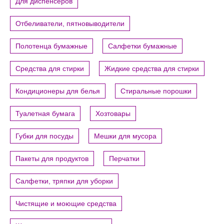
Для диспенсеров
Отбеливатели, пятновыводители
Полотенца бумажные
Салфетки бумажные
Средства для стирки
Жидкие средства для стирки
Кондиционеры для белья
Стиральные порошки
Туалетная бумага
Хозтовары
Губки для посуды
Мешки для мусора
Пакеты для продуктов
Перчатки
Салфетки, тряпки для уборки
Чистящие и моющие средства