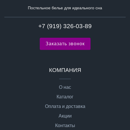
Постельное белье для идеального сна
+7 (919) 326-03-89
Заказать звонок
КОМПАНИЯ
О нас
Каталог
Оплата и доставка
Акции
Контакты