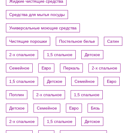
Жидкие чистящие средства
Средства для мытья посуды
Универсальные моющие средства
Чистящие порошки
Постельное белье
Сатин
2-х спальное
1,5 спальное
Детское
Семейное
Евро
Перкаль
2-х спальное
1,5 спальное
Детское
Семейное
Евро
Поплин
2-х спальное
1,5 спальное
Детское
Семейное
Евро
Бязь
2-х спальное
1,5 спальное
Детское