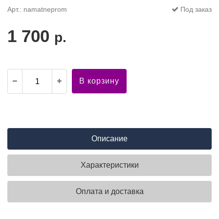
Арт.: namatneprom
Под заказ
1 700
р.
В корзину
Описание
Характеристики
Оплата и доставка