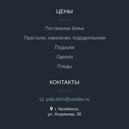
ЦЕНЫ
Постельное белье
Простыни, наволочки, пододеяльники
Подушки
Одеяла
Пледы
КОНТАКТЫ
yuta.dom@yandex.ru
г. Челябинск,
ул. Хохрякова, 30