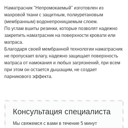
Наматрасник "Непромокаемый" изготовлен из
махровой ткани с защитным, полиуретановым
(мембранным) водонепроницаемым слоем.
По углам вшиты резинки, которые позволят надежно
закрепить наматрасник на поверхности кровати или
матраса.
Благодаря своей мембранной технологии наматрасник
не пропускает влагу, надежно защищает поверхность
матраса от намокания и любых загрязнений, при всем
при этом он остается дышащим, не создает
парникового эффекта.
Консультация специалиста
Мы свяжемся с вами в течение 5 минут