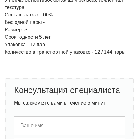
текстура.
Состав: латекс 100%
Вес одной пары -
Размер: S
Срок годности 5 лет
Упаковка - 12 пар
Количество в транспортной упаковке - 12 / 144 пары
Консультация специалиста
Мы свяжемся с вами в течение 5 минут