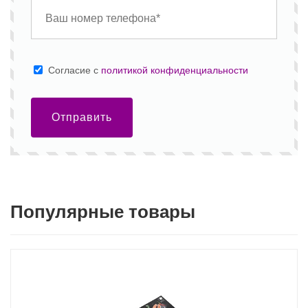
Cогласие с
политикой конфиденциальности
Отправить
Популярные товары