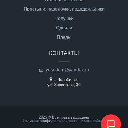
Простыни, наволочки, пододеяльники
Подушки
Одеяла
Пледы
КОНТАКТЫ
yuta.dom@yandex.ru
г. Челябинск,
ул. Хохрякова, 30
2026 © Все права защищены
Политика конфиденциальности
Карта сайта