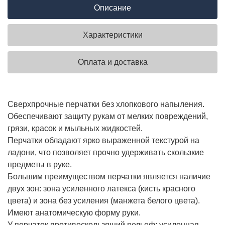
Описание
Характеристики
Оплата и доставка
Сверхпрочные перчатки без хлопкового напыления.
Обеспечивают защиту рукам от мелких повреждений,
грязи, красок и мыльных жидкостей.
Перчатки обладают ярко выраженной текстурой на
ладони, что позволяет прочно удерживать скользкие
предметы в руке.
Большим преимуществом перчатки является наличие
двух зон: зона усиленного латекса (кисть красного
цвета) и зона без усиления (манжета белого цвета).
Имеют анатомическую форму руки.
У перчаток противоскользящий рельеф: усиленная