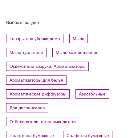
Выбрать раздел:
Товары для уборки дома
Мыло
Мыло туалетное
Мыло хозяйственное
Освежители воздуха, Ароматизаторы
Ароматизаторы для белья
Ароматические диффузоры
Аэрозольные
Для диспенсеров
Отбеливатели, пятновыводители
Полотенца бумажные
Салфетки бумажные