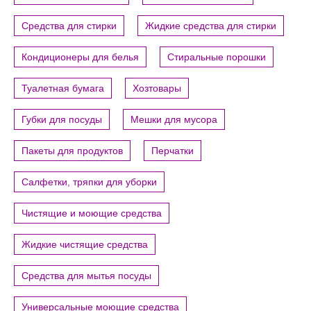
Средства для стирки
Жидкие средства для стирки
Кондиционеры для белья
Стиральные порошки
Туалетная бумага
Хозтовары
Губки для посуды
Мешки для мусора
Пакеты для продуктов
Перчатки
Салфетки, тряпки для уборки
Чистящие и моющие средства
Жидкие чистящие средства
Средства для мытья посуды
Универсальные моющие средства