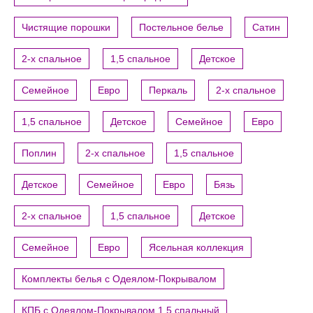
Чистящие порошки
Постельное белье
Сатин
2-х спальное
1,5 спальное
Детское
Семейное
Евро
Перкаль
2-х спальное
1,5 спальное
Детское
Семейное
Евро
Поплин
2-х спальное
1,5 спальное
Детское
Семейное
Евро
Бязь
2-х спальное
1,5 спальное
Детское
Семейное
Евро
Ясельная коллекция
Комплекты белья с Одеялом-Покрывалом
КПБ с Одеялом-Покрывалом 1,5 спальный