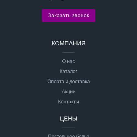
Заказать звонок
КОМПАНИЯ
О нас
Каталог
Оплата и доставка
Акции
Контакты
ЦЕНЫ
Постельное белье