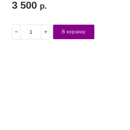
3 500
р.
В корзину