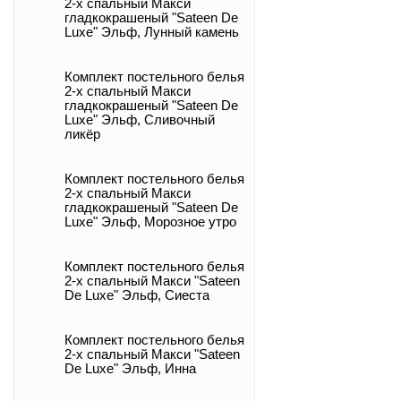
2-х спальный Макси
гладкокрашеный "Sateen De
Luxe" Эльф, Лунный камень
Комплект постельного белья
2-х спальный Макси
гладкокрашеный "Sateen De
Luxe" Эльф, Сливочный
ликёр
Комплект постельного белья
2-х спальный Макси
гладкокрашеный "Sateen De
Luxe" Эльф, Морозное утро
Комплект постельного белья
2-х спальный Макси "Sateen
De Luxe" Эльф, Сиеста
Комплект постельного белья
2-х спальный Макси "Sateen
De Luxe" Эльф, Инна