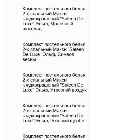
Комплект постельного белья
2-х спальный Макси
гладкокрашеный "Sateen De
Luxe" Эльф, Молочный
шоколад
Комплект постельного белья
2-х спальный Макси "Sateen
De Luxe" Эльф, Символ
весны
Комплект постельного белья
2-х спальный Макси
гладкокрашеный "Sateen De
Luxe" Эльф, Утренний воздух
Комплект постельного белья
2-х спальный Макси
гладкокрашеный "Sateen De
Luxe" Эльф, Розовый щербет
Комплект постельного белья