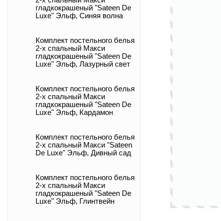
2-х спальный Макси
гладкокрашеный "Sateen De
Luxe" Эльф, Синяя волна
Комплект постельного белья
2-х спальный Макси
гладкокрашеный "Sateen De
Luxe" Эльф, Лазурный свет
Комплект постельного белья
2-х спальный Макси
гладкокрашеный "Sateen De
Luxe" Эльф, Кардамон
Комплект постельного белья
2-х спальный Макси "Sateen
De Luxe" Эльф, Дивный сад
Комплект постельного белья
2-х спальный Макси
гладкокрашеный "Sateen De
Luxe" Эльф, Глинтвейн