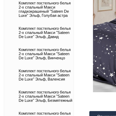
Комплект постельного белья
2-х спальный Макси
гладкокрашеный "Sateen De
Luxe" Эльф, Голубая астра
Комплект постельного белья
2-х спальный Макси "Sateen
De Luxe" Эльф, Давид
Комплект постельного белья
2-х спальный Макси "Sateen
De Luxe" Эльф, Винченцо
Комплект постельного белья
2-х спальный Макси "Sateen
De Luxe" Эльф, Валенсия
Комплект постельного белья
2-х спальный Макси "Sateen
De Luxe" Эльф, Безмятежный
Комплект постельного белья