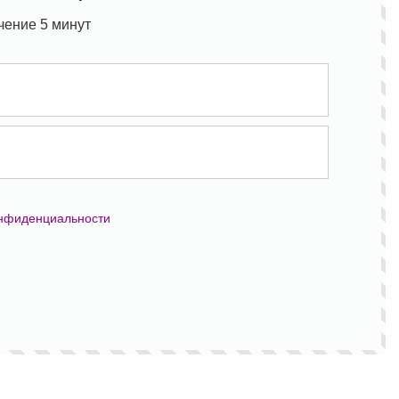
чение 5 минут
онфиденциальности