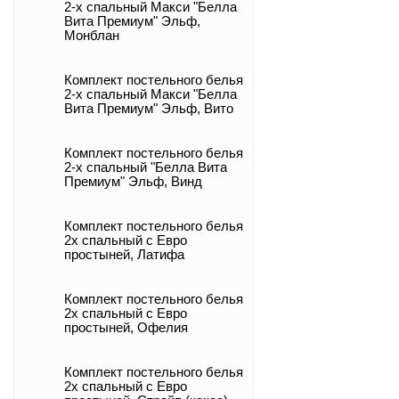
2-х спальный Макси "Белла
Вита Премиум" Эльф,
Монблан
Комплект постельного белья
2-х спальный Макси "Белла
Вита Премиум" Эльф, Вито
Комплект постельного белья
2-х спальный "Белла Вита
Премиум" Эльф, Винд
Комплект постельного белья
2х спальный с Евро
простыней, Латифа
Комплект постельного белья
2х спальный с Евро
простыней, Офелия
Комплект постельного белья
2х спальный с Евро