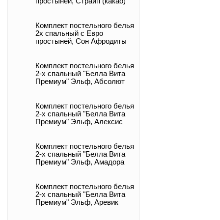
простыней, Страйп (какао)
Комплект постельного белья
2х спальный с Евро
простыней, Сон Афродиты
Комплект постельного белья
2-х спальный "Белла Вита
Премиум" Эльф, Абсолют
Комплект постельного белья
2-х спальный "Белла Вита
Премиум" Эльф, Алексис
Комплект постельного белья
2-х спальный "Белла Вита
Премиум" Эльф, Амадора
Комплект постельного белья
2-х спальный "Белла Вита
Премиум" Эльф, Аревик