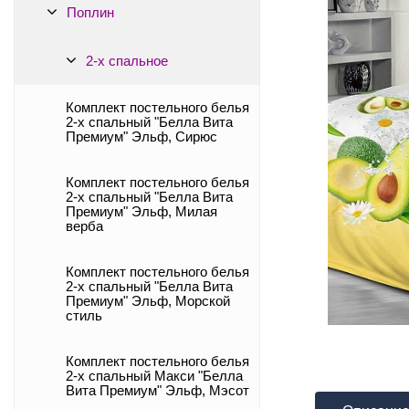
Поплин
2-х спальное
Комплект постельного белья
2-х спальный "Белла Вита
Премиум" Эльф, Сирюс
Комплект постельного белья
2-х спальный "Белла Вита
Премиум" Эльф, Милая
верба
Комплект постельного белья
2-х спальный "Белла Вита
Премиум" Эльф, Морской
стиль
Комплект постельного белья
2-х спальный Макси "Белла
Вита Премиум" Эльф, Мэсот