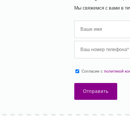
Мы свяжемся с вами в те
Cогласие с
политикой к
Отправить