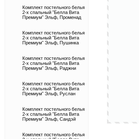
Комплект постельного белья
2-х спальный "Белла Вита
Премиум" Эльф, Променад
Комплект постельного белья
2-х спальный "Белла Вита
Премиум" Эльф, Пушинка
Комплект постельного белья
2-х спальный "Белла Вита
Премиум" Эльф, Раджни
Комплект постельного белья
2-х спальный "Белла Вита
Премиум" Эльф, Руслан
Комплект постельного белья
2-х спальный "Белла Вита
Премиум" Эльф, Сандэй
Комплект постельного белья