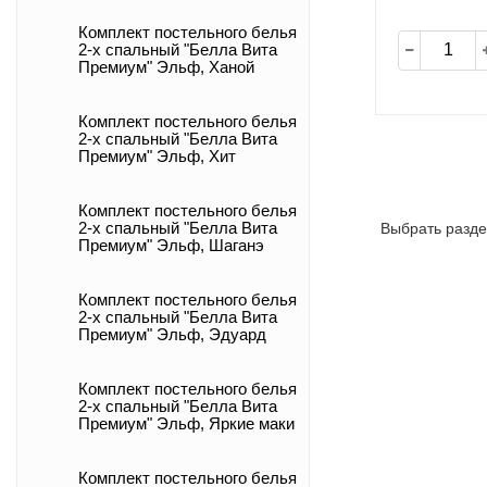
Комплект постельного белья
2-х спальный "Белла Вита
Премиум" Эльф, Ханой
Комплект постельного белья
2-х спальный "Белла Вита
Премиум" Эльф, Хит
Комплект постельного белья
Выбрать разде
2-х спальный "Белла Вита
Премиум" Эльф, Шаганэ
Комплект постельного белья
2-х спальный "Белла Вита
Премиум" Эльф, Эдуард
Комплект постельного белья
2-х спальный "Белла Вита
Премиум" Эльф, Яркие маки
Комплект постельного белья