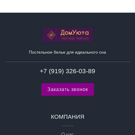
Постельное белье для идеального сна
+7 (919) 326-03-89
Заказать звонок
КОМПАНИЯ
О нас