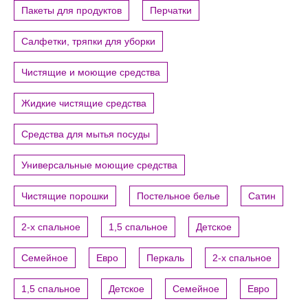
Пакеты для продуктов
Перчатки
Салфетки, тряпки для уборки
Чистящие и моющие средства
Жидкие чистящие средства
Средства для мытья посуды
Универсальные моющие средства
Чистящие порошки
Постельное белье
Сатин
2-х спальное
1,5 спальное
Детское
Семейное
Евро
Перкаль
2-х спальное
1,5 спальное
Детское
Семейное
Евро