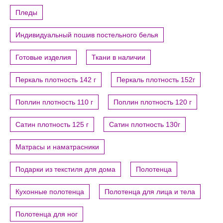
Пледы
Индивидуальный пошив постельного белья
Готовые изделия
Ткани в наличии
Перкаль плотность 142 г
Перкаль плотность 152г
Поплин плотность 110 г
Поплин плотность 120 г
Сатин плотность 125 г
Сатин плотность 130г
Матрасы и наматрасники
Подарки из текстиля для дома
Полотенца
Кухонные полотенца
Полотенца для лица и тела
Полотенца для ног