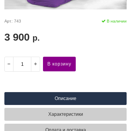
Арт.: 743
В наличии
3 900
р.
В корзину
Описание
Характеристики
Оплата и доставка