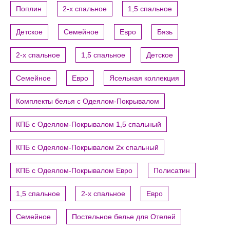
Поплин
2-х спальное
1,5 спальное
Детское
Семейное
Евро
Бязь
2-х спальное
1,5 спальное
Детское
Семейное
Евро
Ясельная коллекция
Комплекты белья с Одеялом-Покрывалом
КПБ с Одеялом-Покрывалом 1,5 спальный
КПБ с Одеялом-Покрывалом 2х спальный
КПБ с Одеялом-Покрывалом Евро
Полисатин
1,5 спальное
2-х спальное
Евро
Семейное
Постельное белье для Отелей