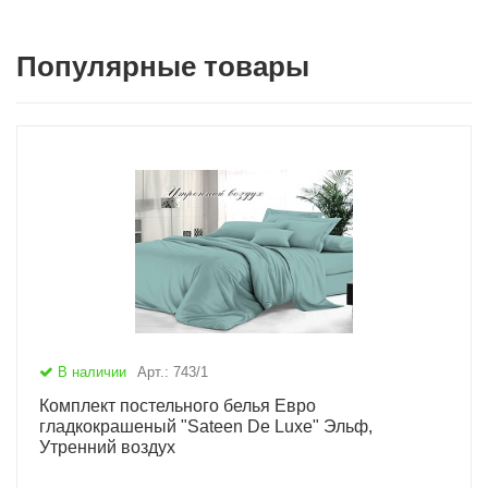
Популярные товары
В наличии
Арт.: 743/1
Комплект постельного белья Евро
гладкокрашеный "Sateen De Luxe" Эльф,
Утренний воздух