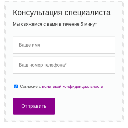
Консультация специалиста
Мы свяжемся с вами в течение 5 минут
Cогласие с
политикой конфиденциальности
Отправить