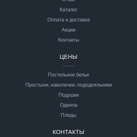
Каталог
Оплата и доставка
Акции
Контакты
ЦЕНЫ
Постельное белье
Простыни, наволочки, пододеяльники
Подушки
Одеяла
Пледы
КОНТАКТЫ