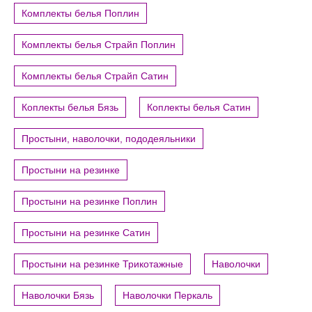
Комплекты белья Поплин
Комплекты белья Страйп Поплин
Комплекты белья Страйп Сатин
Коплекты белья Бязь
Коплекты белья Сатин
Простыни, наволочки, пододеяльники
Простыни на резинке
Простыни на резинке Поплин
Простыни на резинке Сатин
Простыни на резинке Трикотажные
Наволочки
Наволочки Бязь
Наволочки Перкаль