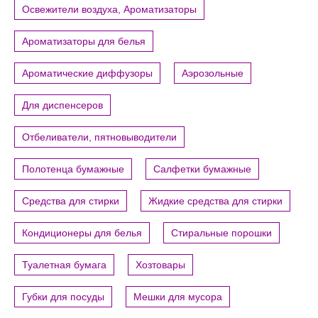
Освежители воздуха, Ароматизаторы
Ароматизаторы для белья
Ароматические диффузоры
Аэрозольные
Для диспенсеров
Отбеливатели, пятновыводители
Полотенца бумажные
Салфетки бумажные
Средства для стирки
Жидкие средства для стирки
Кондиционеры для белья
Стиральные порошки
Туалетная бумага
Хозтовары
Губки для посуды
Мешки для мусора