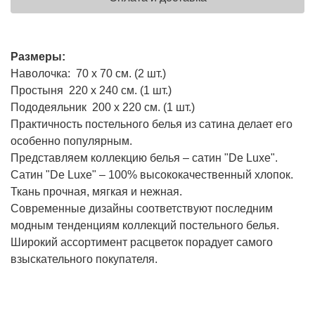
Размеры:
Наволочка: 70 х 70 см. (2 шт.)
Простыня 220 х 240 см. (1 шт.)
Пододеяльник 200 х 220 см. (1 шт.)
Практичность постельного белья из сатина делает его
особенно популярным.
Представляем коллекцию белья – сатин "De Luxe".
Сатин "De Luxe" – 100% высококачественный хлопок.
Ткань прочная, мягкая и нежная.
Современные дизайны соответствуют последним
модным тенденциям коллекций постельного белья.
Широкий ассортимент расцветок порадует самого
взыскательного покупателя.