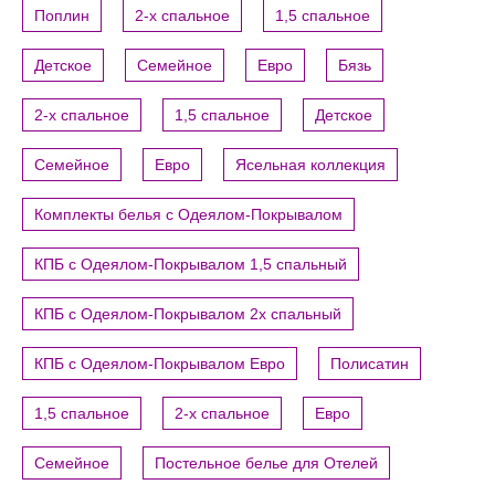
Поплин
2-х спальное
1,5 спальное
Детское
Семейное
Евро
Бязь
2-х спальное
1,5 спальное
Детское
Семейное
Евро
Ясельная коллекция
Комплекты белья с Одеялом-Покрывалом
КПБ с Одеялом-Покрывалом 1,5 спальный
КПБ с Одеялом-Покрывалом 2х спальный
КПБ с Одеялом-Покрывалом Евро
Полисатин
1,5 спальное
2-х спальное
Евро
Семейное
Постельное белье для Отелей