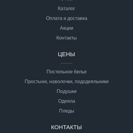
Каталог
Оплата и доставка
Акции
Контакты
ЦЕНЫ
Постельное белье
Простыни, наволочки, пододеяльники
Подушки
Одеяла
Пледы
КОНТАКТЫ