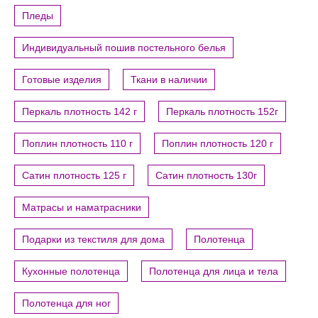
Пледы
Индивидуальный пошив постельного белья
Готовые изделия
Ткани в наличии
Перкаль плотность 142 г
Перкаль плотность 152г
Поплин плотность 110 г
Поплин плотность 120 г
Сатин плотность 125 г
Сатин плотность 130г
Матрасы и наматрасники
Подарки из текстиля для дома
Полотенца
Кухонные полотенца
Полотенца для лица и тела
Полотенца для ног