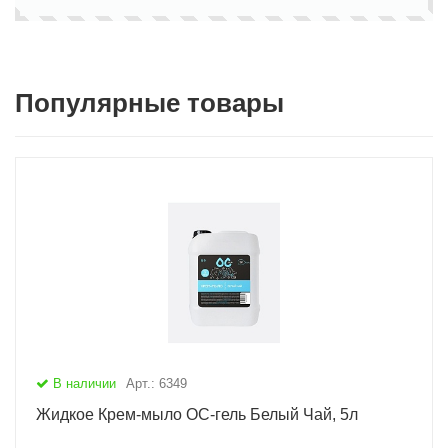
Популярные товары
В наличии
Арт.: 6349
Жидкое Крем-мыло ОС-гель Белый Чай, 5л