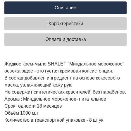
Описание
Характеристики
Оплата и доставка
Жидкое крем-мыло SHALET "Миндальное мороженое"
освежающее - это густая кремовая консистенция.
В состав добавлен ингредиент на основе кокосового
масла, увлажняющий кожу рук.
Не содержит синтетических красителей, без парабенов.
Аромат: Миндальное мороженое- питательное
Срок годности 18 месяцев
Объём 1000 мл
Количество в транспортной упаковке - 8 штук