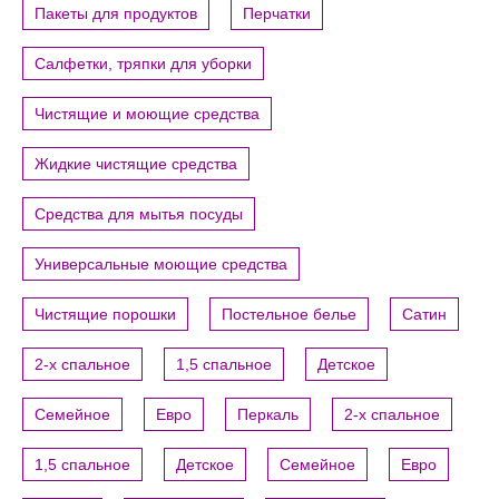
Пакеты для продуктов
Перчатки
Салфетки, тряпки для уборки
Чистящие и моющие средства
Жидкие чистящие средства
Средства для мытья посуды
Универсальные моющие средства
Чистящие порошки
Постельное белье
Сатин
2-х спальное
1,5 спальное
Детское
Семейное
Евро
Перкаль
2-х спальное
1,5 спальное
Детское
Семейное
Евро