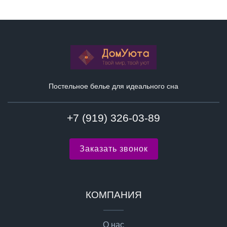
Постельное белье для идеального сна
+7 (919) 326-03-89
Заказать звонок
КОМПАНИЯ
О нас