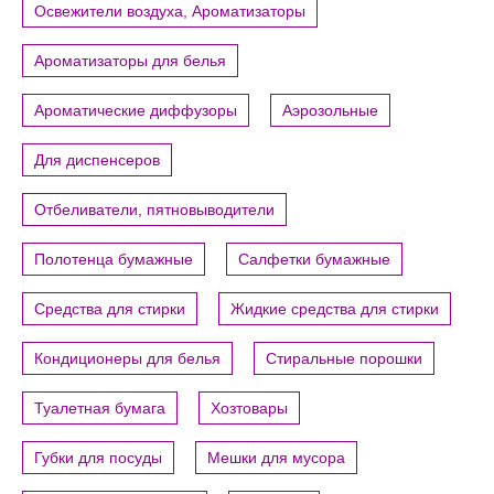
Освежители воздуха, Ароматизаторы
Ароматизаторы для белья
Ароматические диффузоры
Аэрозольные
Для диспенсеров
Отбеливатели, пятновыводители
Полотенца бумажные
Салфетки бумажные
Средства для стирки
Жидкие средства для стирки
Кондиционеры для белья
Стиральные порошки
Туалетная бумага
Хозтовары
Губки для посуды
Мешки для мусора