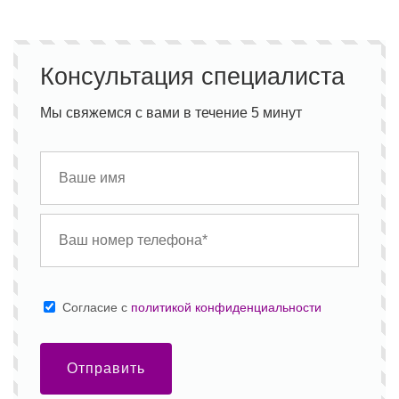
Консультация специалиста
Мы свяжемся с вами в течение 5 минут
Cогласие с
политикой конфиденциальности
Отправить