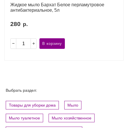
Жидкое мыло Бархат Белое перламутровое
антибактериальное, 5л
280
р.
В корзину
Выбрать раздел:
Товары для уборки дома
Мыло
Мыло туалетное
Мыло хозяйственное