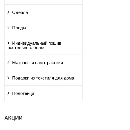
Одеяла
Пледы
Индивидуальный пошив
постельного белья
Матрасы и наматрасники
Подарки из текстиля для дома
Полотенца
АКЦИИ