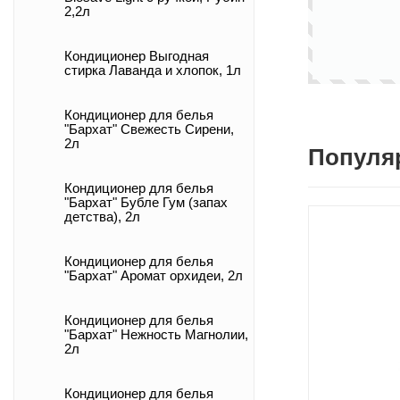
2,2л
Кондиционер Выгодная
стирка Лаванда и хлопок, 1л
Кондиционер для белья
"Бархат" Свежесть Сирени,
2л
Популя
Кондиционер для белья
"Бархат" Бубле Гум (запах
детства), 2л
Кондиционер для белья
"Бархат" Аромат орхидеи, 2л
Кондиционер для белья
"Бархат" Нежность Магнолии,
2л
Кондиционер для белья