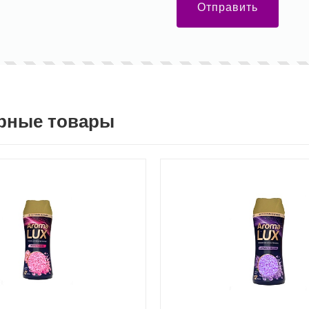
Отправить
рные товары