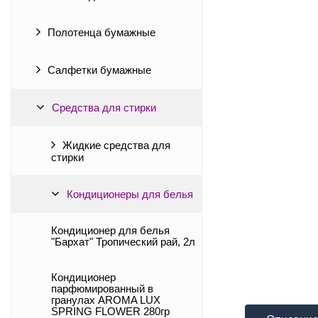
Полотенца бумажные
Салфетки бумажные
Средства для стирки
Жидкие средства для
стирки
Кондиционеры для белья
Кондиционер для белья
"Бархат" Тропический рай, 2л
Кондиционер
парфюмированный в
гранулах AROMA LUX
SPRING FLOWER 280гр