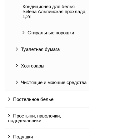
Кондиционер для белья
Selena Альпийская прохлада,
1,2л
Стиральные порошки
Туалетная бумага
Хозтовары
Чистящие и моющие средства
Постельное белье
Простыни, наволочки,
пододеяльники
Подушки