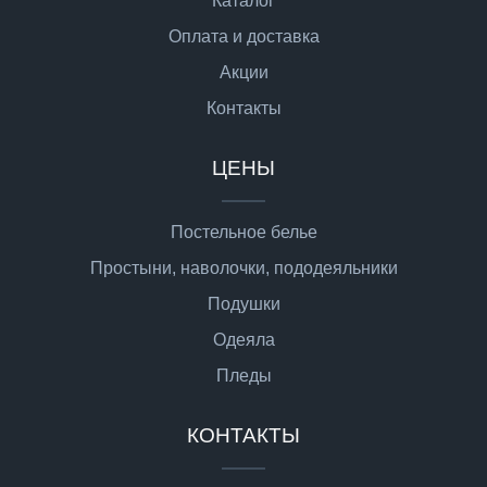
Каталог
Оплата и доставка
Акции
Контакты
ЦЕНЫ
Постельное белье
Простыни, наволочки, пододеяльники
Подушки
Одеяла
Пледы
КОНТАКТЫ