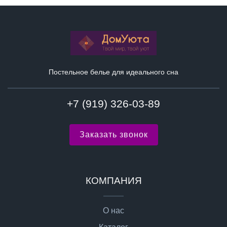
Постельное белье для идеального сна
+7 (919) 326-03-89
Заказать звонок
КОМПАНИЯ
О нас