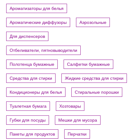
Ароматизаторы для белья
Ароматические диффузоры
Аэрозольные
Для диспенсеров
Отбеливатели, пятновыводители
Полотенца бумажные
Салфетки бумажные
Средства для стирки
Жидкие средства для стирки
Кондиционеры для белья
Стиральные порошки
Туалетная бумага
Хозтовары
Губки для посуды
Мешки для мусора
Пакеты для продуктов
Перчатки