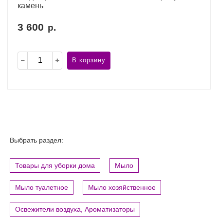
камень
3 600
р.
В корзину
Выбрать раздел:
Товары для уборки дома
Мыло
Мыло туалетное
Мыло хозяйственное
Освежители воздуха, Ароматизаторы