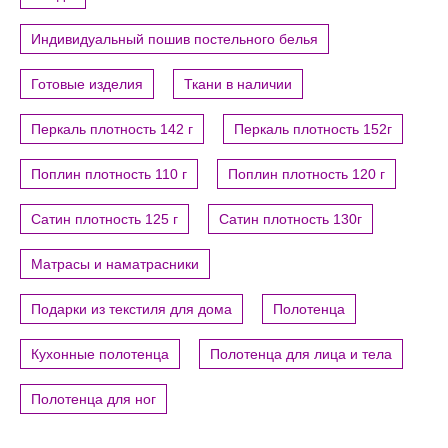
Индивидуальный пошив постельного белья
Готовые изделия
Ткани в наличии
Перкаль плотность 142 г
Перкаль плотность 152г
Поплин плотность 110 г
Поплин плотность 120 г
Сатин плотность 125 г
Сатин плотность 130г
Матрасы и наматрасники
Подарки из текстиля для дома
Полотенца
Кухонные полотенца
Полотенца для лица и тела
Полотенца для ног