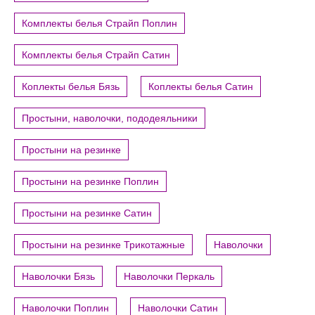
Комплекты белья Страйп Поплин
Комплекты белья Страйп Сатин
Коплекты белья Бязь
Коплекты белья Сатин
Простыни, наволочки, пододеяльники
Простыни на резинке
Простыни на резинке Поплин
Простыни на резинке Сатин
Простыни на резинке Трикотажные
Наволочки
Наволочки Бязь
Наволочки Перкаль
Наволочки Поплин
Наволочки Сатин