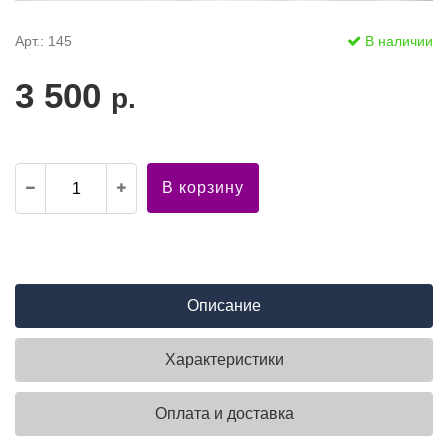
Арт.: 145
В наличии
3 500
р.
В корзину
Описание
Характеристики
Оплата и доставка