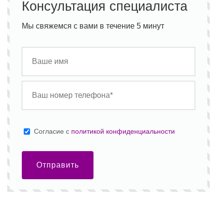
Консультация специалиста
Мы свяжемся с вами в течение 5 минут
Cогласие с
политикой конфиденциальности
Отправить