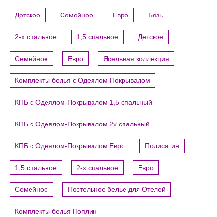
Детское
Семейное
Евро
Бязь
2-х спальное
1,5 спальное
Детское
Семейное
Евро
Ясельная коллекция
Комплекты белья с Одеялом-Покрывалом
КПБ с Одеялом-Покрывалом 1,5 спальный
КПБ с Одеялом-Покрывалом 2х спальный
КПБ с Одеялом-Покрывалом Евро
Полисатин
1,5 спальное
2-х спальное
Евро
Семейное
Постельное белье для Отелей
Комплекты белья Поплин