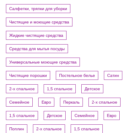
Салфетки, тряпки для уборки
Чистящие и моющие средства
Жидкие чистящие средства
Средства для мытья посуды
Универсальные моющие средства
Чистящие порошки
Постельное белье
Сатин
2-х спальное
1,5 спальное
Детское
Семейное
Евро
Перкаль
2-х спальное
1,5 спальное
Детское
Семейное
Евро
Поплин
2-х спальное
1,5 спальное