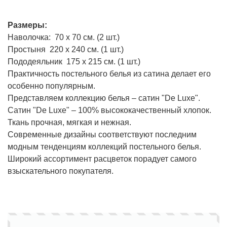
Размеры:
Наволочка: 70 х 70 см. (2 шт.)
Простыня 220 х 240 см. (1 шт.)
Пододеяльник 175 х 215 см. (1 шт.)
Практичность постельного белья из сатина делает его
особенно популярным.
Представляем коллекцию белья – сатин "De Luxe".
Сатин "De Luxe" – 100% высококачественный хлопок.
Ткань прочная, мягкая и нежная.
Современные дизайны соответствуют последним
модным тенденциям коллекций постельного белья.
Широкий ассортимент расцветок порадует самого
взыскательного покупателя.