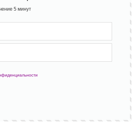
чение 5 минут
онфиденциальности