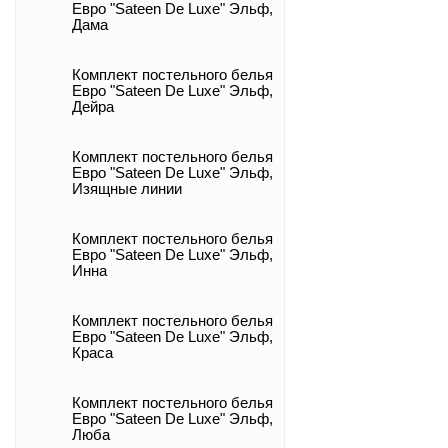
Евро "Sateen De Luxe" Эльф,
Дама
Комплект постельного белья
Евро "Sateen De Luxe" Эльф,
Дейра
Комплект постельного белья
Евро "Sateen De Luxe" Эльф,
Изящные линии
Комплект постельного белья
Евро "Sateen De Luxe" Эльф,
Инна
Комплект постельного белья
Евро "Sateen De Luxe" Эльф,
Краса
Комплект постельного белья
Евро "Sateen De Luxe" Эльф,
Люба