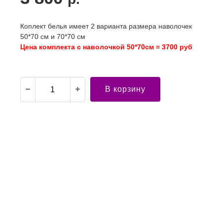
Коплект белья имеет 2 варианта размера наволочек
50*70 см и 70*70 см
Цена комплекта с наволочкой 50*70см = 3700 руб
В корзину