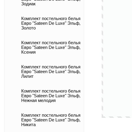
Зодиак
Комплект постельного белья
Евро "Sateen De Luxe" Эльф,
Золото
Комплект постельного белья
Евро "Sateen De Luxe" Эльф,
Ксения
Комплект постельного белья
Евро "Sateen De Luxe" Эльф,
Лилит
Комплект постельного белья
Евро "Sateen De Luxe" Эльф,
Нежная мелодия
Комплект постельного белья
Евро "Sateen De Luxe" Эльф,
Никита