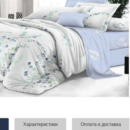
е
Характеристики
Оплата и доставка