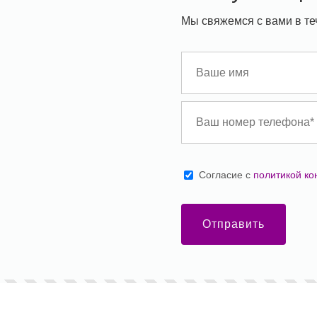
Мы свяжемся с вами в те
Cогласие с
политикой к
Отправить