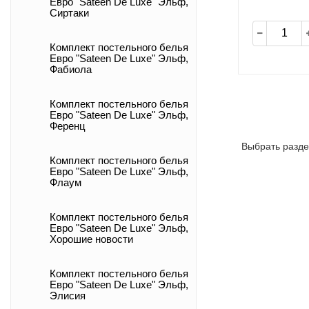
Евро "Sateen De Luxe" Эльф,
Сиртаки
Комплект постельного белья
Евро "Sateen De Luxe" Эльф,
Фабиола
Комплект постельного белья
Евро "Sateen De Luxe" Эльф,
Ференц
Выбрать разде
Комплект постельного белья
Евро "Sateen De Luxe" Эльф,
Флаум
Комплект постельного белья
Евро "Sateen De Luxe" Эльф,
Хорошие новости
Комплект постельного белья
Евро "Sateen De Luxe" Эльф,
Элисия