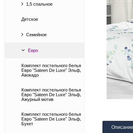
1,5 спальное
Детское
Семейное
Евро
Комплект постельного белья
Евро "Sateen De Luxe" Эльф,
Авокадо
Комплект постельного белья
Евро "Sateen De Luxe" Эльф,
Ажурный мотив
Комплект постельного белья
Евро "Sateen De Luxe" Эльф,
Букет
Описани