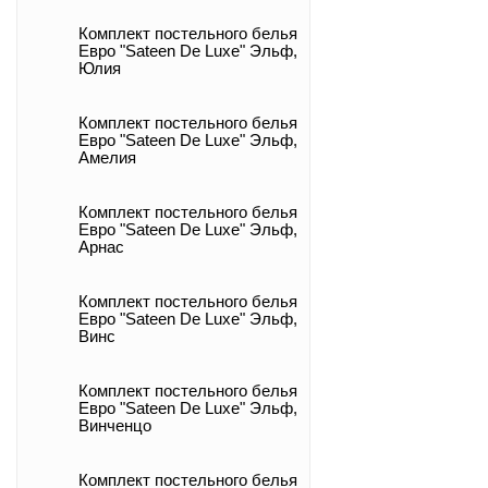
Комплект постельного белья
Евро "Sateen De Luxe" Эльф,
Юлия
Комплект постельного белья
Евро "Sateen De Luxe" Эльф,
Амелия
Комплект постельного белья
Евро "Sateen De Luxe" Эльф,
Арнас
Комплект постельного белья
Евро "Sateen De Luxe" Эльф,
Винс
Комплект постельного белья
Евро "Sateen De Luxe" Эльф,
Винченцо
Комплект постельного белья