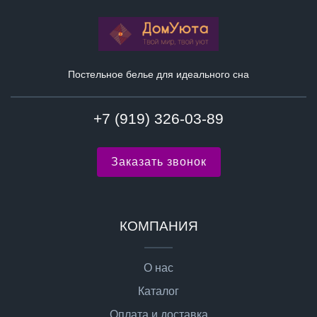
Постельное белье для идеального сна
+7 (919) 326-03-89
Заказать звонок
КОМПАНИЯ
О нас
Каталог
Оплата и доставка