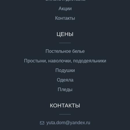
Акции
Контакты
ЦЕНЫ
Постельное белье
Простыни, наволочки, пододеяльники
Подушки
Одеяла
Пледы
КОНТАКТЫ
yuta.dom@yandex.ru