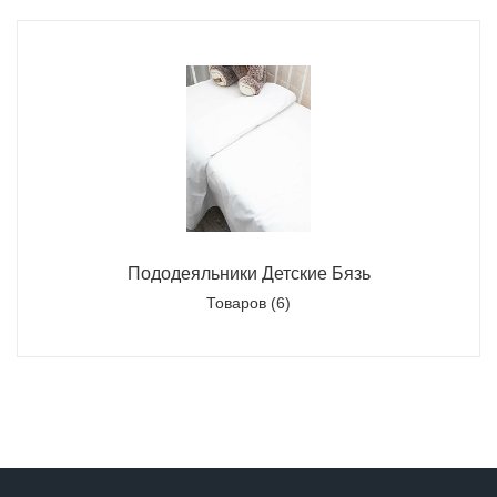
Пододеяльники Детские Бязь
Товаров (6)