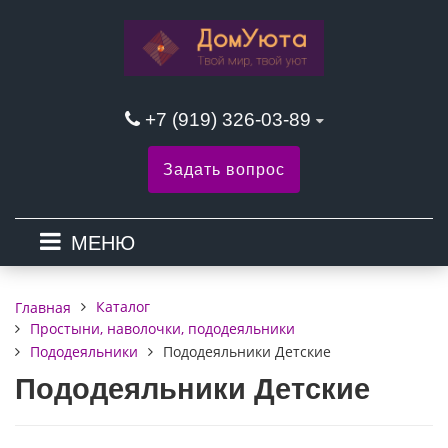
+7 (919) 326-03-89
Задать вопрос
МЕНЮ
Каталог
Главная
Простыни, наволочки, пододеяльники
Пододеяльники
Пододеяльники Детские
Пододеяльники Детские