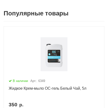
Популярные товары
В наличии
Арт.: 6349
Жидкое Крем-мыло ОС-гель Белый Чай, 5л
350
р.