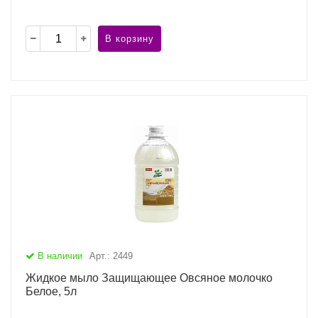
В корзину
В наличии
Арт.: 2449
Жидкое мыло Защищающее Овсяное молочко
Белое, 5л