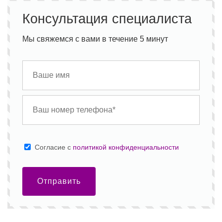
Консультация специалиста
Мы свяжемся с вами в течение 5 минут
Cогласие с
политикой конфиденциальности
Отправить