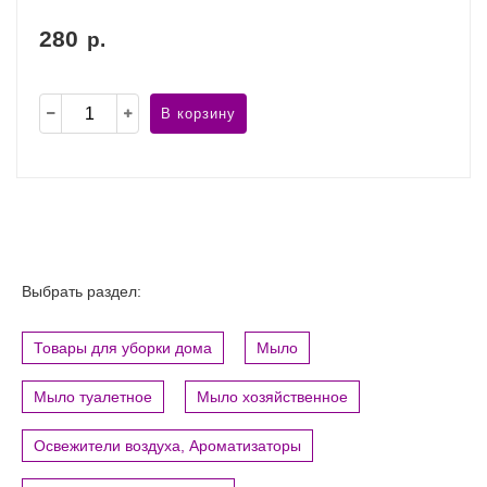
280
р.
В корзину
Выбрать раздел:
Товары для уборки дома
Мыло
Мыло туалетное
Мыло хозяйственное
Освежители воздуха, Ароматизаторы