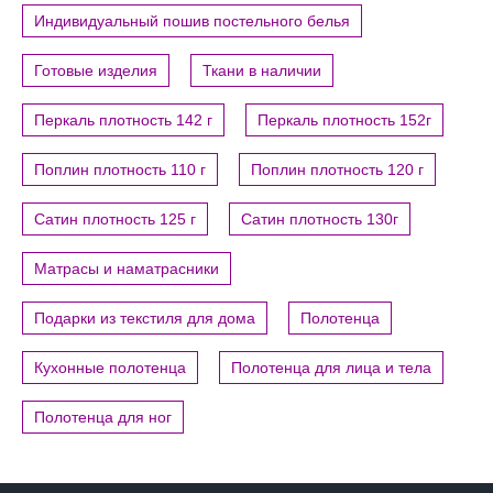
Индивидуальный пошив постельного белья
Готовые изделия
Ткани в наличии
Перкаль плотность 142 г
Перкаль плотность 152г
Поплин плотность 110 г
Поплин плотность 120 г
Сатин плотность 125 г
Сатин плотность 130г
Матрасы и наматрасники
Подарки из текстиля для дома
Полотенца
Кухонные полотенца
Полотенца для лица и тела
Полотенца для ног