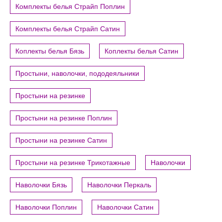
Комплекты белья Страйп Поплин
Комплекты белья Страйп Сатин
Коплекты белья Бязь
Коплекты белья Сатин
Простыни, наволочки, пододеяльники
Простыни на резинке
Простыни на резинке Поплин
Простыни на резинке Сатин
Простыни на резинке Трикотажные
Наволочки
Наволочки Бязь
Наволочки Перкаль
Наволочки Поплин
Наволочки Сатин