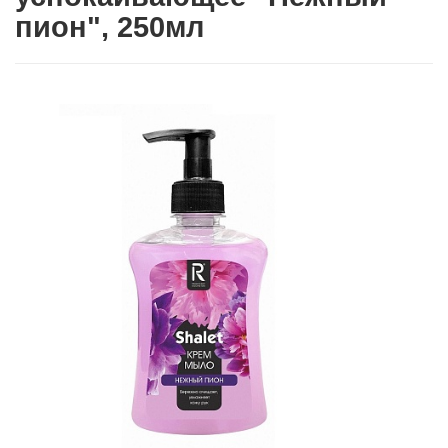
пион", 250мл