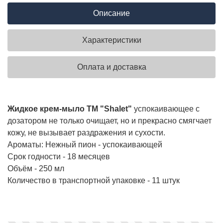
Описание
Характеристики
Оплата и доставка
Жидкое крем-мыло ТМ "Shalet"
успокаивающее с
дозатором не только очищает, но и прекрасно смягчает
кожу, не вызывает раздражения и сухости.
Ароматы: Нежный пион - успокаивающей
Срок годности - 18 месяцев
Объём - 250 мл
Количество в транспортной упаковке - 11 штук