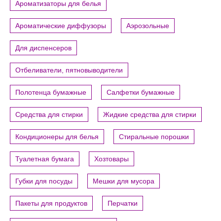
Ароматизаторы для белья
Ароматические диффузоры
Аэрозольные
Для диспенсеров
Отбеливатели, пятновыводители
Полотенца бумажные
Салфетки бумажные
Средства для стирки
Жидкие средства для стирки
Кондиционеры для белья
Стиральные порошки
Туалетная бумага
Хозтовары
Губки для посуды
Мешки для мусора
Пакеты для продуктов
Перчатки