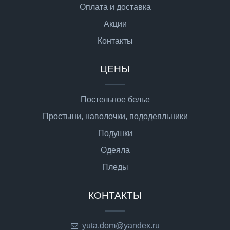
Оплата и доставка
Акции
Контакты
ЦЕНЫ
Постельное белье
Простыни, наволочки, пододеяльники
Подушки
Одеяла
Пледы
КОНТАКТЫ
yuta.dom@yandex.ru