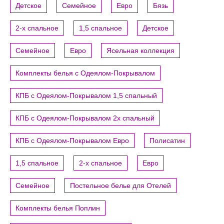
Детское
Семейное
Евро
Бязь
2-х спальное
1,5 спальное
Детское
Семейное
Евро
Ясельная коллекция
Комплекты белья с Одеялом-Покрывалом
КПБ с Одеялом-Покрывалом 1,5 спальный
КПБ с Одеялом-Покрывалом 2х спальный
КПБ с Одеялом-Покрывалом Евро
Полисатин
1,5 спальное
2-х спальное
Евро
Семейное
Постельное белье для Отелей
Комплекты белья Поплин