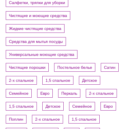
Салфетки, тряпки для уборки
Чистящие и моющие средства
Жидкие чистящие средства
Средства для мытья посуды
Универсальные моющие средства
Чистящие порошки
Постельное белье
Сатин
2-х спальное
1,5 спальное
Детское
Семейное
Евро
Перкаль
2-х спальное
1,5 спальное
Детское
Семейное
Евро
Поплин
2-х спальное
1,5 спальное