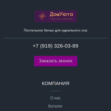
Постельное белье для идеального сна
+7 (919) 326-03-89
Заказать звонок
КОМПАНИЯ
О нас
Каталог