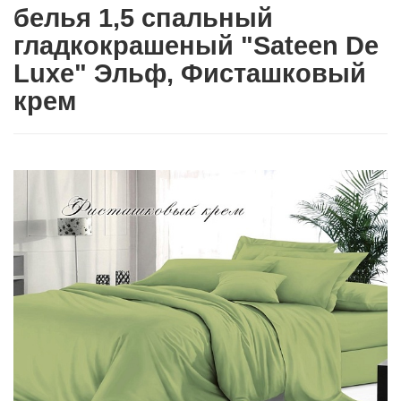
белья 1,5 спальный
гладкокрашеный "Sateen De
Luxe" Эльф, Фисташковый
крем