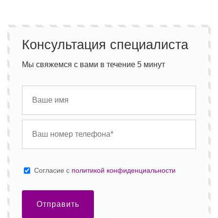
Консультация специалиста
Мы свяжемся с вами в течение 5 минут
Cогласие с
политикой конфиденциальности
Отправить