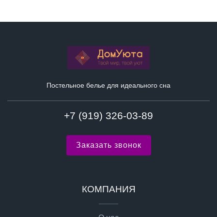
Постельное белье для идеального сна
+7 (919) 326-03-89
Заказать звонок
КОМПАНИЯ