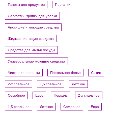
Пакеты для продуктов
Перчатки
Салфетки, тряпки для уборки
Чистящие и моющие средства
Жидкие чистящие средства
Средства для мытья посуды
Универсальные моющие средства
Чистящие порошки
Постельное белье
Сатин
2-х спальное
1,5 спальное
Детское
Семейное
Евро
Перкаль
2-х спальное
1,5 спальное
Детское
Семейное
Евро