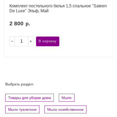
Комплект постельного белья 1,5 спальное "Sateen
De Luxe" Эльф, Май
2 800
р.
В корзину
Выбрать раздел:
Товары для уборки дома
Мыло
Мыло туалетное
Мыло хозяйственное