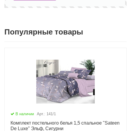
Популярные товары
В наличии
Арт.: 141/1
Комплект постельного белья 1,5 спальное "Sateen
De Luxe" Эльф, Сигурни