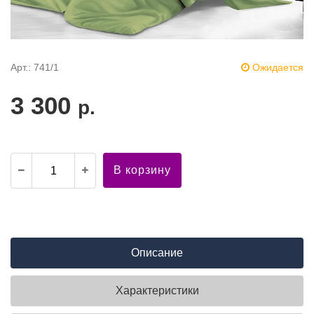
Арт.: 741/1
Ожидается
3 300
р.
В корзину
Описание
Характеристики