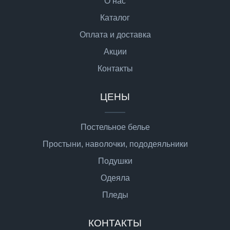
О нас
Каталог
Оплата и доставка
Акции
Контакты
ЦЕНЫ
Постельное белье
Простыни, наволочки, пододеяльники
Подушки
Одеяла
Пледы
КОНТАКТЫ