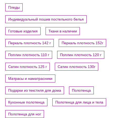
Пледы
Индивидуальный пошив постельного белья
Готовые изделия
Ткани в наличии
Перкаль плотность 142 г
Перкаль плотность 152г
Поплин плотность 110 г
Поплин плотность 120 г
Сатин плотность 125 г
Сатин плотность 130г
Матрасы и наматрасники
Подарки из текстиля для дома
Полотенца
Кухонные полотенца
Полотенца для лица и тела
Полотенца для ног