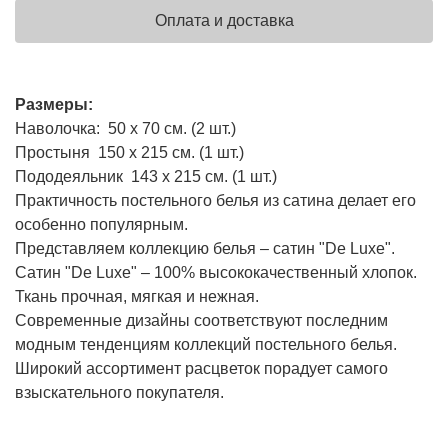
Оплата и доставка
Размеры:
Наволочка: 50 х 70 см. (2 шт.)
Простыня 150 х 215 см. (1 шт.)
Пододеяльник 143 х 215 см. (1 шт.)
Практичность постельного белья из сатина делает его
особенно популярным.
Представляем коллекцию белья – сатин "De Luxe".
Сатин "De Luxe" – 100% высококачественный хлопок.
Ткань прочная, мягкая и нежная.
Современные дизайны соответствуют последним
модным тенденциям коллекций постельного белья.
Широкий ассортимент расцветок порадует самого
взыскательного покупателя.