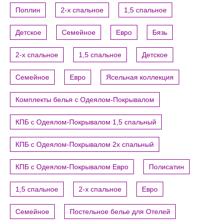
Поплин
2-х спальное
1,5 спальное
Детское
Семейное
Евро
Бязь
2-х спальное
1,5 спальное
Детское
Семейное
Евро
Ясельная коллекция
Комплекты белья с Одеялом-Покрывалом
КПБ с Одеялом-Покрывалом 1,5 спальный
КПБ с Одеялом-Покрывалом 2х спальный
КПБ с Одеялом-Покрывалом Евро
Полисатин
1,5 спальное
2-х спальное
Евро
Семейное
Постельное белье для Отелей