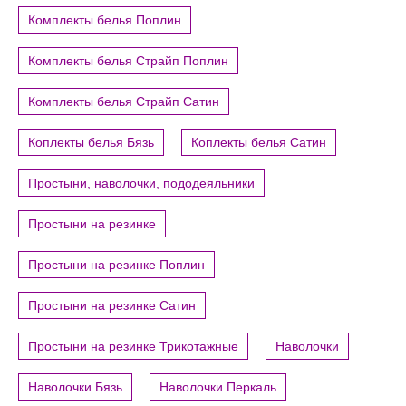
Комплекты белья Поплин
Комплекты белья Страйп Поплин
Комплекты белья Страйп Сатин
Коплекты белья Бязь
Коплекты белья Сатин
Простыни, наволочки, пододеяльники
Простыни на резинке
Простыни на резинке Поплин
Простыни на резинке Сатин
Простыни на резинке Трикотажные
Наволочки
Наволочки Бязь
Наволочки Перкаль