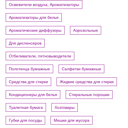
Освежители воздуха, Ароматизаторы
Ароматизаторы для белья
Ароматические диффузоры
Аэрозольные
Для диспенсеров
Отбеливатели, пятновыводители
Полотенца бумажные
Салфетки бумажные
Средства для стирки
Жидкие средства для стирки
Кондиционеры для белья
Стиральные порошки
Туалетная бумага
Хозтовары
Губки для посуды
Мешки для мусора