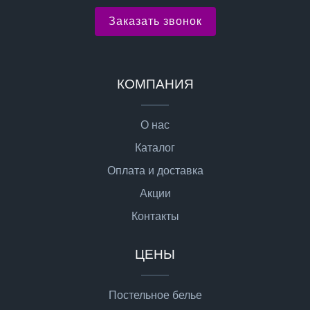
Заказать звонок
КОМПАНИЯ
О нас
Каталог
Оплата и доставка
Акции
Контакты
ЦЕНЫ
Постельное белье