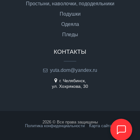
Простыни, наволочки, пододеяльники
Подушки
Одеяла
Пледы
КОНТАКТЫ
yuta.dom@yandex.ru
г. Челябинск,
ул. Хохрякова, 30
2026 © Все права защищены
Политика конфиденциальности
Карта сайта