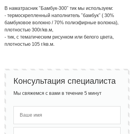
В наматрасник "Бамбук-300" тик мы используем:
- термоскрепленный наполнитель "бамбук" ( 30%
бамбуковое волокно / 70% полиэфирные волокна),
плотностью 300г/кв.м,
- тик, с тематическим рисунком или белого цвета,
плотностью 105 г/кв.м.
Консультация специалиста
Мы свяжемся с вами в течение 5 минут