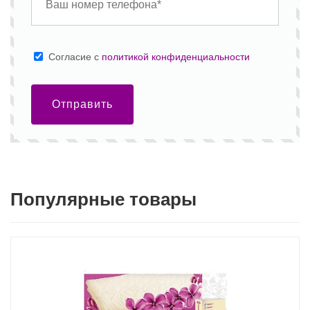
Cогласие с
политикой конфиденциальности
Отправить
Популярные товары