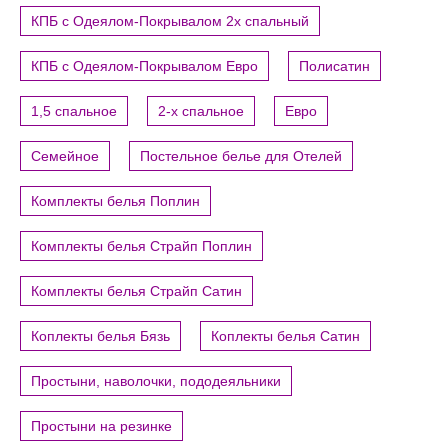
КПБ с Одеялом-Покрывалом 2х спальный
КПБ с Одеялом-Покрывалом Евро
Полисатин
1,5 спальное
2-х спальное
Евро
Семейное
Постельное белье для Отелей
Комплекты белья Поплин
Комплекты белья Страйп Поплин
Комплекты белья Страйп Сатин
Коплекты белья Бязь
Коплекты белья Сатин
Простыни, наволочки, пододеяльники
Простыни на резинке