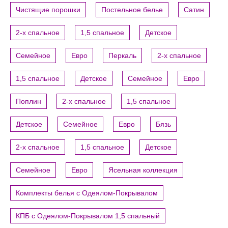
Чистящие порошки
Постельное белье
Сатин
2-х спальное
1,5 спальное
Детское
Семейное
Евро
Перкаль
2-х спальное
1,5 спальное
Детское
Семейное
Евро
Поплин
2-х спальное
1,5 спальное
Детское
Семейное
Евро
Бязь
2-х спальное
1,5 спальное
Детское
Семейное
Евро
Ясельная коллекция
Комплекты белья с Одеялом-Покрывалом
КПБ с Одеялом-Покрывалом 1,5 спальный