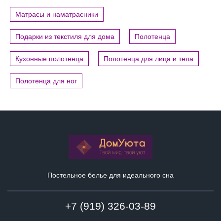
Матрасы и наматрасники
Подарки из текстиля для дома
Полотенца
Кухонные полотенца
Полотенца для лица и тела
Полотенца для ног
Постельное белье для идеального сна
+7 (919) 326-03-89