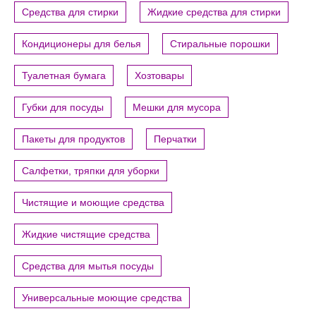
Средства для стирки
Жидкие средства для стирки
Кондиционеры для белья
Стиральные порошки
Туалетная бумага
Хозтовары
Губки для посуды
Мешки для мусора
Пакеты для продуктов
Перчатки
Салфетки, тряпки для уборки
Чистящие и моющие средства
Жидкие чистящие средства
Средства для мытья посуды
Универсальные моющие средства