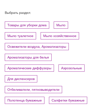
Выбрать раздел:
Товары для уборки дома
Мыло
Мыло туалетное
Мыло хозяйственное
Освежители воздуха, Ароматизаторы
Ароматизаторы для белья
Ароматические диффузоры
Аэрозольные
Для диспенсеров
Отбеливатели, пятновыводители
Полотенца бумажные
Салфетки бумажные