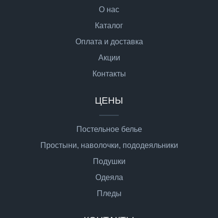
О нас
Каталог
Оплата и доставка
Акции
Контакты
ЦЕНЫ
Постельное белье
Простыни, наволочки, пододеяльники
Подушки
Одеяла
Пледы