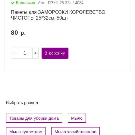
В наличии
Арт.: ПЭКЧ-25-32с / 4084
Пакеты для ЗАМОРОЗКИ КОРОЛЕВСТВО
ЧИСТОТЫ 25*32см, 50шт
80
р.
В корзину
Выбрать раздел:
Товары для уборки дома
Мыло
Мыло туалетное
Мыло хозяйственное