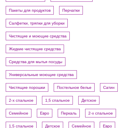
Пакеты для продуктов
Перчатки
Салфетки, тряпки для уборки
Чистящие и моющие средства
Жидкие чистящие средства
Средства для мытья посуды
Универсальные моющие средства
Чистящие порошки
Постельное белье
Сатин
2-х спальное
1,5 спальное
Детское
Семейное
Евро
Перкаль
2-х спальное
1,5 спальное
Детское
Семейное
Евро