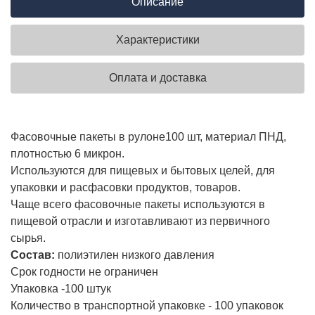
Описание
Характеристики
Оплата и доставка
Фасовочные пакеты в рулоне100 шт, материал ПНД,
плотностью 6 микрон.
Используются для пищевых и бытовых целей, для
упаковки и расфасовки продуктов, товаров.
Чаще всего фасовочные пакеты используются в
пищевой отрасли и изготавливают из первичного
сырья.
Состав:
полиэтилен низкого давления
Срок годности не ограничен
Упаковка -100 штук
Количество в транспортной упаковке - 100 упаковок