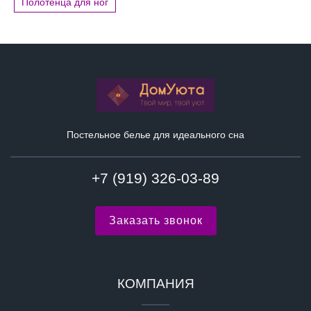
Полотенца для ног
Постельное белье для идеального сна
+7 (919) 326-03-89
Заказать звонок
КОМПАНИЯ