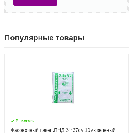
Популярные товары
В наличии
Фасовочный пакет .ПНД 24*37см 10мк зеленый