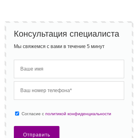
Консультация специалиста
Мы свяжемся с вами в течение 5 минут
Cогласие с
политикой конфиденциальности
Отправить