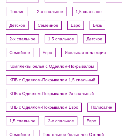
Поплин
2-х спальное
1,5 спальное
Детское
Семейное
Евро
Бязь
2-х спальное
1,5 спальное
Детское
Семейное
Евро
Ясельная коллекция
Комплекты белья с Одеялом-Покрывалом
КПБ с Одеялом-Покрывалом 1,5 спальный
КПБ с Одеялом-Покрывалом 2х спальный
КПБ с Одеялом-Покрывалом Евро
Полисатин
1,5 спальное
2-х спальное
Евро
Семейное
Постельное белье для Отелей