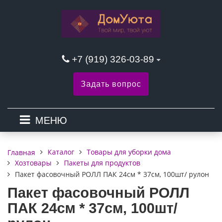
+7 (919) 326-03-89
Задать вопрос
МЕНЮ
Каталог
Товары для уборки дома
Главная
Хозтовары
Пакеты для продуктов
Пакет фасовочный РОЛЛ ПАК 24см * 37см, 100шт/ рулон
Пакет фасовочный РОЛЛ
ПАК 24см * 37см, 100шт/