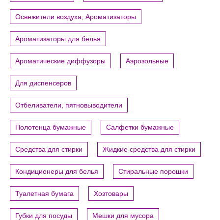
Освежители воздуха, Ароматизаторы
Ароматизаторы для белья
Ароматические диффузоры
Аэрозольные
Для диспенсеров
Отбеливатели, пятновыводители
Полотенца бумажные
Салфетки бумажные
Средства для стирки
Жидкие средства для стирки
Кондиционеры для белья
Стиральные порошки
Туалетная бумага
Хозтовары
Губки для посуды
Мешки для мусора