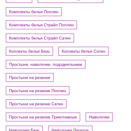
Комплекты белья Поплин
Комплекты белья Страйп Поплин
Комплекты белья Страйп Сатин
Коплекты белья Бязь
Коплекты белья Сатин
Простыни, наволочки, пододеяльники
Простыни на резинке
Простыни на резинке Поплин
Простыни на резинке Сатин
Простыни на резинке Трикотажные
Наволочки
Наволочки Бязь
Наволочки Перкаль