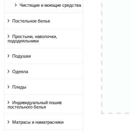
Чистящие и моющие средства
Постельное белье
Простыни, наволочки,
пододеяльники
Подушки
Одеяла
Пледы
Индивидуальный пошив
постельного белья
Матрасы и наматрасники