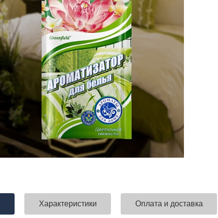
е
Характеристики
Оплата и доставка