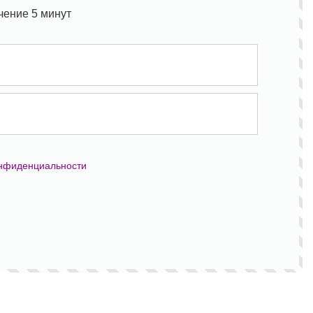
чение 5 минут
онфиденциальности