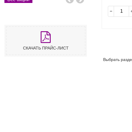
СКАЧАТЬ ПРАЙС-ЛИСТ
Выбрать разде