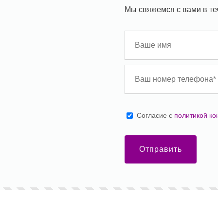
Мы свяжемся с вами в те
Cогласие с
политикой к
Отправить