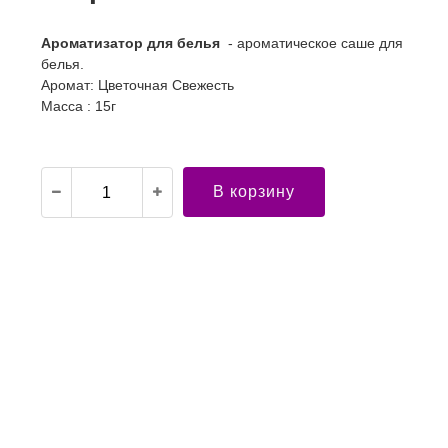
Ароматизатор для белья
- ароматическое саше для
белья.
Аромат: Цветочная Свежесть
Масса : 15г
В корзину