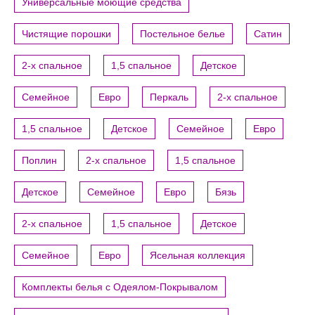
Универсальные моющие средства
Чистящие порошки
Постельное белье
Сатин
2-х спальное
1,5 спальное
Детское
Семейное
Евро
Перкаль
2-х спальное
1,5 спальное
Детское
Семейное
Евро
Поплин
2-х спальное
1,5 спальное
Детское
Семейное
Евро
Бязь
2-х спальное
1,5 спальное
Детское
Семейное
Евро
Ясельная коллекция
Комплекты белья с Одеялом-Покрывалом