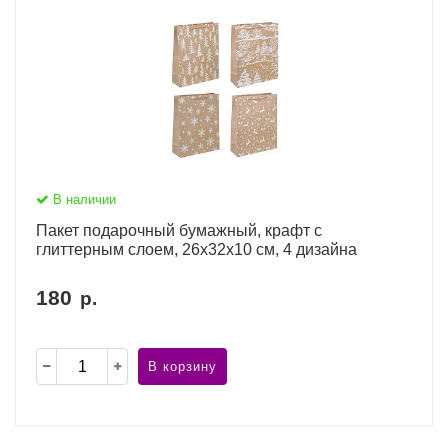
В наличии
Пакет подарочный бумажный, крафт с
глиттерным слоем, 26x32x10 см, 4 дизайна
180
р.
В корзину