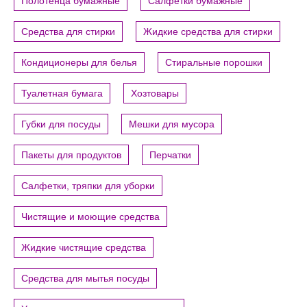
Полотенца бумажные
Салфетки бумажные
Средства для стирки
Жидкие средства для стирки
Кондиционеры для белья
Стиральные порошки
Туалетная бумага
Хозтовары
Губки для посуды
Мешки для мусора
Пакеты для продуктов
Перчатки
Салфетки, тряпки для уборки
Чистящие и моющие средства
Жидкие чистящие средства
Средства для мытья посуды