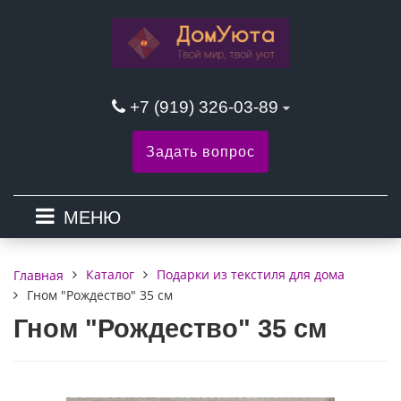
+7 (919) 326-03-89
Задать вопрос
МЕНЮ
Каталог
Подарки из текстиля для дома
Главная
Гном "Рождество" 35 см
Гном "Рождество" 35 см