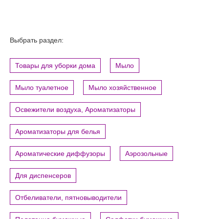
Выбрать раздел:
Товары для уборки дома
Мыло
Мыло туалетное
Мыло хозяйственное
Освежители воздуха, Ароматизаторы
Ароматизаторы для белья
Ароматические диффузоры
Аэрозольные
Для диспенсеров
Отбеливатели, пятновыводители