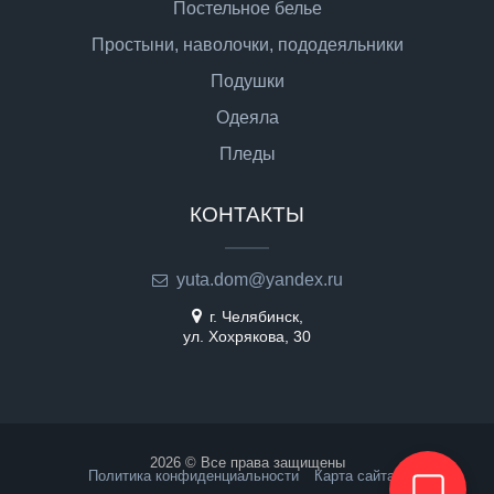
Постельное белье
Простыни, наволочки, пододеяльники
Подушки
Одеяла
Пледы
КОНТАКТЫ
yuta.dom@yandex.ru
г. Челябинск,
ул. Хохрякова, 30
2026 © Все права защищены
Политика конфиденциальности
Карта сайта