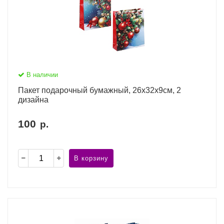
В наличии
Пакет подарочный бумажный, 26x32x9см, 2
дизайна
100
р.
В корзину