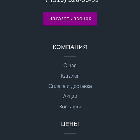
Заказать звонок
КОМПАНИЯ
О нас
Каталог
Оплата и доставка
Акции
Контакты
ЦЕНЫ