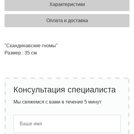
Характеристики
Оплата и доставка
"Скандинавские гномы"
Размер : 35 см
Консультация специалиста
Мы свяжемся с вами в течение 5 минут