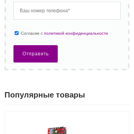
Cогласие с
политикой конфиденциальности
Отправить
Популярные товары