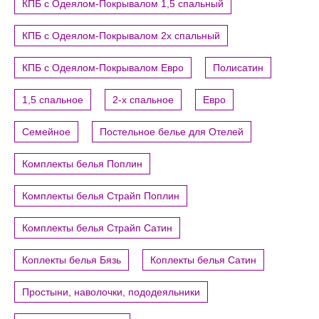
КПБ с Одеялом-Покрывалом 1,5 спальный
КПБ с Одеялом-Покрывалом 2х спальный
КПБ с Одеялом-Покрывалом Евро
Полисатин
1,5 спальное
2-х спальное
Евро
Семейное
Постельное белье для Отелей
Комплекты белья Поплин
Комплекты белья Страйп Поплин
Комплекты белья Страйп Сатин
Коплекты белья Бязь
Коплекты белья Сатин
Простыни, наволочки, пододеяльники