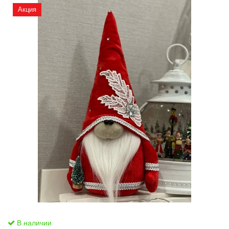
Акция
В наличии