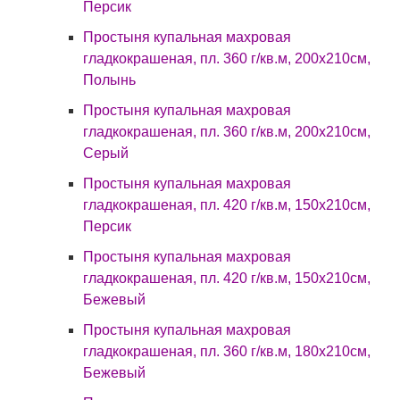
Персик
Простыня купальная махровая
гладкокрашеная, пл. 360 г/кв.м, 200х210см,
Полынь
Простыня купальная махровая
гладкокрашеная, пл. 360 г/кв.м, 200х210см,
Серый
Простыня купальная махровая
гладкокрашеная, пл. 420 г/кв.м, 150х210см,
Персик
Простыня купальная махровая
гладкокрашеная, пл. 420 г/кв.м, 150х210см,
Бежевый
Простыня купальная махровая
гладкокрашеная, пл. 360 г/кв.м, 180х210см,
Бежевый