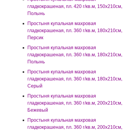
гладкокрашеная, пл. 420 г/кв.м, 150х210см,
Полынь
Простыня купальная махровая
гладкокрашеная, пл. 360 г/кв.м, 180х210см,
Персик
Простыня купальная махровая
гладкокрашеная, пл. 360 г/кв.м, 180х210см,
Полынь
Простыня купальная махровая
гладкокрашеная, пл. 360 г/кв.м, 180х210см,
Серый
Простыня купальная махровая
гладкокрашеная, пл. 360 г/кв.м, 200х210см,
Бежевый
Простыня купальная махровая
гладкокрашеная, пл. 360 г/кв.м, 200х210см,