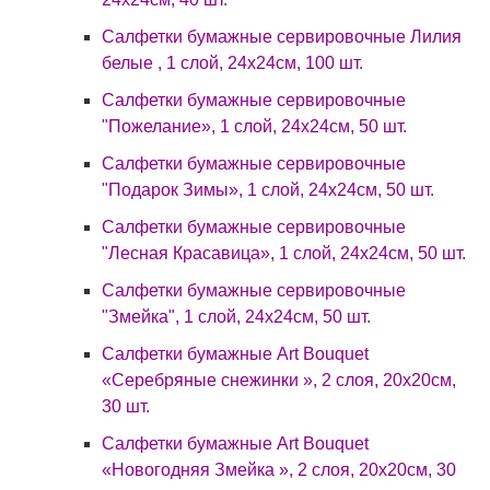
Салфетки бумажные сервировочные Лилия
белые , 1 слой, 24х24см, 100 шт.
Салфетки бумажные сервировочные
"Пожелание», 1 слой, 24х24см, 50 шт.
Салфетки бумажные сервировочные
"Подарок Зимы», 1 слой, 24х24см, 50 шт.
Салфетки бумажные сервировочные
"Лесная Красавица», 1 слой, 24х24см, 50 шт.
Салфетки бумажные сервировочные
"Змейка", 1 слой, 24х24см, 50 шт.
Салфетки бумажные Art Bouquet
«Серебряные снежинки », 2 слоя, 20х20см,
30 шт.
Салфетки бумажные Art Bouquet
«Новогодняя Змейка », 2 слоя, 20х20см, 30