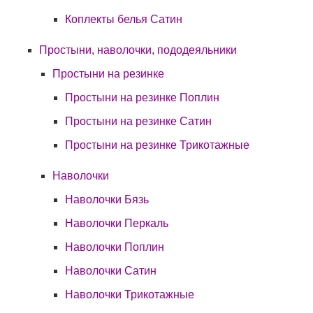
Коплекты белья Сатин
Простыни, наволочки, пододеяльники
Простыни на резинке
Простыни на резинке Поплин
Простыни на резинке Сатин
Простыни на резинке Трикотажные
Наволочки
Наволочки Бязь
Наволочки Перкаль
Наволочки Поплин
Наволочки Сатин
Наволочки Трикотажные