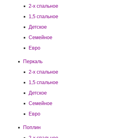
2-х спальное
1,5 спальное
Детское
Семейное
Евро
Перкаль
2-х спальное
1,5 спальное
Детское
Семейное
Евро
Поплин
2-х спальное