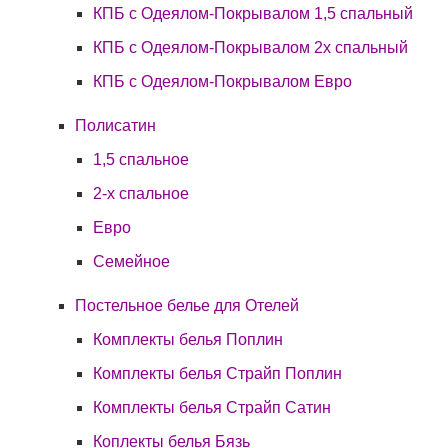
КПБ с Одеялом-Покрывалом 1,5 спальный
КПБ с Одеялом-Покрывалом 2х спальный
КПБ с Одеялом-Покрывалом Евро
Полисатин
1,5 спальное
2-х спальное
Евро
Семейное
Постельное белье для Отелей
Комплекты белья Поплин
Комплекты белья Страйп Поплин
Комплекты белья Страйп Сатин
Коплекты белья Бязь