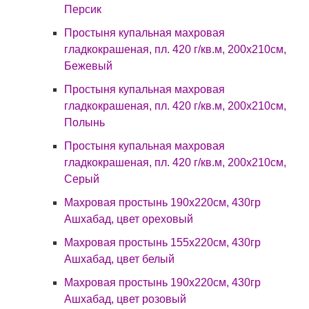
Персик
Простыня купальная махровая
гладкокрашеная, пл. 420 г/кв.м, 200х210см,
Бежевый
Простыня купальная махровая
гладкокрашеная, пл. 420 г/кв.м, 200х210см,
Полынь
Простыня купальная махровая
гладкокрашеная, пл. 420 г/кв.м, 200х210см,
Серый
Махровая простынь 190х220см, 430гр
Ашхабад, цвет ореховый
Махровая простынь 155х220см, 430гр
Ашхабад, цвет белый
Махровая простынь 190х220см, 430гр
Ашхабад, цвет розовый