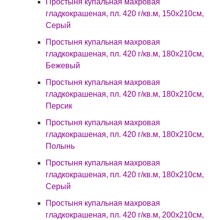
Простыня купальная махровая
гладкокрашеная, пл. 420 г/кв.м, 150х210см,
Серый
Простыня купальная махровая
гладкокрашеная, пл. 420 г/кв.м, 180х210см,
Бежевый
Простыня купальная махровая
гладкокрашеная, пл. 420 г/кв.м, 180х210см,
Персик
Простыня купальная махровая
гладкокрашеная, пл. 420 г/кв.м, 180х210см,
Полынь
Простыня купальная махровая
гладкокрашеная, пл. 420 г/кв.м, 180х210см,
Серый
Простыня купальная махровая
гладкокрашеная, пл. 420 г/кв.м, 200х210см,