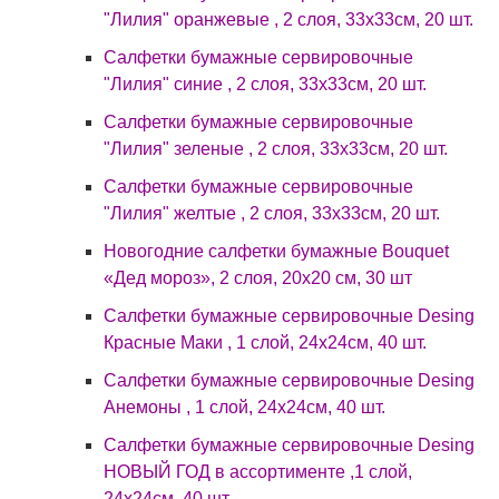
"Лилия" оранжевые , 2 слоя, 33х33см, 20 шт.
Салфетки бумажные сервировочные
"Лилия" синие , 2 слоя, 33х33см, 20 шт.
Салфетки бумажные сервировочные
"Лилия" зеленые , 2 слоя, 33х33см, 20 шт.
Салфетки бумажные сервировочные
"Лилия" желтые , 2 слоя, 33х33см, 20 шт.
Новогодние салфетки бумажные Bouquet
«Дед мороз», 2 слоя, 20x20 см, 30 шт
Салфетки бумажные сервировочные Desing
Красные Маки , 1 слой, 24х24см, 40 шт.
Салфетки бумажные сервировочные Desing
Анемоны , 1 слой, 24х24см, 40 шт.
Салфетки бумажные сервировочные Desing
НОВЫЙ ГОД в ассортименте ,1 слой,
24х24см, 40 шт.