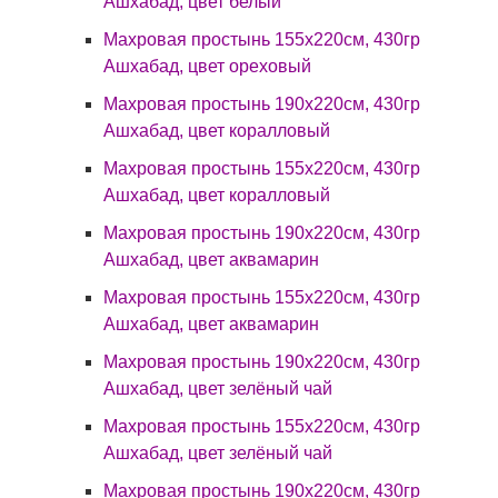
Ашхабад, цвет белый
Махровая простынь 155х220см, 430гр
Ашхабад, цвет ореховый
Махровая простынь 190х220см, 430гр
Ашхабад, цвет коралловый
Махровая простынь 155х220см, 430гр
Ашхабад, цвет коралловый
Махровая простынь 190х220см, 430гр
Ашхабад, цвет аквамарин
Махровая простынь 155х220см, 430гр
Ашхабад, цвет аквамарин
Махровая простынь 190х220см, 430гр
Ашхабад, цвет зелёный чай
Махровая простынь 155х220см, 430гр
Ашхабад, цвет зелёный чай
Махровая простынь 190х220см, 430гр