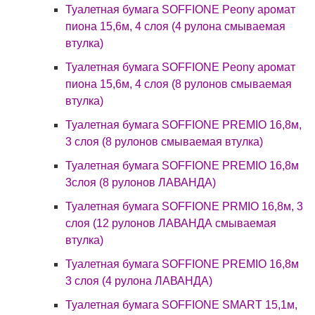
Туалетная бумага SOFFIONE Peony аромат
пиона 15,6м, 4 слоя (4 рулона смываемая
втулка)
Туалетная бумага SOFFIONE Peony аромат
пиона 15,6м, 4 слоя (8 рулонов смываемая
втулка)
Туалетная бумага SOFFIONE PREMIO 16,8м,
3 слоя (8 рулонов смываемая втулка)
Туалетная бумага SOFFIONE PREMIO 16,8м
3слоя (8 рулонов ЛАВАНДА)
Туалетная бумага SOFFIONE PRMIO 16,8м, 3
слоя (12 рулонов ЛАВАНДА смываемая
втулка)
Туалетная бумага SOFFIONE PRЕMIO 16,8м
3 слоя (4 рулона ЛАВАНДА)
Туалетная бумага SOFFIONE SMART 15,1м,