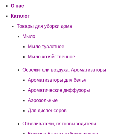
О нас
Каталог
Товары для уборки дома
Мыло
Мыло туалетное
Мыло хозяйственное
Освежители воздуха, Ароматизаторы
Ароматизаторы для белья
Ароматические диффузоры
Аэрозольные
Для диспенсеров
Отбеливатели, пятновыводители
Белизна Бархат отбеливающее