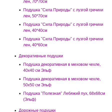
лен, 70*70см
Подушка "Сила Природы" с лузгой гречихи
лен, 50*70см
Подушка "Сила Природы" с лузгой гречихи
лен, 40*40см
Подушка "Сила Природы" с лузгой гречихи
лен, 40*60см
Декоративные подушки
Подушка декоративная в меховом чехле,
40х40 см Эльф
Подушка декоративная в меховом чехле,
50х50 см Эльф
Подушка "Полезная" Лебяжий пух, 68х68см
(Эльф)
Дорожные подушки