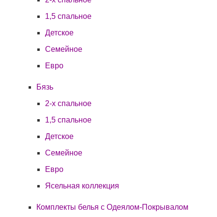
1,5 спальное
Детское
Семейное
Евро
Бязь
2-х спальное
1,5 спальное
Детское
Семейное
Евро
Ясельная коллекция
Комплекты белья с Одеялом-Покрывалом