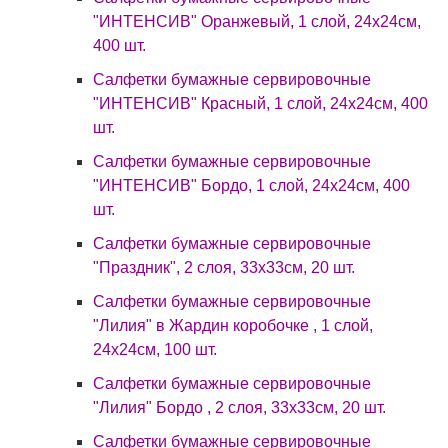
"ИНТЕНСИВ" Оранжевый, 1 слой, 24х24см,
400 шт.
Салфетки бумажные сервировочные
"ИНТЕНСИВ" Красный, 1 слой, 24х24см, 400
шт.
Салфетки бумажные сервировочные
"ИНТЕНСИВ" Бордо, 1 слой, 24х24см, 400
шт.
Салфетки бумажные сервировочные
"Праздник", 2 слоя, 33х33см, 20 шт.
Салфетки бумажные сервировочные
"Лилия" в Жардин коробочке , 1 слой,
24х24см, 100 шт.
Салфетки бумажные сервировочные
"Лилия" Бордо , 2 слоя, 33х33см, 20 шт.
Салфетки бумажные сервировочные