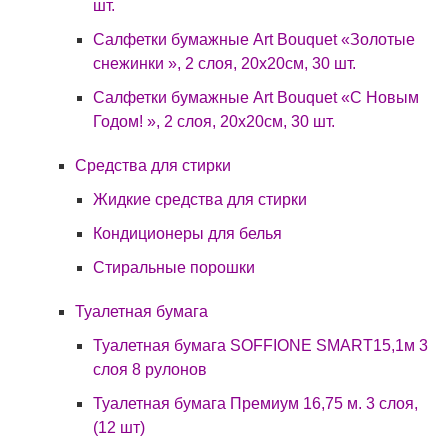
шт.
Салфетки бумажные Art Bouquet «Золотые
снежинки », 2 слоя, 20х20см, 30 шт.
Салфетки бумажные Art Bouquet «С Новым
Годом! », 2 слоя, 20х20см, 30 шт.
Средства для стирки
Жидкие средства для стирки
Кондиционеры для белья
Стиральные порошки
Туалетная бумага
Туалетная бумага SOFFIONE SMART15,1м 3
слоя 8 рулонов
Туалетная бумага Премиум 16,75 м. 3 слоя,
(12 шт)