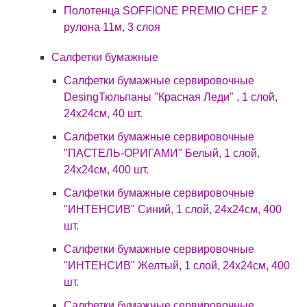
Полотенца SOFFIONE PREMIO CHEF 2
рулона 11м, 3 слоя
Салфетки бумажные
Салфетки бумажные сервировочные
DesingТюльпаны "Красная Леди" , 1 слой,
24х24см, 40 шт.
Салфетки бумажные сервировочные
"ПАСТЕЛЬ-ОРИГАМИ" Белый, 1 слой,
24х24см, 400 шт.
Салфетки бумажные сервировочные
"ИНТЕНСИВ" Синий, 1 слой, 24х24см, 400
шт.
Салфетки бумажные сервировочные
"ИНТЕНСИВ" Желтый, 1 слой, 24х24см, 400
шт.
Салфетки бумажные сервировочные