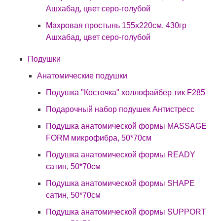
Ашхабад, цвет серо-голубой
Махровая простынь 155х220см, 430гр
Ашхабад, цвет серо-голубой
Подушки
Анатомические подушки
Подушка "Косточка" холлофайбер тик F285
Подарочный набор подушек Антистресс
Подушка анатомической формы MASSAGE
FORM микрофибра, 50*70см
Подушка анатомической формы READY
сатин, 50*70см
Подушка анатомической формы SHAPE
сатин, 50*70см
Подушка анатомической формы SUPPORT