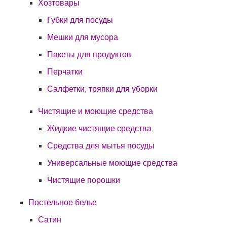
Хозтовары
Губки для посуды
Мешки для мусора
Пакеты для продуктов
Перчатки
Салфетки, тряпки для уборки
Чистящие и моющие средства
Жидкие чистящие средства
Средства для мытья посуды
Универсальные моющие средства
Чистящие порошки
Постельное белье
Сатин