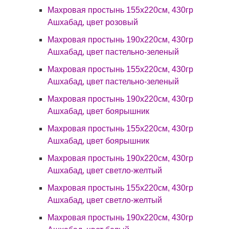
Махровая простынь 155х220см, 430гр
Ашхабад, цвет розовый
Махровая простынь 190х220см, 430гр
Ашхабад, цвет пастельно-зеленый
Махровая простынь 155х220см, 430гр
Ашхабад, цвет пастельно-зеленый
Махровая простынь 190х220см, 430гр
Ашхабад, цвет боярышник
Махровая простынь 155х220см, 430гр
Ашхабад, цвет боярышник
Махровая простынь 190х220см, 430гр
Ашхабад, цвет светло-желтый
Махровая простынь 155х220см, 430гр
Ашхабад, цвет светло-желтый
Махровая простынь 190х220см, 430гр