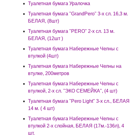
Туалетная бумага Уралочка
Туалетная бумага "GrandPero" 3-х сл. 16,3 м.
БЕЛАЯ, (8шт)
Туалетная бумага "PERO" 2-х сл. 13 м.
БЕЛАЯ, (12шт )
Туалетная бумага Набережные Челны с
втулкой (4шт)
Туалетная бумага Набережные Челны на
втулке, 200метров
Туалетная бумага Набережные Челны с
втулкой, 2-х сл. "ЭКО СЕМЕЙКА", (4 шт)
Туалетная бумага "Pero Light" 3-х сл., БЕЛАЯ
14 м. ( 4 шт)
Туалетная бумага Набережные Челны с
втулкой 2-х слойная, БЕЛАЯ (17м.-136л), 4
шт.