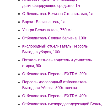
дезинфицирующее средство, 1л
Отбеливатель Белизна Стерлитамак, 1л
Бархат Белизна гель, 1л
Ультра Белизна гель, 750 мл
Отбеливатель Селена белизна, 100г
Кислородный отбеливатель Персоль
Выгодна уборка, 100г
Пятноль пятновыводитель и усилитель
стирки, 90г
Отбеливатель Персоль EXTRA, 200г
Персоль кислородный отбеливатель
Выгодная Уборка, 300г. пленка
Отбеливатель Персоль EXTRA, 400г
Отбеливатель кислородосодержащий Белль,