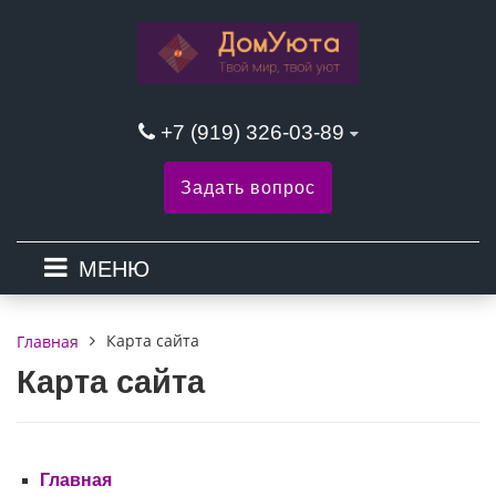
+7 (919) 326-03-89
Задать вопрос
МЕНЮ
Карта сайта
Главная
Карта сайта
Главная