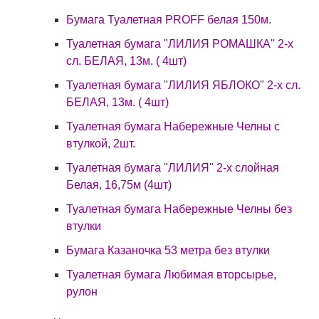
Бумага Туалетная PROFF белая 150м.
Туалетная бумага "ЛИЛИЯ РОМАШКА" 2-х
сл. БЕЛАЯ, 13м. ( 4шт)
Туалетная бумага "ЛИЛИЯ ЯБЛОКО" 2-х сл.
БЕЛАЯ, 13м. ( 4шт)
Туалетная бумага Набережные Челны с
втулкой, 2шт.
Туалетная бумага "ЛИЛИЯ" 2-х слойная
Белая, 16,75м (4шт)
Туалетная бумага Набережные Челны без
втулки
Бумага Казаночка 53 метра без втулки
Туалетная бумага Любимая вторсырье,
рулон