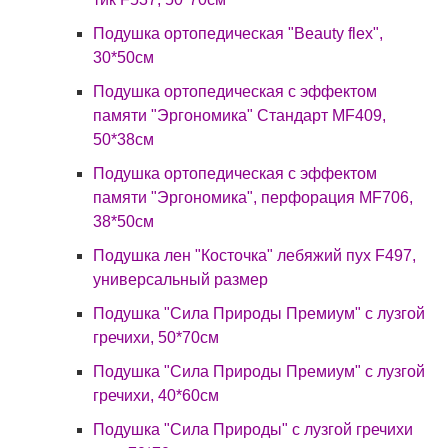
Подушка ортопедическая "Beauty flex",
30*50см
Подушка ортопедическая с эффектом
памяти "Эргономика" Стандарт MF409,
50*38см
Подушка ортопедическая с эффектом
памяти "Эргономика", перфорация MF706,
38*50см
Подушка лен "Косточка" лебяжий пух F497,
универсальный размер
Подушка "Сила Природы Премиум" с лузгой
гречихи, 50*70см
Подушка "Сила Природы Премиум" с лузгой
гречихи, 40*60см
Подушка "Сила Природы" с лузгой гречихи