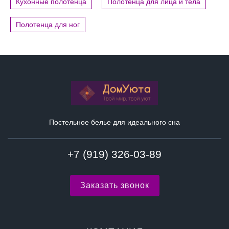
Кухонные полотенца
Полотенца для лица и тела
Полотенца для ног
Постельное белье для идеального сна
+7 (919) 326-03-89
Заказать звонок