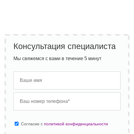
Консультация специалиста
Мы свяжемся с вами в течение 5 минут
Cогласие с
политикой конфиденциальности