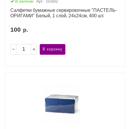
В наличии
Арт.: 151602
Салфетки бумажные сервировочные "ПАСТЕЛЬ-
ОРИГАМИ" Белый, 1 слой, 24х24см, 400 шт.
100
р.
В корзину