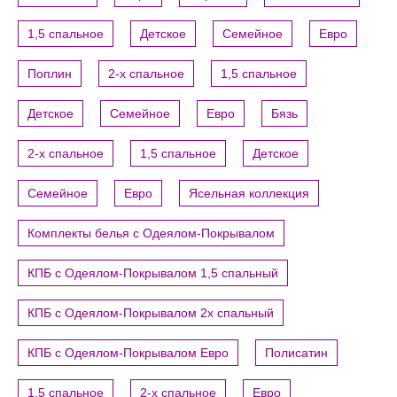
1,5 спальное
Детское
Семейное
Евро
Поплин
2-х спальное
1,5 спальное
Детское
Семейное
Евро
Бязь
2-х спальное
1,5 спальное
Детское
Семейное
Евро
Ясельная коллекция
Комплекты белья с Одеялом-Покрывалом
КПБ с Одеялом-Покрывалом 1,5 спальный
КПБ с Одеялом-Покрывалом 2х спальный
КПБ с Одеялом-Покрывалом Евро
Полисатин
1,5 спальное
2-х спальное
Евро