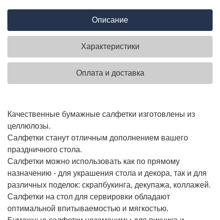
Описание
Характеристики
Оплата и доставка
Качественные бумажные салфетки изготовлены из
целлюлозы.
Салфетки станут отличным дополнением вашего
праздничного стола.
Салфетки можно использовать как по прямому
назначению - для украшения стола и декора, так и для
различных поделок: скрапбукинга, декупажа, коллажей.
Салфетки на стол для сервировки обладают
оптимальной впитываемостью и мягкостью.