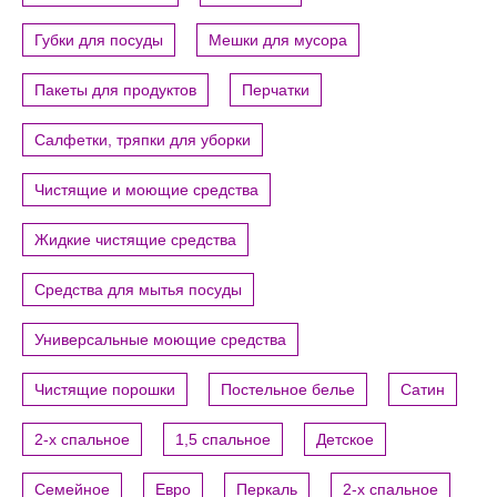
Губки для посуды
Мешки для мусора
Пакеты для продуктов
Перчатки
Салфетки, тряпки для уборки
Чистящие и моющие средства
Жидкие чистящие средства
Средства для мытья посуды
Универсальные моющие средства
Чистящие порошки
Постельное белье
Сатин
2-х спальное
1,5 спальное
Детское
Семейное
Евро
Перкаль
2-х спальное