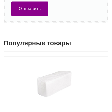
Отправить
Популярные товары