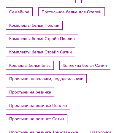
Семейное
Постельное белье для Отелей
Комплекты белья Поплин
Комплекты белья Страйп Поплин
Комплекты белья Страйп Сатин
Коплекты белья Бязь
Коплекты белья Сатин
Простыни, наволочки, пододеяльники
Простыни на резинке
Простыни на резинке Поплин
Простыни на резинке Сатин
Простыни на резинке Трикотажные
Наволочки