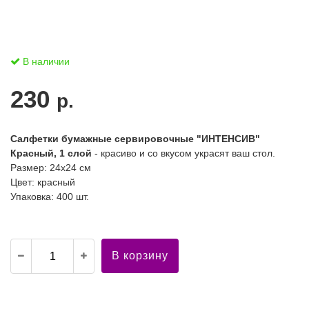
В наличии
230
р.
Салфетки бумажные сервировочные "ИНТЕНСИВ"
Красный, 1 слой
- красиво и со вкусом украсят ваш стол.
Размер: 24x24 см
Цвет: красный
Упаковка: 400 шт.
В корзину