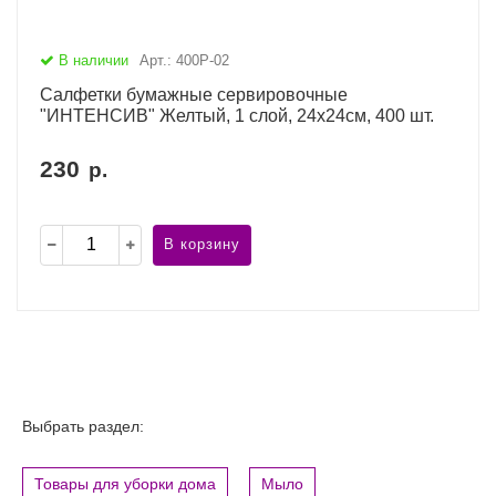
В наличии
Арт.: 400Р-02
Салфетки бумажные сервировочные
"ИНТЕНСИВ" Желтый, 1 слой, 24х24см, 400 шт.
230
р.
В корзину
Выбрать раздел:
Товары для уборки дома
Мыло