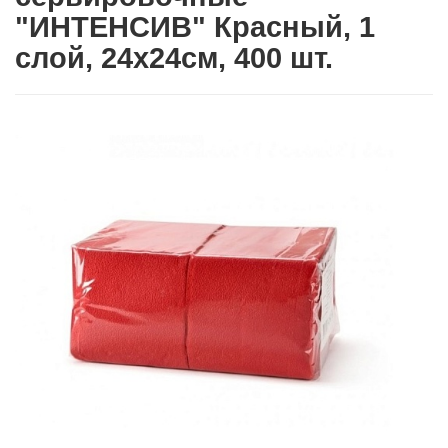
"ИНТЕНСИВ" Красный, 1
слой, 24х24см, 400 шт.