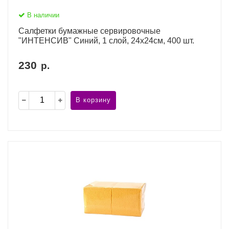
В наличии
Салфетки бумажные сервировочные
"ИНТЕНСИВ" Синий, 1 слой, 24х24см, 400 шт.
230
р.
В корзину