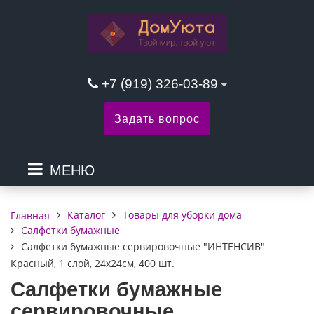
+7 (919) 326-03-89
Задать вопрос
МЕНЮ
Каталог
Товары для уборки дома
Главная
Салфетки бумажные
Салфетки бумажные сервировочные "ИНТЕНСИВ"
Красный, 1 слой, 24х24см, 400 шт.
Салфетки бумажные
сервировочные