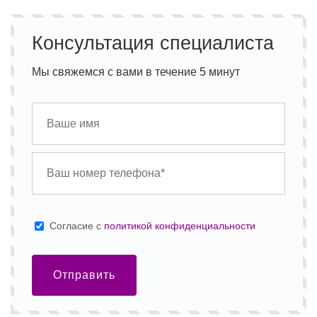
Консультация специалиста
Мы свяжемся с вами в течение 5 минут
Cогласие с
политикой конфиденциальности
Отправить