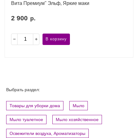
Вита Премиум" Эльф, Яркие маки
2 900
р.
В корзину
Выбрать раздел:
Товары для уборки дома
Мыло
Мыло туалетное
Мыло хозяйственное
Освежители воздуха, Ароматизаторы