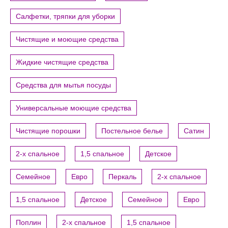
Салфетки, тряпки для уборки
Чистящие и моющие средства
Жидкие чистящие средства
Средства для мытья посуды
Универсальные моющие средства
Чистящие порошки
Постельное белье
Сатин
2-х спальное
1,5 спальное
Детское
Семейное
Евро
Перкаль
2-х спальное
1,5 спальное
Детское
Семейное
Евро
Поплин
2-х спальное
1,5 спальное