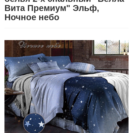
Вита Премиум" Эльф,
Ночное небо