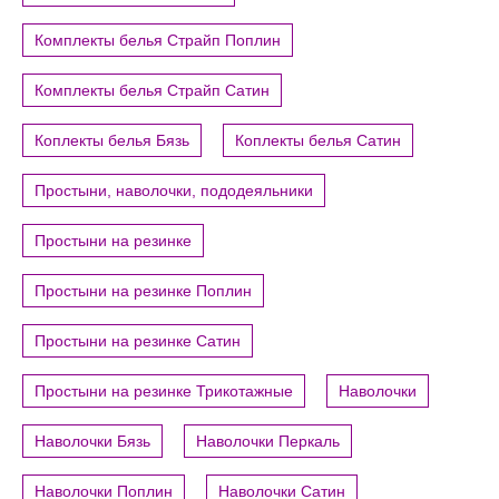
Комплекты белья Страйп Поплин
Комплекты белья Страйп Сатин
Коплекты белья Бязь
Коплекты белья Сатин
Простыни, наволочки, пододеяльники
Простыни на резинке
Простыни на резинке Поплин
Простыни на резинке Сатин
Простыни на резинке Трикотажные
Наволочки
Наволочки Бязь
Наволочки Перкаль
Наволочки Поплин
Наволочки Сатин