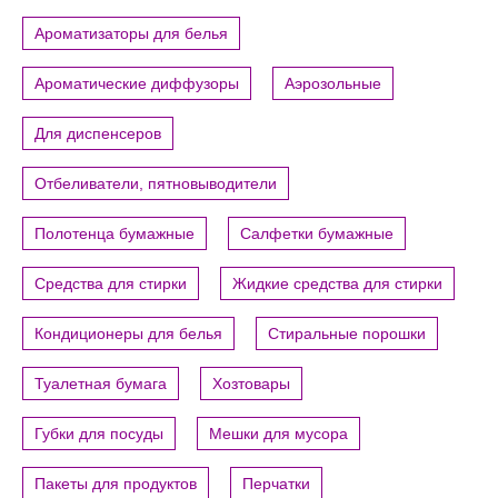
Ароматизаторы для белья
Ароматические диффузоры
Аэрозольные
Для диспенсеров
Отбеливатели, пятновыводители
Полотенца бумажные
Салфетки бумажные
Средства для стирки
Жидкие средства для стирки
Кондиционеры для белья
Стиральные порошки
Туалетная бумага
Хозтовары
Губки для посуды
Мешки для мусора
Пакеты для продуктов
Перчатки