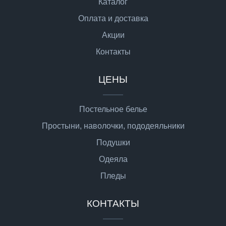
Каталог
Оплата и доставка
Акции
Контакты
ЦЕНЫ
Постельное белье
Простыни, наволочки, пододеяльники
Подушки
Одеяла
Пледы
КОНТАКТЫ