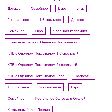
Детское
Семейное
Евро
Бязь
2-х спальное
1,5 спальное
Детское
Семейное
Евро
Ясельная коллекция
Комплекты белья с Одеялом-Покрывалом
КПБ с Одеялом-Покрывалом 1,5 спальный
КПБ с Одеялом-Покрывалом 2х спальный
КПБ с Одеялом-Покрывалом Евро
Полисатин
1,5 спальное
2-х спальное
Евро
Семейное
Постельное белье для Отелей
Комплекты белья Поплин