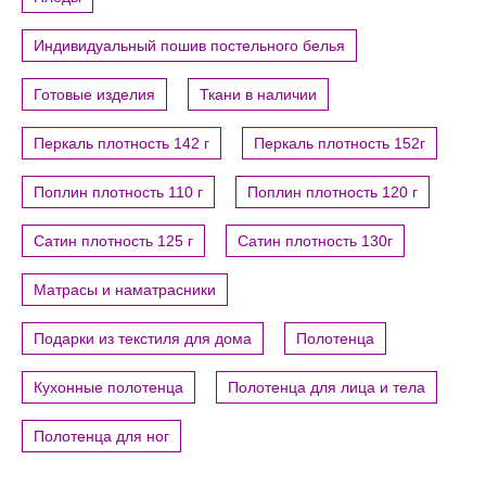
Индивидуальный пошив постельного белья
Готовые изделия
Ткани в наличии
Перкаль плотность 142 г
Перкаль плотность 152г
Поплин плотность 110 г
Поплин плотность 120 г
Сатин плотность 125 г
Сатин плотность 130г
Матрасы и наматрасники
Подарки из текстиля для дома
Полотенца
Кухонные полотенца
Полотенца для лица и тела
Полотенца для ног