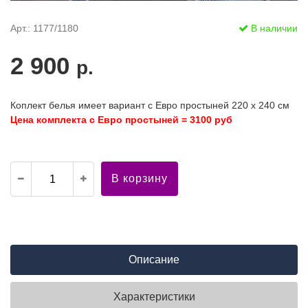
Арт.: 1177/1180
В наличии
2 900
р.
Коплект белья имеет вариант с Евро простыней 220 х 240 см
Цена комплекта с Евро простыней = 3100 руб
В корзину
Описание
Характеристики