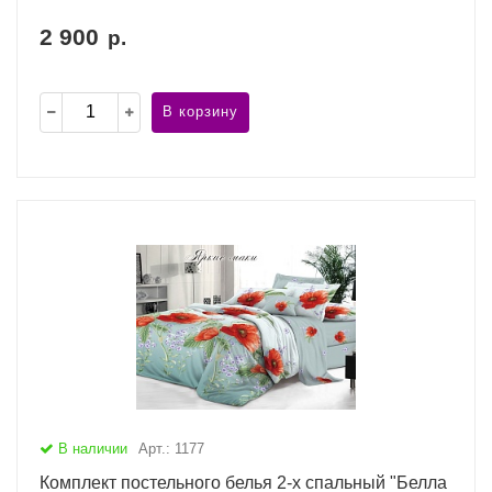
2 900
р.
В корзину
В наличии
Арт.: 1177
Комплект постельного белья 2-х спальный "Белла