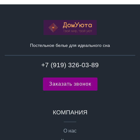
Постельное белье для идеального сна
+7 (919) 326-03-89
Заказать звонок
КОМПАНИЯ
О нас