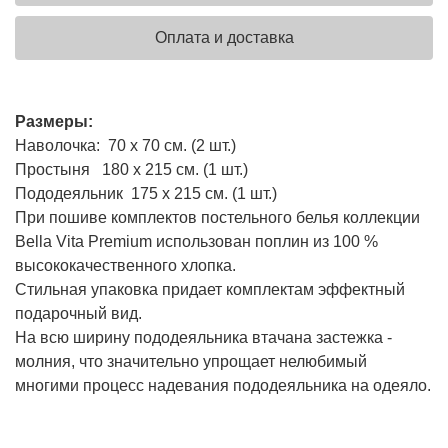
Оплата и доставка
Размеры:
Наволочка: 70 х 70 см. (2 шт.)
Простыня 180 х 215 см. (1 шт.)
Пододеяльник 175 х 215 см. (1 шт.)
При пошиве комплектов постельного белья коллекции
Bella Vita Premium использован поплин из 100 %
высококачественного хлопка.
Стильная упаковка придает комплектам эффектный
подарочный вид.
На всю ширину пододеяльника втачана застежка -
молния, что значительно упрощает нелюбимый
многими процесс надевания пододеяльника на одеяло.