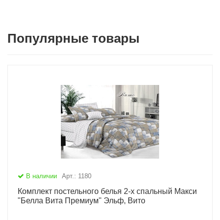
Популярные товары
В наличии
Арт.: 1180
Комплект постельного белья 2-х спальный Макси
"Белла Вита Премиум" Эльф, Вито