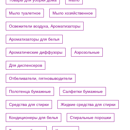
Мыло туалетное
Мыло хозяйственное
Освежители воздуха, Ароматизаторы
Ароматизаторы для белья
Ароматические диффузоры
Аэрозольные
Для диспенсеров
Отбеливатели, пятновыводители
Полотенца бумажные
Салфетки бумажные
Средства для стирки
Жидкие средства для стирки
Кондиционеры для белья
Стиральные порошки