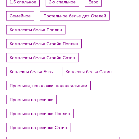
1,5 спальное
2-х спальное
Евро
Семейное
Постельное белье для Отелей
Комплекты белья Поплин
Комплекты белья Страйп Поплин
Комплекты белья Страйп Сатин
Коплекты белья Бязь
Коплекты белья Сатин
Простыни, наволочки, пододеяльники
Простыни на резинке
Простыни на резинке Поплин
Простыни на резинке Сатин