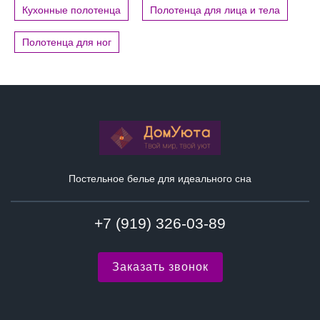
Кухонные полотенца
Полотенца для лица и тела
Полотенца для ног
Постельное белье для идеального сна
+7 (919) 326-03-89
Заказать звонок