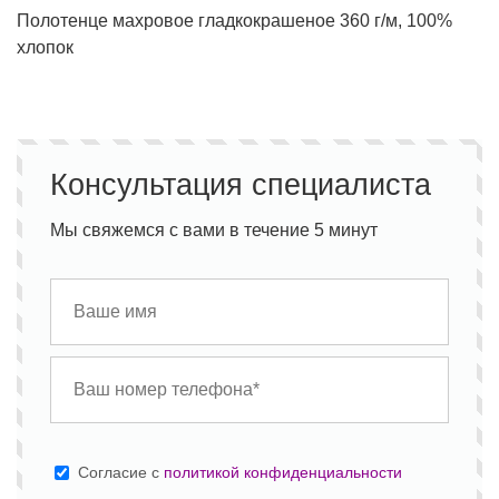
Полотенце махровое гладкокрашеное 360 г/м, 100%
хлопок
Консультация специалиста
Мы свяжемся с вами в течение 5 минут
Cогласие с
политикой конфиденциальности