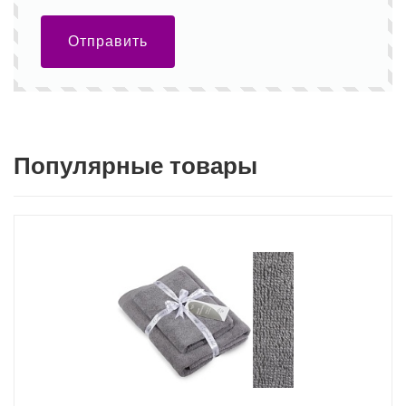
Отправить
Популярные товары