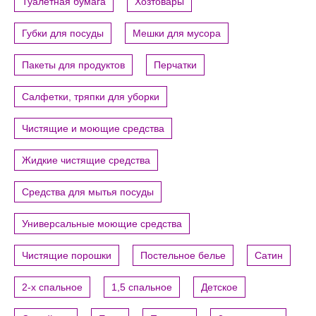
Туалетная бумага
Хозтовары
Губки для посуды
Мешки для мусора
Пакеты для продуктов
Перчатки
Салфетки, тряпки для уборки
Чистящие и моющие средства
Жидкие чистящие средства
Средства для мытья посуды
Универсальные моющие средства
Чистящие порошки
Постельное белье
Сатин
2-х спальное
1,5 спальное
Детское