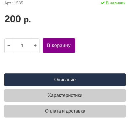
Арт.: 1535
В наличии
200
р.
В корзину
Описание
Характеристики
Оплата и доставка