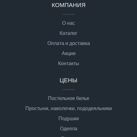
КОМПАНИЯ
О нас
Каталог
Оплата и доставка
Акции
Контакты
ЦЕНЫ
Постельное белье
Простыни, наволочки, пододеяльники
Подушки
Одеяла