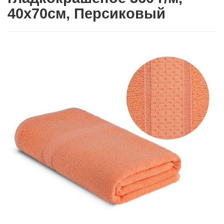
40х70см, Персиковый