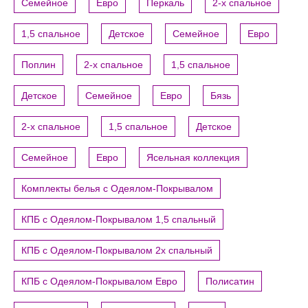
Семейное
Евро
Перкаль
2-х спальное
1,5 спальное
Детское
Семейное
Евро
Поплин
2-х спальное
1,5 спальное
Детское
Семейное
Евро
Бязь
2-х спальное
1,5 спальное
Детское
Семейное
Евро
Ясельная коллекция
Комплекты белья с Одеялом-Покрывалом
КПБ с Одеялом-Покрывалом 1,5 спальный
КПБ с Одеялом-Покрывалом 2х спальный
КПБ с Одеялом-Покрывалом Евро
Полисатин