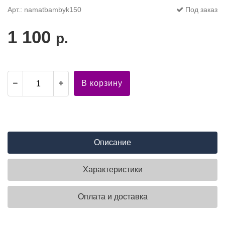
Арт.: namatbambyk150
Под заказ
1 100
р.
В корзину
Описание
Характеристики
Оплата и доставка