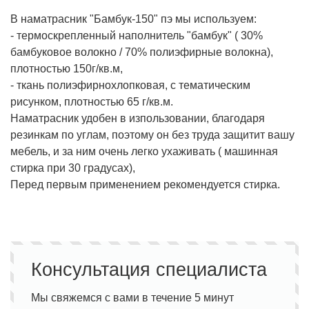
В наматрасник "Бамбук-150" пэ мы используем:
- термоскрепленный наполнитель "бамбук" ( 30%
бамбуковое волокно / 70% полиэфирные волокна),
плотностью 150г/кв.м,
- ткань полиэфирнохлопковая, с тематическим
рисунком, плотностью 65 г/кв.м.
Наматрасник удобен в изпользовании, благодаря
резинкам по углам, поэтому он без труда защитит вашу
мебель, и за ним очень легко ухаживать ( машинная
стирка при 30 градусах),
Перед первым применением рекомендуется стирка.
Консультация специалиста
Мы свяжемся с вами в течение 5 минут