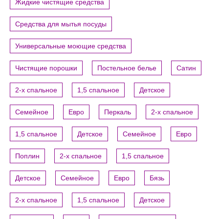
Жидкие чистящие средства
Средства для мытья посуды
Универсальные моющие средства
Чистящие порошки
Постельное белье
Сатин
2-х спальное
1,5 спальное
Детское
Семейное
Евро
Перкаль
2-х спальное
1,5 спальное
Детское
Семейное
Евро
Поплин
2-х спальное
1,5 спальное
Детское
Семейное
Евро
Бязь
2-х спальное
1,5 спальное
Детское