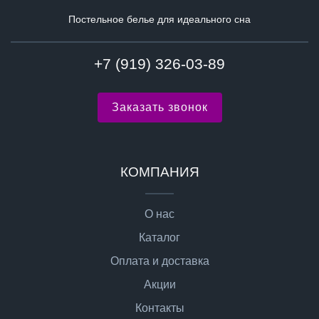
Постельное белье для идеального сна
+7 (919) 326-03-89
Заказать звонок
КОМПАНИЯ
О нас
Каталог
Оплата и доставка
Акции
Контакты