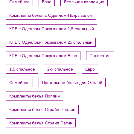
Семейное
Евро
Ясельная коллекция
Комплекты белья с Одеялом-Покрывалом
КПБ с Одеялом-Покрывалом 1,5 спальный
КПБ с Одеялом-Покрывалом 2х спальный
КПБ с Одеялом-Покрывалом Евро
Полисатин
1,5 спальное
2-х спальное
Евро
Семейное
Постельное белье для Отелей
Комплекты белья Поплин
Комплекты белья Страйп Поплин
Комплекты белья Страйп Сатин