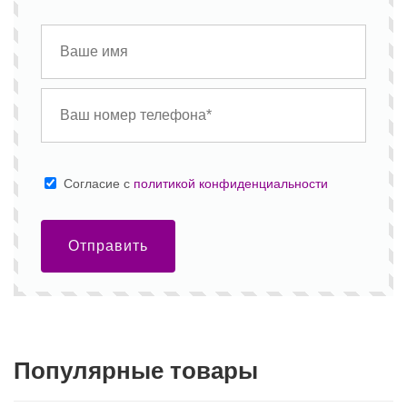
Cогласие с
политикой конфиденциальности
Отправить
Популярные товары