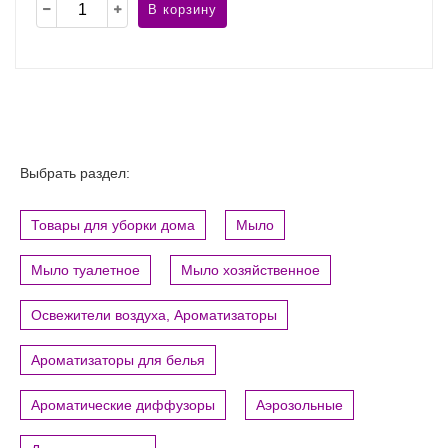
В корзину
Выбрать раздел:
Товары для уборки дома
Мыло
Мыло туалетное
Мыло хозяйственное
Освежители воздуха, Ароматизаторы
Ароматизаторы для белья
Ароматические диффузоры
Аэрозольные