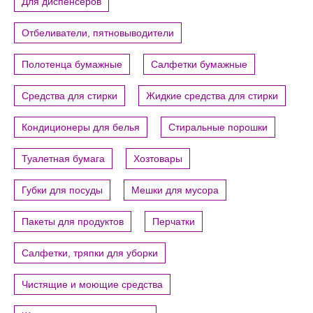
Для диспенсеров
Отбеливатели, пятновыводители
Полотенца бумажные
Салфетки бумажные
Средства для стирки
Жидкие средства для стирки
Кондиционеры для белья
Стиральные порошки
Туалетная бумага
Хозтовары
Губки для посуды
Мешки для мусора
Пакеты для продуктов
Перчатки
Салфетки, тряпки для уборки
Чистящие и моющие средства