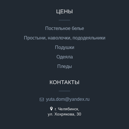
ЦЕНЫ
Постельное белье
Простыни, наволочки, пододеяльники
Подушки
Одеяла
Пледы
КОНТАКТЫ
yuta.dom@yandex.ru
г. Челябинск,
ул. Хохрякова, 30