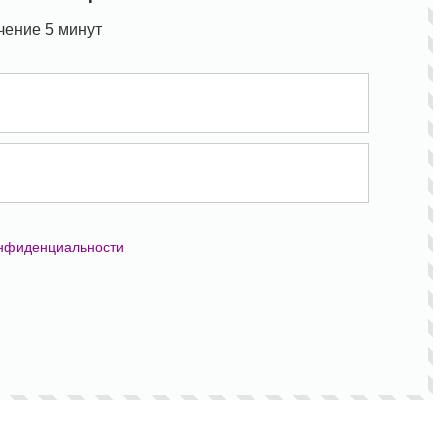
чение 5 минут
онфиденциальности