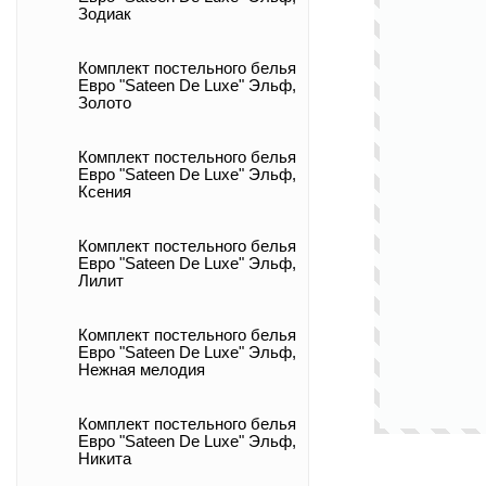
Зодиак
Комплект постельного белья
Евро "Sateen De Luxe" Эльф,
Золото
Комплект постельного белья
Евро "Sateen De Luxe" Эльф,
Ксения
Комплект постельного белья
Евро "Sateen De Luxe" Эльф,
Лилит
Комплект постельного белья
Евро "Sateen De Luxe" Эльф,
Нежная мелодия
Комплект постельного белья
Евро "Sateen De Luxe" Эльф,
Никита