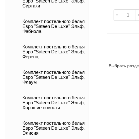
Евро "Sateen De Luxe" Эльф,
Сиртаки
Комплект постельного белья
Евро "Sateen De Luxe" Эльф,
Фабиола
Комплект постельного белья
Евро "Sateen De Luxe" Эльф,
Ференц
Выбрать разде
Комплект постельного белья
Евро "Sateen De Luxe" Эльф,
Флаум
Комплект постельного белья
Евро "Sateen De Luxe" Эльф,
Хорошие новости
Комплект постельного белья
Евро "Sateen De Luxe" Эльф,
Элисия