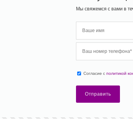
Мы свяжемся с вами в те
Cогласие с
политикой к
Отправить