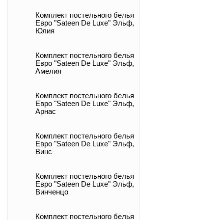
Комплект постельного белья
Евро "Sateen De Luxe" Эльф,
Юлия
Комплект постельного белья
Евро "Sateen De Luxe" Эльф,
Амелия
Комплект постельного белья
Евро "Sateen De Luxe" Эльф,
Арнас
Комплект постельного белья
Евро "Sateen De Luxe" Эльф,
Винс
Комплект постельного белья
Евро "Sateen De Luxe" Эльф,
Винченцо
Комплект постельного белья