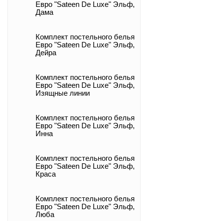
Евро "Sateen De Luxe" Эльф,
Дама
Комплект постельного белья
Евро "Sateen De Luxe" Эльф,
Дейра
Комплект постельного белья
Евро "Sateen De Luxe" Эльф,
Изящные линии
Комплект постельного белья
Евро "Sateen De Luxe" Эльф,
Инна
Комплект постельного белья
Евро "Sateen De Luxe" Эльф,
Краса
Комплект постельного белья
Евро "Sateen De Luxe" Эльф,
Люба