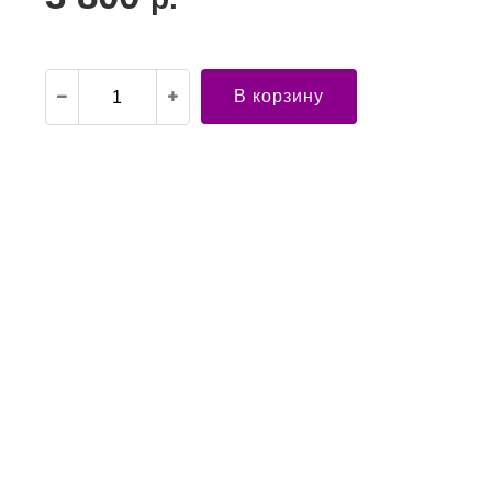
В корзину