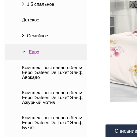
1,5 спальное
Детское
Семейное
Евро
Комплект постельного белья
Евро "Sateen De Luxe" Эльф,
Авокадо
Комплект постельного белья
Евро "Sateen De Luxe" Эльф,
Ажурный мотив
Комплект постельного белья
Евро "Sateen De Luxe" Эльф,
Букет
Описани