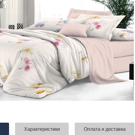
е
Характеристики
Оплата и доставка