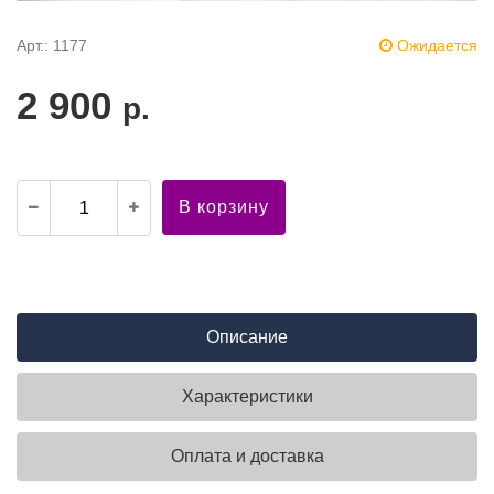
Арт.: 1177
Ожидается
2 900
р.
В корзину
Описание
Характеристики
Оплата и доставка