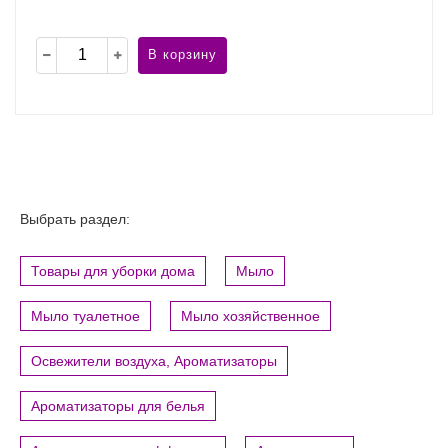
В корзину
Выбрать раздел:
Товары для уборки дома
Мыло
Мыло туалетное
Мыло хозяйственное
Освежители воздуха, Ароматизаторы
Ароматизаторы для белья