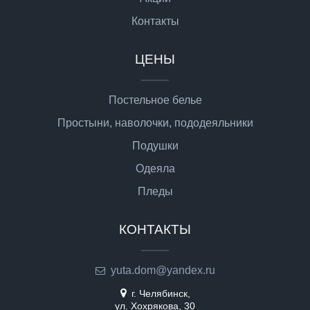
Контакты
ЦЕНЫ
Постельное белье
Простыни, наволочки, пододеяльники
Подушки
Одеяла
Пледы
КОНТАКТЫ
yuta.dom@yandex.ru
г. Челябинск,
ул. Хохрякова, 30