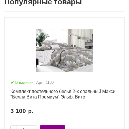
Популярные товары
В наличии
Арт.: 1180
Комплект постельного белья 2-х спальный Макси
"Белла Вита Премиум" Эльф, Вито
3 100
р.