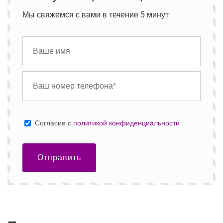
Мы свяжемся с вами в течение 5 минут
Cогласие с
политикой конфиденциальности
Отправить