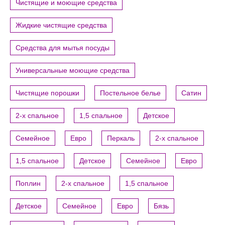
Чистящие и моющие средства
Жидкие чистящие средства
Средства для мытья посуды
Универсальные моющие средства
Чистящие порошки
Постельное белье
Сатин
2-х спальное
1,5 спальное
Детское
Семейное
Евро
Перкаль
2-х спальное
1,5 спальное
Детское
Семейное
Евро
Поплин
2-х спальное
1,5 спальное
Детское
Семейное
Евро
Бязь