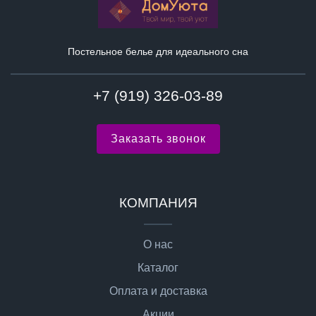
Постельное белье для идеального сна
+7 (919) 326-03-89
Заказать звонок
КОМПАНИЯ
О нас
Каталог
Оплата и доставка
Акции