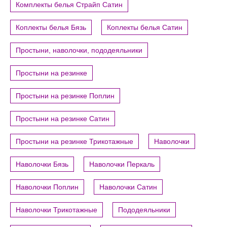
Комплекты белья Страйп Сатин
Коплекты белья Бязь
Коплекты белья Сатин
Простыни, наволочки, пододеяльники
Простыни на резинке
Простыни на резинке Поплин
Простыни на резинке Сатин
Простыни на резинке Трикотажные
Наволочки
Наволочки Бязь
Наволочки Перкаль
Наволочки Поплин
Наволочки Сатин
Наволочки Трикотажные
Пододеяльники