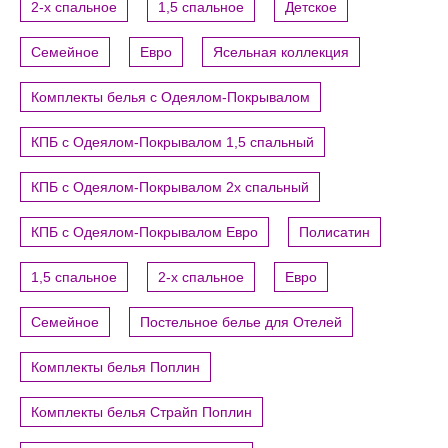
2-х спальное
1,5 спальное
Детское
Семейное
Евро
Ясельная коллекция
Комплекты белья с Одеялом-Покрывалом
КПБ с Одеялом-Покрывалом 1,5 спальный
КПБ с Одеялом-Покрывалом 2х спальный
КПБ с Одеялом-Покрывалом Евро
Полисатин
1,5 спальное
2-х спальное
Евро
Семейное
Постельное белье для Отелей
Комплекты белья Поплин
Комплекты белья Страйп Поплин