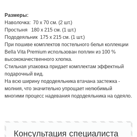
Размеры:
Наволочка: 70 х 70 см. (2 шт.)
Простыня 180 х 215 см. (1 шт.)
Пододеяльник 175 х 215 см. (1 шт.)
При пошиве комплектов постельного белья коллекции
Bella Vita Premium использован поплин из 100 %
высококачественного хлопка.
Стильная упаковка придает комплектам эффектный
подарочный вид.
На всю ширину пододеяльника втачана застежка -
молния, что значительно упрощает нелюбимый
многими процесс надевания пододеяльника на одеяло.
Консультация специалиста