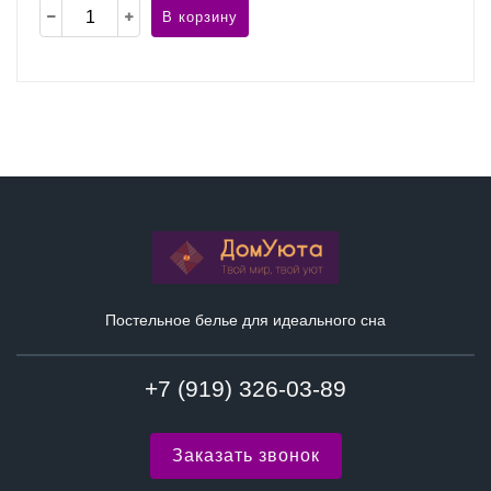
В корзину
Постельное белье для идеального сна
+7 (919) 326-03-89
Заказать звонок