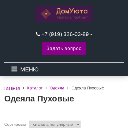
+7 (919) 326-03-89
Задать вопрос
МЕНЮ
Каталог
Одеяла
Одеяла Пуховые
Главная
Одеяла Пуховые
Сортировка