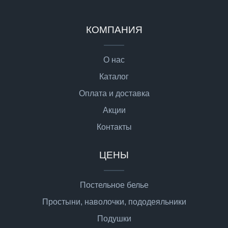
КОМПАНИЯ
О нас
Каталог
Оплата и доставка
Акции
Контакты
ЦЕНЫ
Постельное белье
Простыни, наволочки, пододеяльники
Подушки