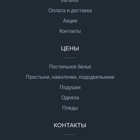
Каталог
Оплата и доставка
Акции
Контакты
ЦЕНЫ
Постельное белье
Простыни, наволочки, пододеяльники
Подушки
Одеяла
Пледы
КОНТАКТЫ