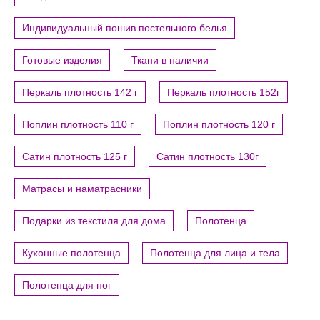
Индивидуальный пошив постельного белья
Готовые изделия
Ткани в наличии
Перкаль плотность 142 г
Перкаль плотность 152г
Поплин плотность 110 г
Поплин плотность 120 г
Сатин плотность 125 г
Сатин плотность 130г
Матрасы и наматрасники
Подарки из текстиля для дома
Полотенца
Кухонные полотенца
Полотенца для лица и тела
Полотенца для ног