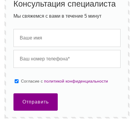
Консультация специалиста
Мы свяжемся с вами в течение 5 минут
Cогласие с
политикой конфиденциальности
Отправить