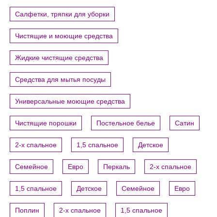
Салфетки, тряпки для уборки
Чистящие и моющие средства
Жидкие чистящие средства
Средства для мытья посуды
Универсальные моющие средства
Чистящие порошки
Постельное белье
Сатин
2-х спальное
1,5 спальное
Детское
Семейное
Евро
Перкаль
2-х спальное
1,5 спальное
Детское
Семейное
Евро
Поплин
2-х спальное
1,5 спальное