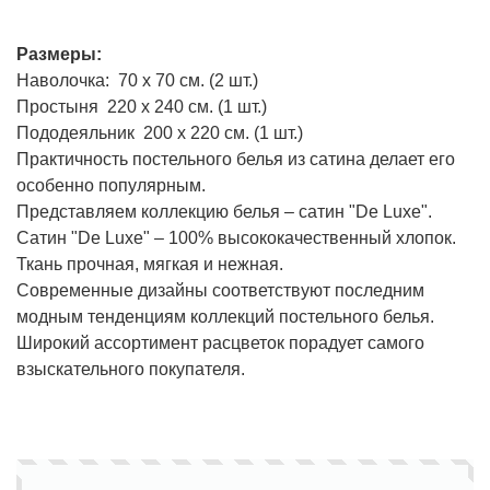
Размеры:
Наволочка: 70 х 70 см. (2 шт.)
Простыня 220 х 240 см. (1 шт.)
Пододеяльник 200 х 220 см. (1 шт.)
Практичность постельного белья из сатина делает его
особенно популярным.
Представляем коллекцию белья – сатин "De Luxe".
Сатин "De Luxe" – 100% высококачественный хлопок.
Ткань прочная, мягкая и нежная.
Современные дизайны соответствуют последним
модным тенденциям коллекций постельного белья.
Широкий ассортимент расцветок порадует самого
взыскательного покупателя.