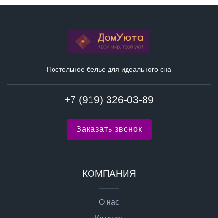
Постельное белье для идеального сна
+7 (919) 326-03-89
Заказать звонок
КОМПАНИЯ
О нас