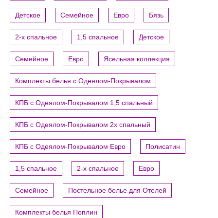
Детское
Семейное
Евро
Бязь
2-х спальное
1,5 спальное
Детское
Семейное
Евро
Ясельная коллекция
Комплекты белья с Одеялом-Покрывалом
КПБ с Одеялом-Покрывалом 1,5 спальный
КПБ с Одеялом-Покрывалом 2х спальный
КПБ с Одеялом-Покрывалом Евро
Полисатин
1,5 спальное
2-х спальное
Евро
Семейное
Постельное белье для Отелей
Комплекты белья Поплин