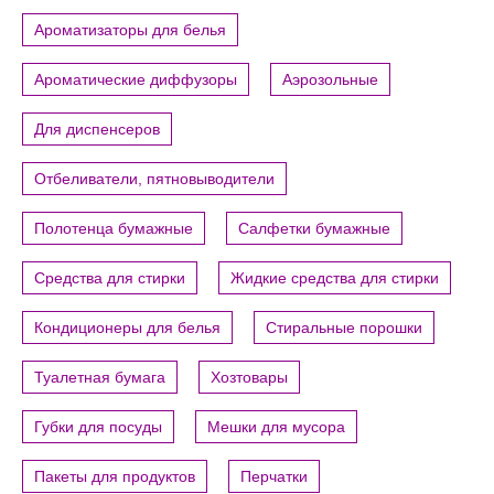
Ароматизаторы для белья
Ароматические диффузоры
Аэрозольные
Для диспенсеров
Отбеливатели, пятновыводители
Полотенца бумажные
Салфетки бумажные
Средства для стирки
Жидкие средства для стирки
Кондиционеры для белья
Стиральные порошки
Туалетная бумага
Хозтовары
Губки для посуды
Мешки для мусора
Пакеты для продуктов
Перчатки