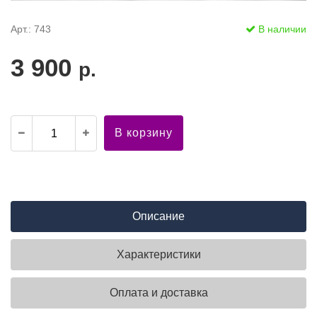
Арт.: 743
В наличии
3 900
р.
В корзину
Описание
Характеристики
Оплата и доставка