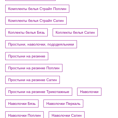
Комплекты белья Страйп Поплин
Комплекты белья Страйп Сатин
Коплекты белья Бязь
Коплекты белья Сатин
Простыни, наволочки, пододеяльники
Простыни на резинке
Простыни на резинке Поплин
Простыни на резинке Сатин
Простыни на резинке Трикотажные
Наволочки
Наволочки Бязь
Наволочки Перкаль
Наволочки Поплин
Наволочки Сатин