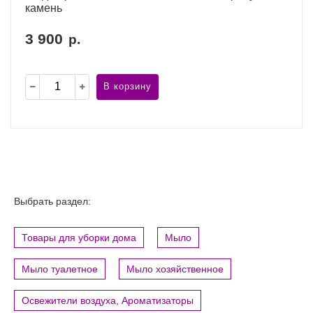
камень
3 900
р.
В корзину
Выбрать раздел:
Товары для уборки дома
Мыло
Мыло туалетное
Мыло хозяйственное
Освежители воздуха, Ароматизаторы