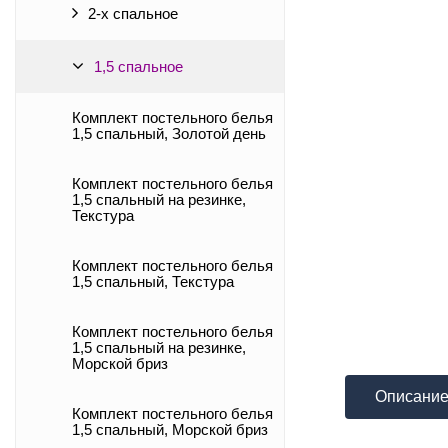
2-х спальное
1,5 спальное
Комплект постельного белья
1,5 спальный, Золотой день
Комплект постельного белья
1,5 спальный на резинке,
Текстура
Комплект постельного белья
1,5 спальный, Текстура
Комплект постельного белья
1,5 спальный на резинке,
Морской бриз
Описани
Комплект постельного белья
1,5 спальный, Морской бриз