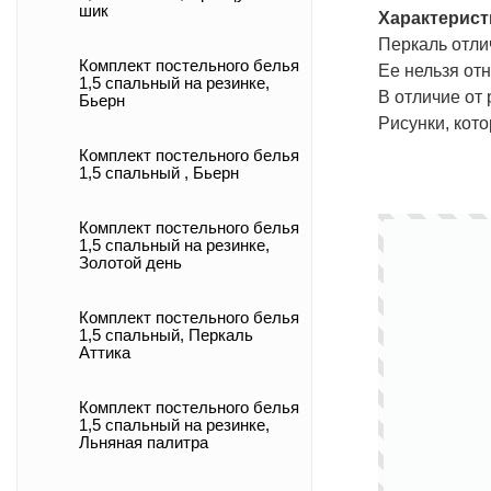
шик
Характерист
Перкаль отли
Комплект постельного белья
Ее нельзя от
1,5 спальный на резинке,
В отличие от 
Бьерн
Рисунки, кот
Комплект постельного белья
1,5 спальный , Бьерн
Комплект постельного белья
1,5 спальный на резинке,
Золотой день
Комплект постельного белья
1,5 спальный, Перкаль
Аттика
Комплект постельного белья
1,5 спальный на резинке,
Льняная палитра