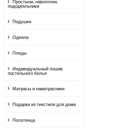
Простыни, наволочки,
пододеяльники
Подушки
Одеяла
Пледы
Индивидуальный пошив
постельного белья
Матрасы и наматрасники
Подарки из текстиля для дома
Полотенца