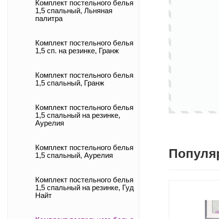
Комплект постельного белья
1,5 спальный, Льняная
палитра
Комплект постельного белья
1,5 сп. на резинке, Гранж
Комплект постельного белья
1,5 спальный, Гранж
Комплект постельного белья
1,5 спальный на резинке,
Аурелия
Комплект постельного белья
Популя
1,5 спальный, Аурелия
Комплект постельного белья
1,5 спальный на резинке, Гуд
Найт