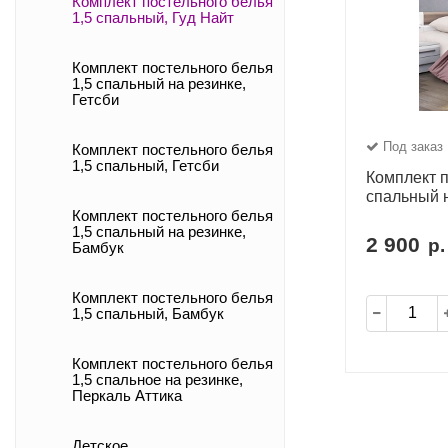
Комплект постельного белья
1,5 спальный, Гуд Найт
Комплект постельного белья
1,5 спальный на резинке,
Гетсби
Под заказ
Комплект постельного белья
1,5 спальный, Гетсби
Комплект п
спальный н
Комплект постельного белья
1,5 спальный на резинке,
2 900
р.
Бамбук
Комплект постельного белья
1,5 спальный, Бамбук
Комплект постельного белья
1,5 спальное на резинке,
Перкаль Аттика
Детское