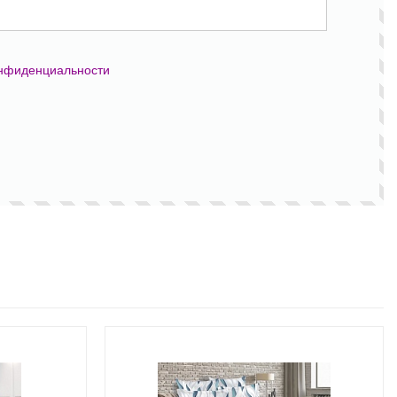
онфиденциальности