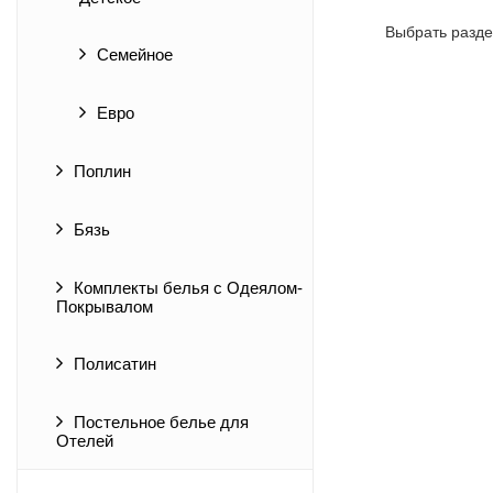
Выбрать разде
Семейное
Евро
Поплин
Бязь
Комплекты белья с Одеялом-
Покрывалом
Полисатин
Постельное белье для
Отелей