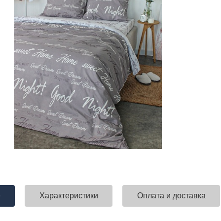
е
Характеристики
Оплата и доставка