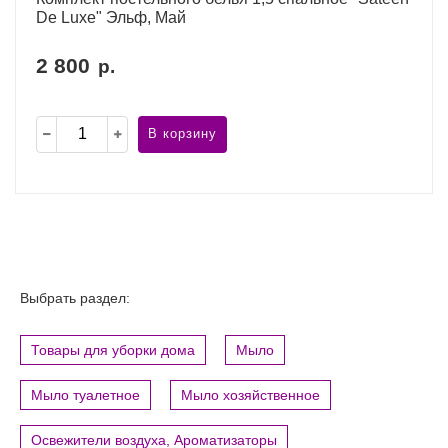
De Luxe" Эльф, Май
2 800
р.
В корзину
Выбрать раздел:
Товары для уборки дома
Мыло
Мыло туалетное
Мыло хозяйственное
Освежители воздуха, Ароматизаторы