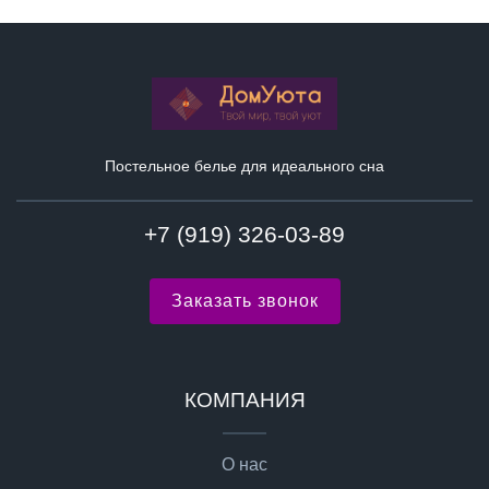
Постельное белье для идеального сна
+7 (919) 326-03-89
Заказать звонок
КОМПАНИЯ
О нас