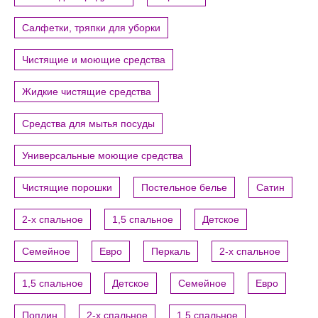
Салфетки, тряпки для уборки
Чистящие и моющие средства
Жидкие чистящие средства
Средства для мытья посуды
Универсальные моющие средства
Чистящие порошки
Постельное белье
Сатин
2-х спальное
1,5 спальное
Детское
Семейное
Евро
Перкаль
2-х спальное
1,5 спальное
Детское
Семейное
Евро
Поплин
2-х спальное
1,5 спальное