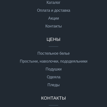
Каталог
Оплата и доставка
Акции
Контакты
ЦЕНЫ
Постельное белье
Простыни, наволочки, пододеяльники
Подушки
Одеяла
Пледы
КОНТАКТЫ