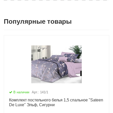
Популярные товары
В наличии
Арт.: 141/1
Комплект постельного белья 1,5 спальное "Sateen
De Luxe" Эльф, Сигурни