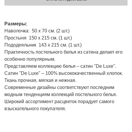
Размеры:
Наволочка: 50 х 70 см. (2 шт.)
Простыня 150 х 215 см. (1 шт.)
Пододеяльник 143 х 215 см. (1 шт.)
Практичность постельного белья из сатина делает его
особенно популярным.
Представляем коллекцию белья – сатин "De Luxe".
Сатин "De Luxe" – 100% высококачественный хлопок.
Ткань прочная, мягкая и нежная.
Современные дизайны соответствуют последним
модным тенденциям коллекций постельного белья.
Широкий ассортимент расцветок порадует самого
взыскательного покупателя.