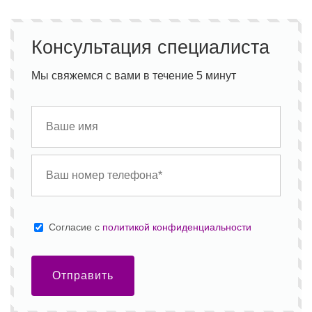
Консультация специалиста
Мы свяжемся с вами в течение 5 минут
Cогласие с
политикой конфиденциальности
Отправить