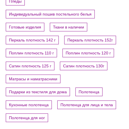
Пледы
Индивидуальный пошив постельного белья
Готовые изделия
Ткани в наличии
Перкаль плотность 142 г
Перкаль плотность 152г
Поплин плотность 110 г
Поплин плотность 120 г
Сатин плотность 125 г
Сатин плотность 130г
Матрасы и наматрасники
Подарки из текстиля для дома
Полотенца
Кухонные полотенца
Полотенца для лица и тела
Полотенца для ног