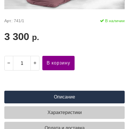
Арт.: 741/1
В наличии
3 300
р.
В корзину
Описание
Характеристики
Оплата и доставка