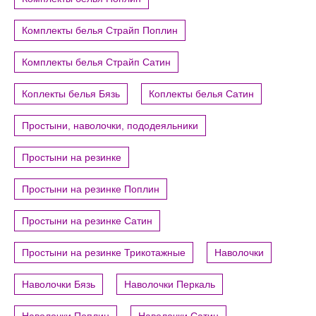
Комплекты белья Страйп Поплин
Комплекты белья Страйп Сатин
Коплекты белья Бязь
Коплекты белья Сатин
Простыни, наволочки, пододеяльники
Простыни на резинке
Простыни на резинке Поплин
Простыни на резинке Сатин
Простыни на резинке Трикотажные
Наволочки
Наволочки Бязь
Наволочки Перкаль
Наволочки Поплин
Наволочки Сатин