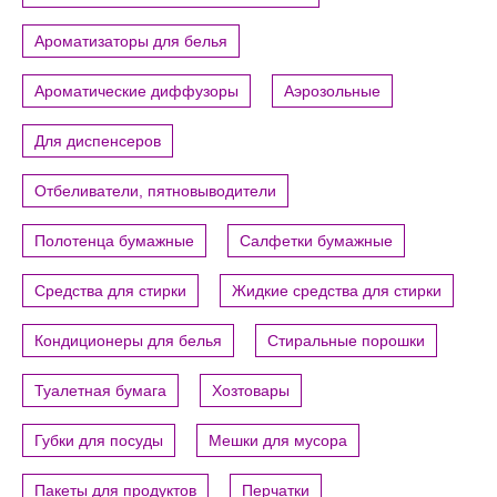
Ароматизаторы для белья
Ароматические диффузоры
Аэрозольные
Для диспенсеров
Отбеливатели, пятновыводители
Полотенца бумажные
Салфетки бумажные
Средства для стирки
Жидкие средства для стирки
Кондиционеры для белья
Стиральные порошки
Туалетная бумага
Хозтовары
Губки для посуды
Мешки для мусора
Пакеты для продуктов
Перчатки