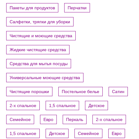
Пакеты для продуктов
Перчатки
Салфетки, тряпки для уборки
Чистящие и моющие средства
Жидкие чистящие средства
Средства для мытья посуды
Универсальные моющие средства
Чистящие порошки
Постельное белье
Сатин
2-х спальное
1,5 спальное
Детское
Семейное
Евро
Перкаль
2-х спальное
1,5 спальное
Детское
Семейное
Евро