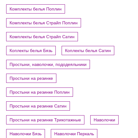
Комплекты белья Поплин
Комплекты белья Страйп Поплин
Комплекты белья Страйп Сатин
Коплекты белья Бязь
Коплекты белья Сатин
Простыни, наволочки, пододеяльники
Простыни на резинке
Простыни на резинке Поплин
Простыни на резинке Сатин
Простыни на резинке Трикотажные
Наволочки
Наволочки Бязь
Наволочки Перкаль