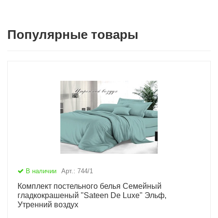
Популярные товары
В наличии
Арт.: 744/1
Комплект постельного белья Семейный
гладкокрашеный "Sateen De Luxe" Эльф,
Утренний воздух