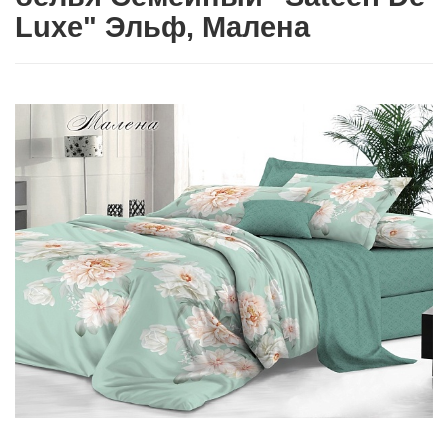
Luxe" Эльф, Малена