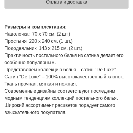
Оплата и доставка
Размеры и комплектация:
Наволочка: 70 х 70 см. (2 шт.)
Простыня 220 х 240 см. (1 шт.)
Пододеяльник 143 х 215 см. (2 шт.)
Практичность постельного белья из сатина делает его
особенно популярным.
Представляем коллекцию белья – сатин "De Luxe".
Сатин "De Luxe" – 100% высококачественный хлопок.
Ткань прочная, мягкая и нежная.
Современные дизайны соответствуют последним
модным тенденциям коллекций постельного белья.
Широкий ассортимент расцветок порадует самого
взыскательного покупателя.