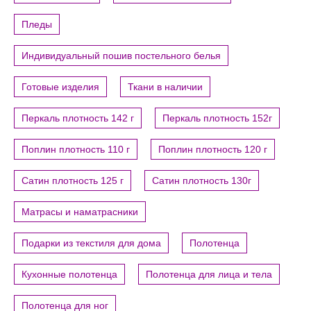
Пледы
Индивидуальный пошив постельного белья
Готовые изделия
Ткани в наличии
Перкаль плотность 142 г
Перкаль плотность 152г
Поплин плотность 110 г
Поплин плотность 120 г
Сатин плотность 125 г
Сатин плотность 130г
Матрасы и наматрасники
Подарки из текстиля для дома
Полотенца
Кухонные полотенца
Полотенца для лица и тела
Полотенца для ног