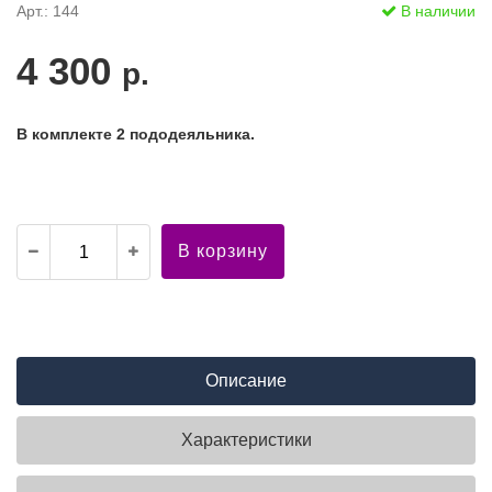
Арт.: 144
В наличии
4 300
р.
В комплекте 2 пододеяльника.
В корзину
Описание
Характеристики