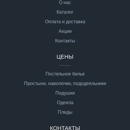
О нас
Каталог
Оплата и доставка
Акции
Контакты
ЦЕНЫ
Постельное белье
Простыни, наволочки, пододеяльники
Подушки
Одеяла
Пледы
КОНТАКТЫ