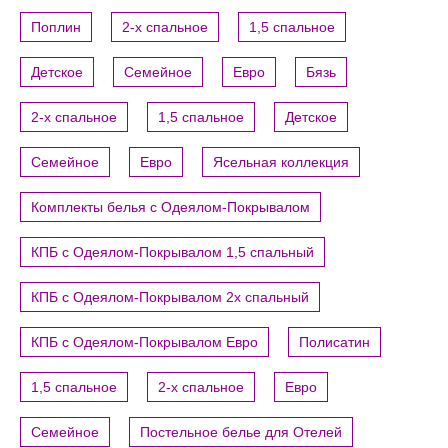
Поплин
2-х спальное
1,5 спальное
Детское
Семейное
Евро
Бязь
2-х спальное
1,5 спальное
Детское
Семейное
Евро
Ясельная коллекция
Комплекты белья с Одеялом-Покрывалом
КПБ с Одеялом-Покрывалом 1,5 спальный
КПБ с Одеялом-Покрывалом 2х спальный
КПБ с Одеялом-Покрывалом Евро
Полисатин
1,5 спальное
2-х спальное
Евро
Семейное
Постельное белье для Отелей