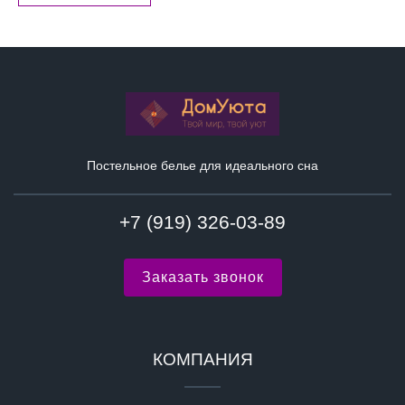
Постельное белье для идеального сна
+7 (919) 326-03-89
Заказать звонок
КОМПАНИЯ