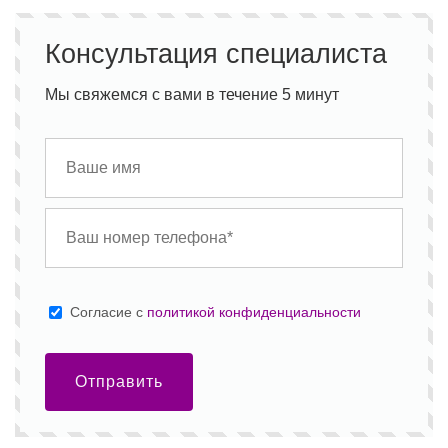
Консультация специалиста
Мы свяжемся с вами в течение 5 минут
Cогласие с
политикой конфиденциальности
Отправить