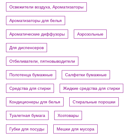
Освежители воздуха, Ароматизаторы
Ароматизаторы для белья
Ароматические диффузоры
Аэрозольные
Для диспенсеров
Отбеливатели, пятновыводители
Полотенца бумажные
Салфетки бумажные
Средства для стирки
Жидкие средства для стирки
Кондиционеры для белья
Стиральные порошки
Туалетная бумага
Хозтовары
Губки для посуды
Мешки для мусора