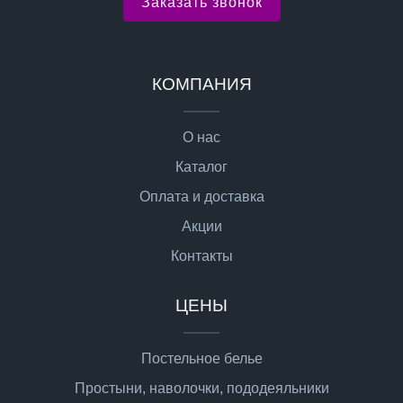
Заказать звонок
КОМПАНИЯ
О нас
Каталог
Оплата и доставка
Акции
Контакты
ЦЕНЫ
Постельное белье
Простыни, наволочки, пододеяльники