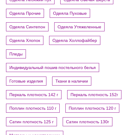
Одеяла Прочие
Одеяла Пуховые
Одеяла Синтепон
Одеяла Утяжеленные
Одеяла Хлопок
Одеяла Холлофайбер
Пледы
Индивидуальный пошив постельного белья
Готовые изделия
Ткани в наличии
Перкаль плотность 142 г
Перкаль плотность 152г
Поплин плотность 110 г
Поплин плотность 120 г
Сатин плотность 125 г
Сатин плотность 130г