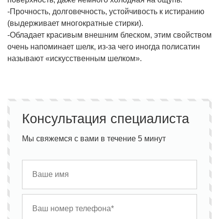
-Прочность, долговечность, устойчивость к истиранию
(выдерживает многократные стирки).
-Обладает красивым внешним блеском, этим свойством
очень напоминает шелк, из-за чего иногда полисатин
называют «искусственным шелком».
Консультация специалиста
Мы свяжемся с вами в течение 5 минут