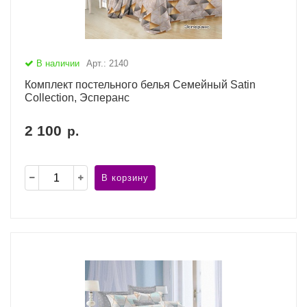
В наличии
Арт.: 2140
Комплект постельного белья Семейный Satin
Collection, Эсперанс
2 100
р.
В корзину