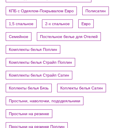
КПБ с Одеялом-Покрывалом Евро
Полисатин
1,5 спальное
2-х спальное
Евро
Семейное
Постельное белье для Отелей
Комплекты белья Поплин
Комплекты белья Страйп Поплин
Комплекты белья Страйп Сатин
Коплекты белья Бязь
Коплекты белья Сатин
Простыни, наволочки, пододеяльники
Простыни на резинке
Простыни на резинке Поплин