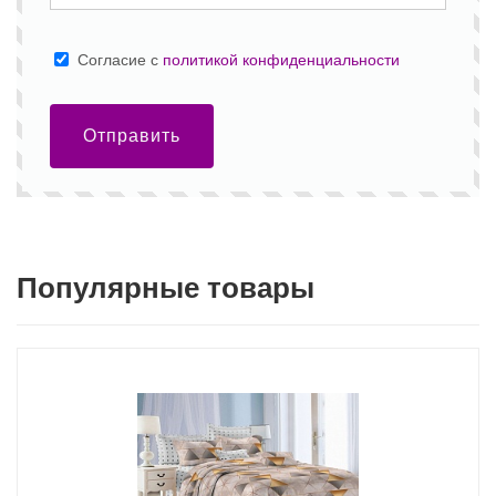
Cогласие с
политикой конфиденциальности
Отправить
Популярные товары