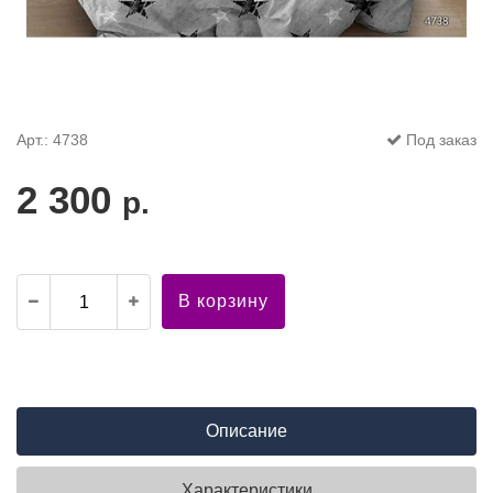
Арт.: 4738
Под заказ
2 300
р.
В корзину
Описание
Характеристики