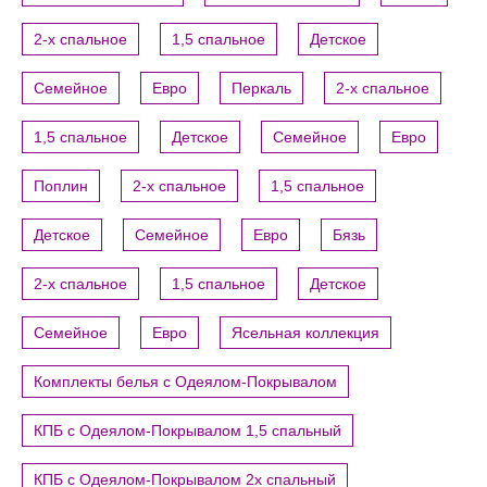
2-х спальное
1,5 спальное
Детское
Семейное
Евро
Перкаль
2-х спальное
1,5 спальное
Детское
Семейное
Евро
Поплин
2-х спальное
1,5 спальное
Детское
Семейное
Евро
Бязь
2-х спальное
1,5 спальное
Детское
Семейное
Евро
Ясельная коллекция
Комплекты белья с Одеялом-Покрывалом
КПБ с Одеялом-Покрывалом 1,5 спальный
КПБ с Одеялом-Покрывалом 2х спальный