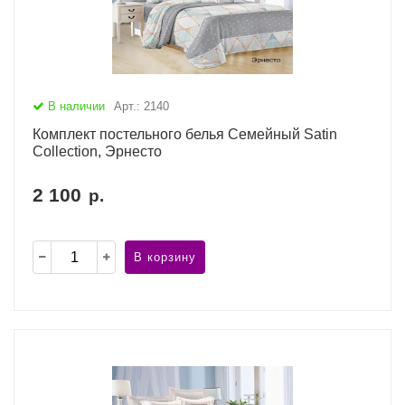
В наличии
Арт.: 2140
Комплект постельного белья Семейный Satin
Collection, Эрнесто
2 100
р.
В корзину