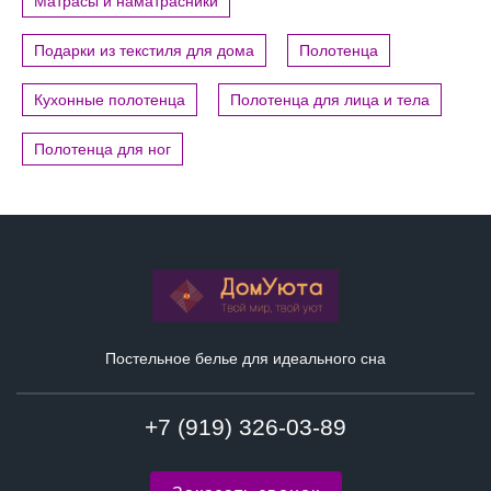
Матрасы и наматрасники
Подарки из текстиля для дома
Полотенца
Кухонные полотенца
Полотенца для лица и тела
Полотенца для ног
Постельное белье для идеального сна
+7 (919) 326-03-89