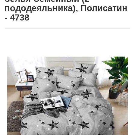
пододеяльника), Полисатин
- 4738