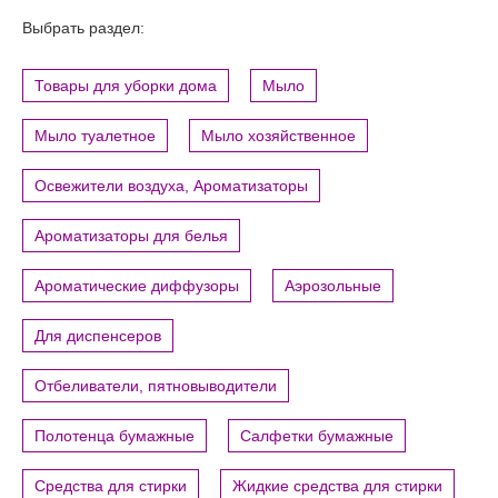
Выбрать раздел:
Товары для уборки дома
Мыло
Мыло туалетное
Мыло хозяйственное
Освежители воздуха, Ароматизаторы
Ароматизаторы для белья
Ароматические диффузоры
Аэрозольные
Для диспенсеров
Отбеливатели, пятновыводители
Полотенца бумажные
Салфетки бумажные
Средства для стирки
Жидкие средства для стирки