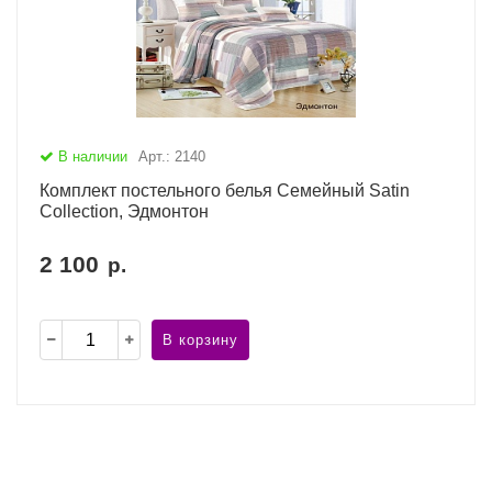
В наличии
Арт.: 2140
Комплект постельного белья Семейный Satin
Collection, Эдмонтон
2 100
р.
В корзину