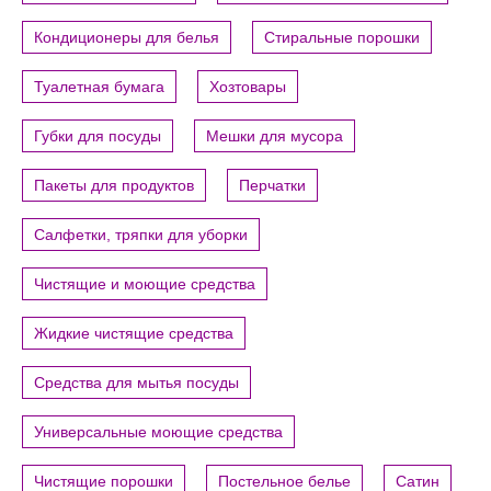
Кондиционеры для белья
Стиральные порошки
Туалетная бумага
Хозтовары
Губки для посуды
Мешки для мусора
Пакеты для продуктов
Перчатки
Салфетки, тряпки для уборки
Чистящие и моющие средства
Жидкие чистящие средства
Средства для мытья посуды
Универсальные моющие средства
Чистящие порошки
Постельное белье
Сатин