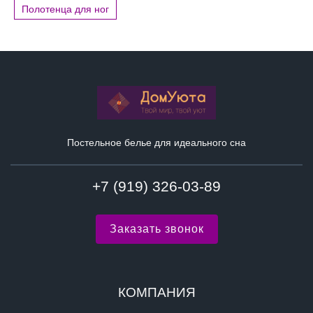
Полотенца для ног
Постельное белье для идеального сна
+7 (919) 326-03-89
Заказать звонок
КОМПАНИЯ