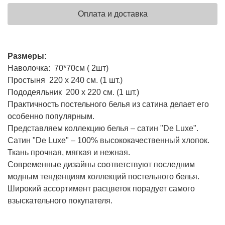
Оплата и доставка
Размеры:
Наволочка: 70*70см ( 2шт)
Простыня 220 х 240 см. (1 шт.)
Пододеяльник 200 х 220 см. (1 шт.)
Практичность постельного белья из сатина делает его
особенно популярным.
Представляем коллекцию белья – сатин "De Luxe".
Сатин "De Luxe" – 100% высококачественный хлопок.
Ткань прочная, мягкая и нежная.
Современные дизайны соответствуют последним
модным тенденциям коллекций постельного белья.
Широкий ассортимент расцветок порадует самого
взыскательного покупателя.