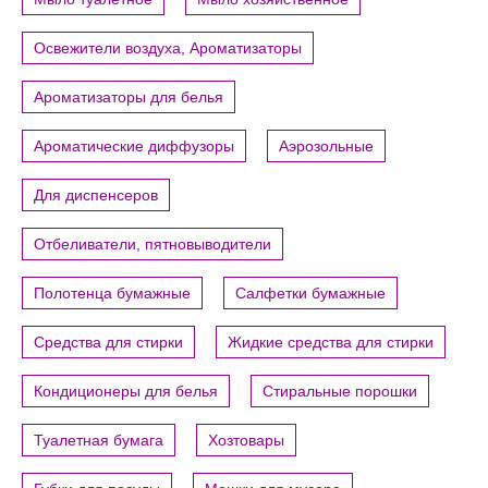
Освежители воздуха, Ароматизаторы
Ароматизаторы для белья
Ароматические диффузоры
Аэрозольные
Для диспенсеров
Отбеливатели, пятновыводители
Полотенца бумажные
Салфетки бумажные
Средства для стирки
Жидкие средства для стирки
Кондиционеры для белья
Стиральные порошки
Туалетная бумага
Хозтовары