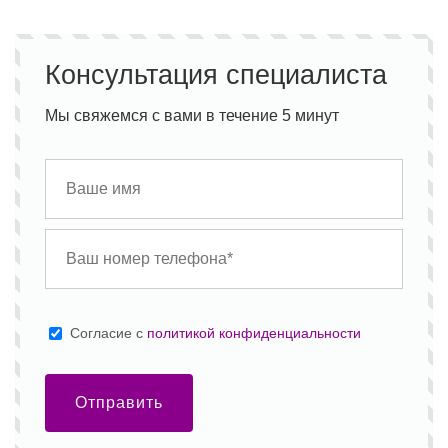
Консультация специалиста
Мы свяжемся с вами в течение 5 минут
Cогласие с
политикой конфиденциальности
Отправить