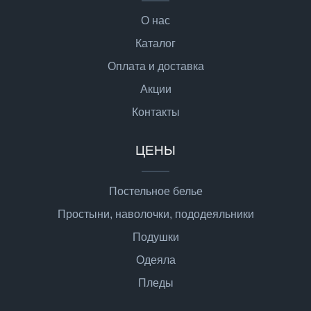
О нас
Каталог
Оплата и доставка
Акции
Контакты
ЦЕНЫ
Постельное белье
Простыни, наволочки, пододеяльники
Подушки
Одеяла
Пледы