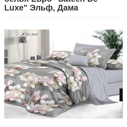
Luxe" Эльф, Дама