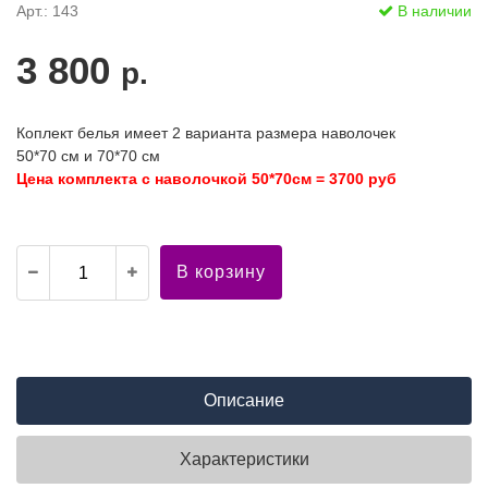
Арт.: 143
В наличии
3 800
р.
Коплект белья имеет 2 варианта размера наволочек
50*70 см и 70*70 см
Цена комплекта с наволочкой 50*70см = 3700 руб
В корзину
Описание
Характеристики