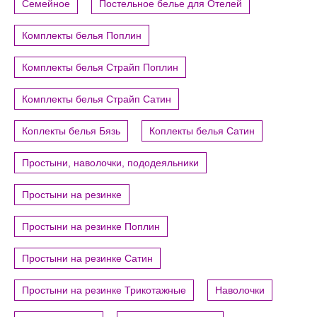
Семейное
Постельное белье для Отелей
Комплекты белья Поплин
Комплекты белья Страйп Поплин
Комплекты белья Страйп Сатин
Коплекты белья Бязь
Коплекты белья Сатин
Простыни, наволочки, пододеяльники
Простыни на резинке
Простыни на резинке Поплин
Простыни на резинке Сатин
Простыни на резинке Трикотажные
Наволочки