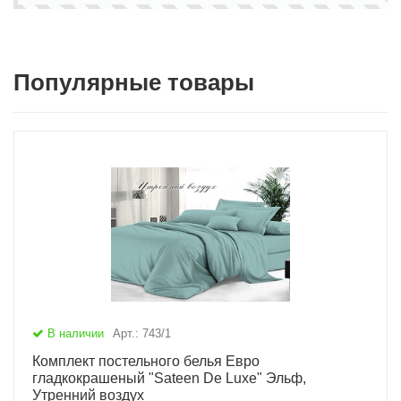
Популярные товары
В наличии
Арт.: 743/1
Комплект постельного белья Евро
гладкокрашеный "Sateen De Luxe" Эльф,
Утренний воздух