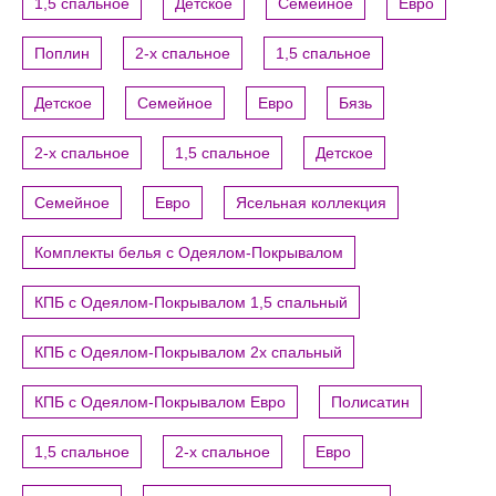
1,5 спальное
Детское
Семейное
Евро
Поплин
2-х спальное
1,5 спальное
Детское
Семейное
Евро
Бязь
2-х спальное
1,5 спальное
Детское
Семейное
Евро
Ясельная коллекция
Комплекты белья с Одеялом-Покрывалом
КПБ с Одеялом-Покрывалом 1,5 спальный
КПБ с Одеялом-Покрывалом 2х спальный
КПБ с Одеялом-Покрывалом Евро
Полисатин
1,5 спальное
2-х спальное
Евро