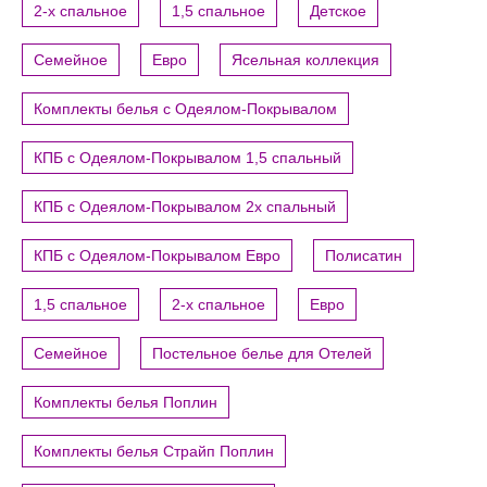
2-х спальное
1,5 спальное
Детское
Семейное
Евро
Ясельная коллекция
Комплекты белья с Одеялом-Покрывалом
КПБ с Одеялом-Покрывалом 1,5 спальный
КПБ с Одеялом-Покрывалом 2х спальный
КПБ с Одеялом-Покрывалом Евро
Полисатин
1,5 спальное
2-х спальное
Евро
Семейное
Постельное белье для Отелей
Комплекты белья Поплин
Комплекты белья Страйп Поплин