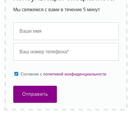
Мы свяжемся с вами в течение 5 минут
Cогласие с
политикой конфиденциальности
Отправить