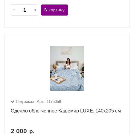
В корзину
Под заказ
Арт.: 1175059
Одеяло облегченное Кашемир LUXE, 140x205 см
2 000
р.