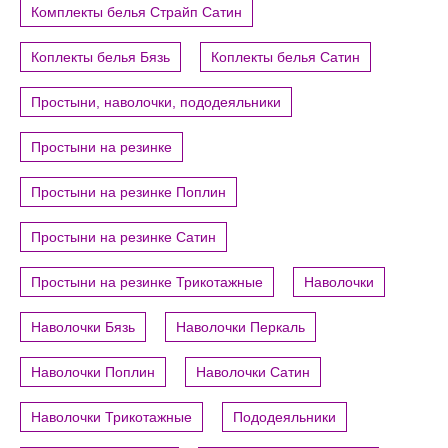
Комплекты белья Страйп Сатин
Коплекты белья Бязь
Коплекты белья Сатин
Простыни, наволочки, пододеяльники
Простыни на резинке
Простыни на резинке Поплин
Простыни на резинке Сатин
Простыни на резинке Трикотажные
Наволочки
Наволочки Бязь
Наволочки Перкаль
Наволочки Поплин
Наволочки Сатин
Наволочки Трикотажные
Пододеяльники