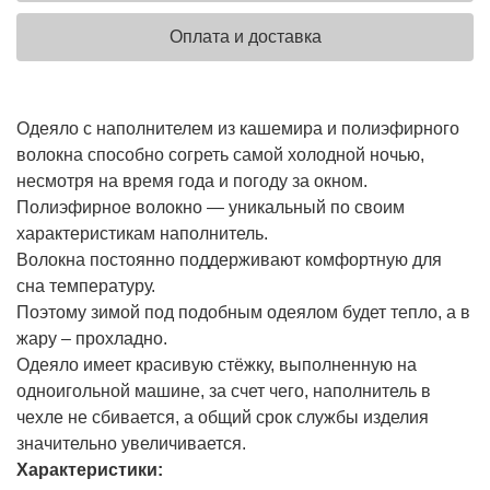
Оплата и доставка
Одеяло с наполнителем из кашемира и полиэфирного
волокна способно согреть самой холодной ночью,
несмотря на время года и погоду за окном.
Полиэфирное волокно — уникальный по своим
характеристикам наполнитель.
Волокна постоянно поддерживают комфортную для
сна температуру.
Поэтому зимой под подобным одеялом будет тепло, а в
жару – прохладно.
Одеяло имеет красивую стёжку, выполненную на
одноигольной машине, за счет чего, наполнитель в
чехле не сбивается, а общий срок службы изделия
значительно увеличивается.
Характеристики: