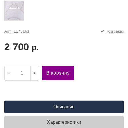
Арт.: 1175161
Под заказ
2 700
р.
В корзину
Описание
Характеристики