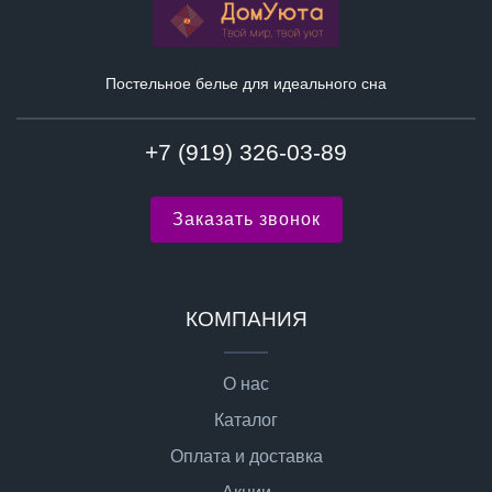
Постельное белье для идеального сна
+7 (919) 326-03-89
Заказать звонок
КОМПАНИЯ
О нас
Каталог
Оплата и доставка