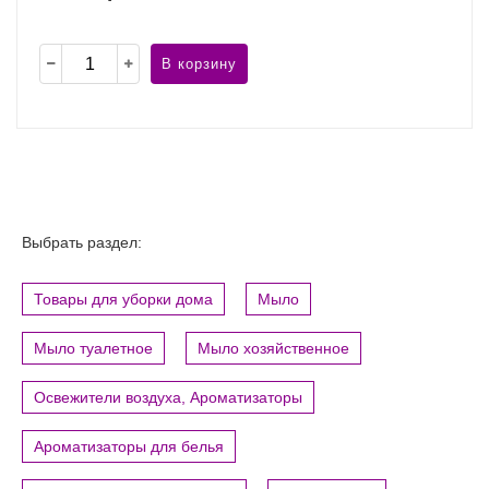
В корзину
Выбрать раздел:
Товары для уборки дома
Мыло
Мыло туалетное
Мыло хозяйственное
Освежители воздуха, Ароматизаторы
Ароматизаторы для белья