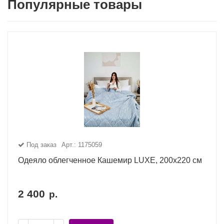
Популярные товары
Под заказ
Арт.: 1175059
Одеяло облегченное Кашемир LUXE, 200x220 см
2 400
р.