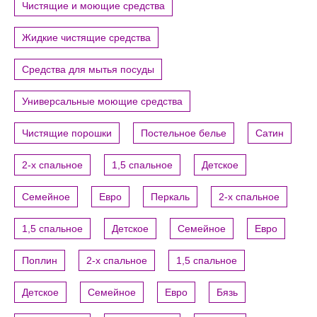
Чистящие и моющие средства
Жидкие чистящие средства
Средства для мытья посуды
Универсальные моющие средства
Чистящие порошки
Постельное белье
Сатин
2-х спальное
1,5 спальное
Детское
Семейное
Евро
Перкаль
2-х спальное
1,5 спальное
Детское
Семейное
Евро
Поплин
2-х спальное
1,5 спальное
Детское
Семейное
Евро
Бязь