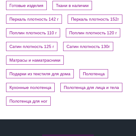
Готовые изделия
Ткани в наличии
Перкаль плотность 142 г
Перкаль плотность 152г
Поплин плотность 110 г
Поплин плотность 120 г
Сатин плотность 125 г
Сатин плотность 130г
Матрасы и наматрасники
Подарки из текстиля для дома
Полотенца
Кухонные полотенца
Полотенца для лица и тела
Полотенца для ног