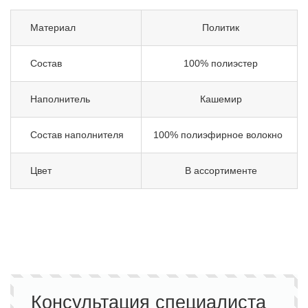
Материал
Политик
Состав
100% полиэстер
Наполнитель
Кашемир
Состав наполнителя
100% полиэфирное волокно
Цвет
В ассортименте
Консультация специалиста