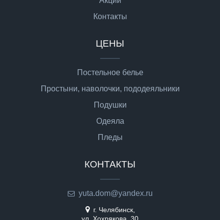
Акции
Контакты
ЦЕНЫ
Постельное белье
Простыни, наволочки, пододеяльники
Подушки
Одеяла
Пледы
КОНТАКТЫ
yuta.dom@yandex.ru
г. Челябинск,
ул. Хохрякова, 30