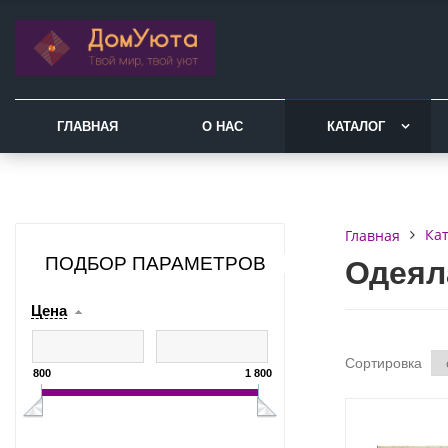
ГЛАВНАЯ
О НАС
КАТАЛОГ
Ка
Главная
ПОДБОР ПАРАМЕТРОВ
Одеял
Цена
Сортировка
800
1 800