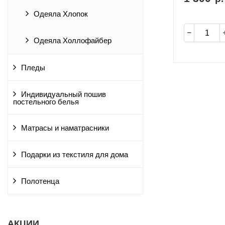
Одеяла Хлопок
Одеяла Холлофайбер
Пледы
Индивидуальный пошив
постельного белья
Матрасы и наматрасники
Подарки из текстиля для дома
Полотенца
АКЦИИ