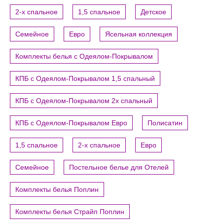
2-х спальное
1,5 спальное
Детское
Семейное
Евро
Ясельная коллекция
Комплекты белья с Одеялом-Покрывалом
КПБ с Одеялом-Покрывалом 1,5 спальный
КПБ с Одеялом-Покрывалом 2х спальный
КПБ с Одеялом-Покрывалом Евро
Полисатин
1,5 спальное
2-х спальное
Евро
Семейное
Постельное белье для Отелей
Комплекты белья Поплин
Комплекты белья Страйп Поплин