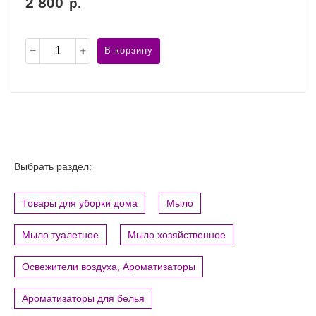
2 800
р.
В корзину
Выбрать раздел:
Товары для уборки дома
Мыло
Мыло туалетное
Мыло хозяйственное
Освежители воздуха, Ароматизаторы
Ароматизаторы для белья