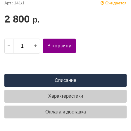
Арт.: 141/1
Ожидается
2 800
р.
В корзину
Описание
Характеристики
Оплата и доставка