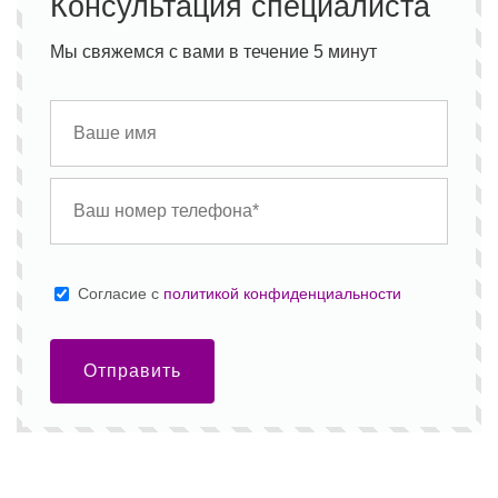
Консультация специалиста
Мы свяжемся с вами в течение 5 минут
Cогласие с
политикой конфиденциальности
Отправить