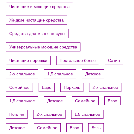
Чистящие и моющие средства
Жидкие чистящие средства
Средства для мытья посуды
Универсальные моющие средства
Чистящие порошки
Постельное белье
Сатин
2-х спальное
1,5 спальное
Детское
Семейное
Евро
Перкаль
2-х спальное
1,5 спальное
Детское
Семейное
Евро
Поплин
2-х спальное
1,5 спальное
Детское
Семейное
Евро
Бязь