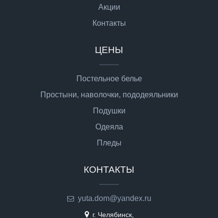
Акции
Контакты
ЦЕНЫ
Постельное белье
Простыни, наволочки, пододеяльники
Подушки
Одеяла
Пледы
КОНТАКТЫ
yuta.dom@yandex.ru
г. Челябинск,