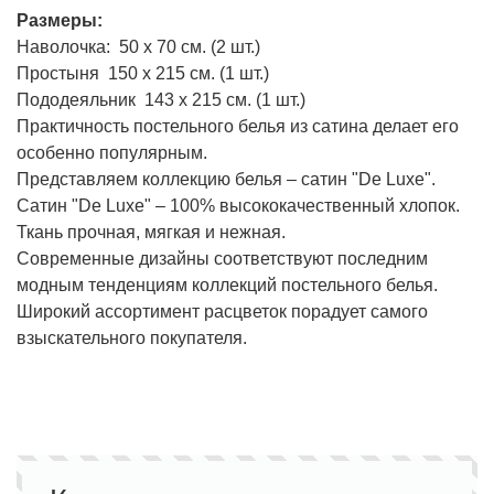
Размеры:
Наволочка: 50 х 70 см. (2 шт.)
Простыня 150 х 215 см. (1 шт.)
Пододеяльник 143 х 215 см. (1 шт.)
Практичность постельного белья из сатина делает его
особенно популярным.
Представляем коллекцию белья – сатин "De Luxe".
Сатин "De Luxe" – 100% высококачественный хлопок.
Ткань прочная, мягкая и нежная.
Современные дизайны соответствуют последним
модным тенденциям коллекций постельного белья.
Широкий ассортимент расцветок порадует самого
взыскательного покупателя.