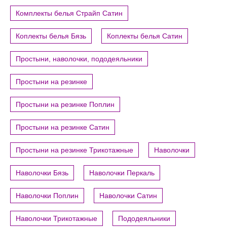
Комплекты белья Страйп Сатин
Коплекты белья Бязь
Коплекты белья Сатин
Простыни, наволочки, пододеяльники
Простыни на резинке
Простыни на резинке Поплин
Простыни на резинке Сатин
Простыни на резинке Трикотажные
Наволочки
Наволочки Бязь
Наволочки Перкаль
Наволочки Поплин
Наволочки Сатин
Наволочки Трикотажные
Пододеяльники