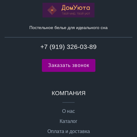
Постельное белье для идеального сна
+7 (919) 326-03-89
Заказать звонок
КОМПАНИЯ
О нас
Каталог
Оплата и доставка