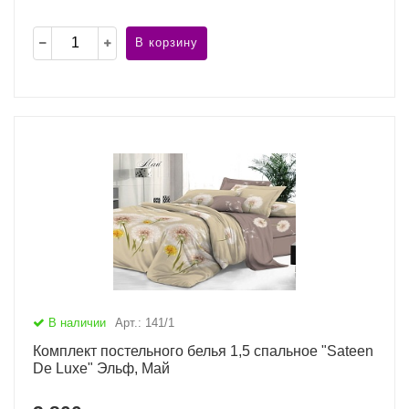
В корзину
В наличии
Арт.: 141/1
Комплект постельного белья 1,5 спальное "Sateen
De Luxe" Эльф, Май