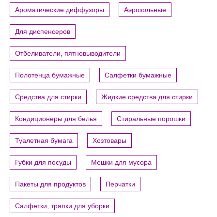
Ароматические диффузоры
Аэрозольные
Для диспенсеров
Отбеливатели, пятновыводители
Полотенца бумажные
Салфетки бумажные
Средства для стирки
Жидкие средства для стирки
Кондиционеры для белья
Стиральные порошки
Туалетная бумага
Хозтовары
Губки для посуды
Мешки для мусора
Пакеты для продуктов
Перчатки
Салфетки, тряпки для уборки