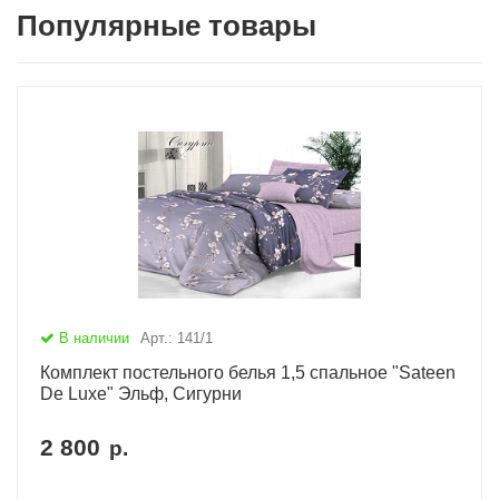
Популярные товары
В наличии
Арт.: 141/1
Комплект постельного белья 1,5 спальное "Sateen
De Luxe" Эльф, Сигурни
2 800
р.