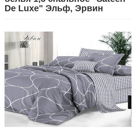
De Luxe" Эльф, Эрвин