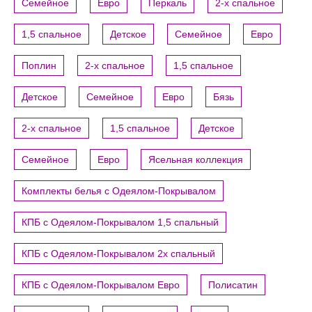
Семейное
Евро
Перкаль
2-х спальное
1,5 спальное
Детское
Семейное
Евро
Поплин
2-х спальное
1,5 спальное
Детское
Семейное
Евро
Бязь
2-х спальное
1,5 спальное
Детское
Семейное
Евро
Ясельная коллекция
Комплекты белья с Одеялом-Покрывалом
КПБ с Одеялом-Покрывалом 1,5 спальный
КПБ с Одеялом-Покрывалом 2х спальный
КПБ с Одеялом-Покрывалом Евро
Полисатин