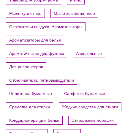
Мыло туалетное
Мыло хозяйственное
Освежители воздуха, Ароматизаторы
Ароматизаторы для белья
Ароматические диффузоры
Аэрозольные
Для диспенсеров
Отбеливатели, пятновыводители
Полотенца бумажные
Салфетки бумажные
Средства для стирки
Жидкие средства для стирки
Кондиционеры для белья
Стиральные порошки