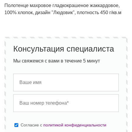
Полотенце махровое гладкокрашеное жаккардовое,
100% хлопок, дизайн "Людовик", плотность 450 г/кв.м
Консультация специалиста
Мы свяжемся с вами в течение 5 минут
Cогласие с
политикой конфиденциальности