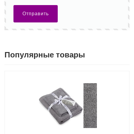
Отправить
Популярные товары