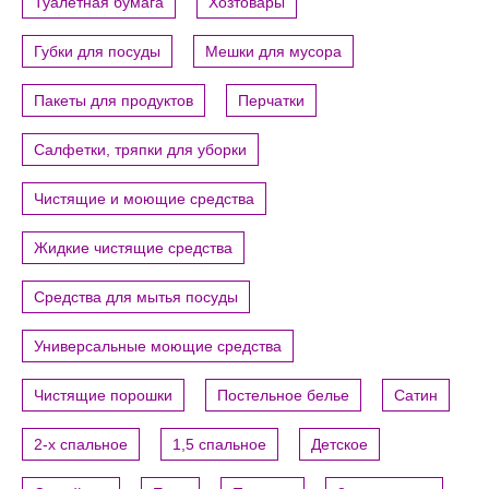
Туалетная бумага
Хозтовары
Губки для посуды
Мешки для мусора
Пакеты для продуктов
Перчатки
Салфетки, тряпки для уборки
Чистящие и моющие средства
Жидкие чистящие средства
Средства для мытья посуды
Универсальные моющие средства
Чистящие порошки
Постельное белье
Сатин
2-х спальное
1,5 спальное
Детское