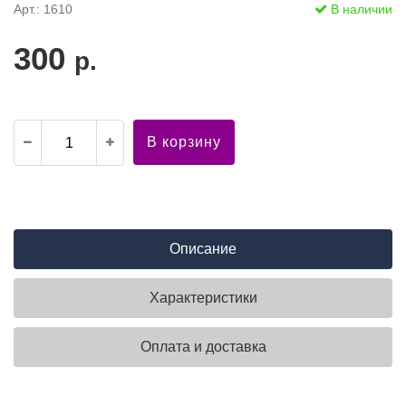
Арт.: 1610
В наличии
300
р.
В корзину
Описание
Характеристики
Оплата и доставка