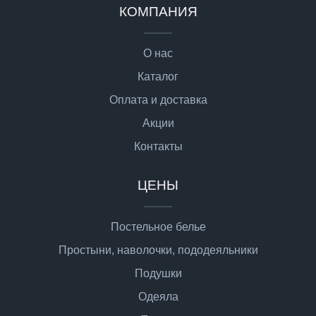
КОМПАНИЯ
О нас
Каталог
Оплата и доставка
Акции
Контакты
ЦЕНЫ
Постельное белье
Простыни, наволочки, пододеяльники
Подушки
Одеяла