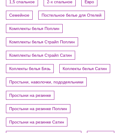
1,5 спальное
2-х спальное
Евро
Семейное
Постельное белье для Отелей
Комплекты белья Поплин
Комплекты белья Страйп Поплин
Комплекты белья Страйп Сатин
Коплекты белья Бязь
Коплекты белья Сатин
Простыни, наволочки, пододеяльники
Простыни на резинке
Простыни на резинке Поплин
Простыни на резинке Сатин