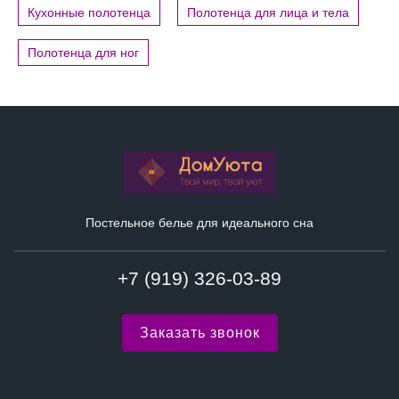
Кухонные полотенца
Полотенца для лица и тела
Полотенца для ног
Постельное белье для идеального сна
+7 (919) 326-03-89
Заказать звонок