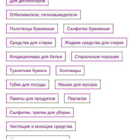
Для диспенсеров
Отбеливатели, пятновыводители
Полотенца бумажные
Салфетки бумажные
Средства для стирки
Жидкие средства для стирки
Кондиционеры для белья
Стиральные порошки
Туалетная бумага
Хозтовары
Губки для посуды
Мешки для мусора
Пакеты для продуктов
Перчатки
Салфетки, тряпки для уборки
Чистящие и моющие средства