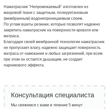
Наматрасник "Непромокаемый" изготовлен из
махровой ткани с защитным, полиуретановым
(мембранным) водонепроницаемым слоем.
По углам вшиты резинки, которые позволят надежно
закрепить наматрасник на поверхности кровати или
матраса.
Благодаря своей мембранной технологии наматрасник
не пропускает влагу, надежно защищает поверхность
матраса от намокания и любых загрязнений, при всем
при этом он остается дышащим, не создает
парникового эффекта.
Консультация специалиста
Мы свяжемся с вами в течение 5 минут