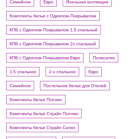
Семейное
Евро
Ясельная коллекция
Комплекты белья с Одеялом-Покрывалом
КПБ с Одеялом-Покрывалом 1,5 спальный
КПБ с Одеялом-Покрывалом 2х спальный
КПБ с Одеялом-Покрывалом Евро
Полисатин
1,5 спальное
2-х спальное
Евро
Семейное
Постельное белье для Отелей
Комплекты белья Поплин
Комплекты белья Страйп Поплин
Комплекты белья Страйп Сатин