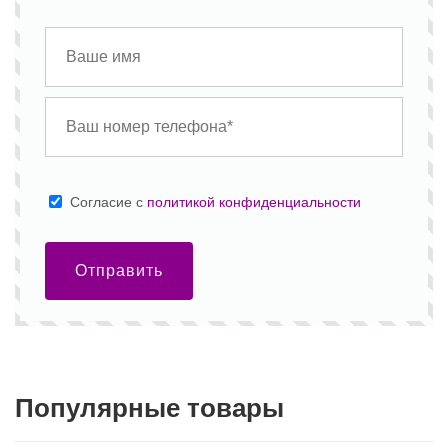
Cогласие с
политикой конфиденциальности
Отправить
Популярные товары