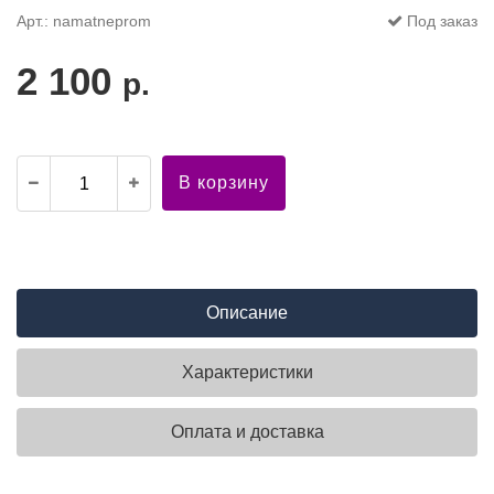
Арт.: namatneprom
Под заказ
2 100
р.
В корзину
Описание
Характеристики
Оплата и доставка