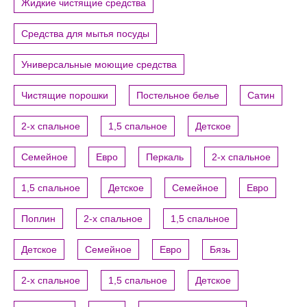
Жидкие чистящие средства
Средства для мытья посуды
Универсальные моющие средства
Чистящие порошки
Постельное белье
Сатин
2-х спальное
1,5 спальное
Детское
Семейное
Евро
Перкаль
2-х спальное
1,5 спальное
Детское
Семейное
Евро
Поплин
2-х спальное
1,5 спальное
Детское
Семейное
Евро
Бязь
2-х спальное
1,5 спальное
Детское