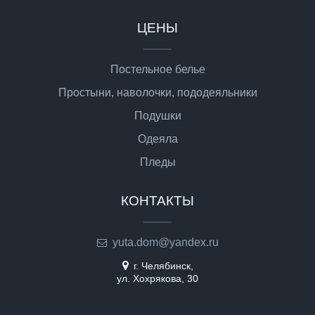
ЦЕНЫ
Постельное белье
Простыни, наволочки, пододеяльники
Подушки
Одеяла
Пледы
КОНТАКТЫ
yuta.dom@yandex.ru
г. Челябинск,
ул. Хохрякова, 30