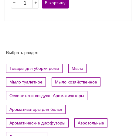
В корзину
Выбрать раздел:
Товары для уборки дома
Мыло
Мыло туалетное
Мыло хозяйственное
Освежители воздуха, Ароматизаторы
Ароматизаторы для белья
Ароматические диффузоры
Аэрозольные