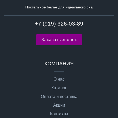
Постельное белье для идеального сна
+7 (919) 326-03-89
Заказать звонок
КОМПАНИЯ
О нас
Каталог
Оплата и доставка
Акции
Контакты