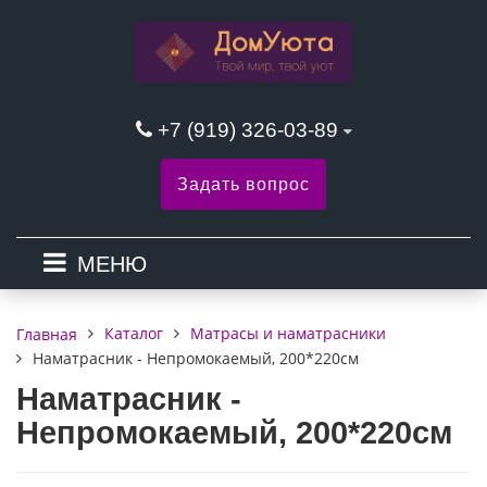
+7 (919) 326-03-89
Задать вопрос
МЕНЮ
Каталог
Матрасы и наматрасники
Главная
Наматрасник - Непромокаемый, 200*220см
Наматрасник -
Непромокаемый, 200*220см