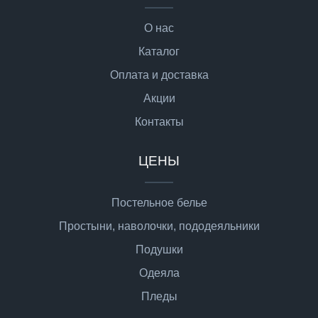
О нас
Каталог
Оплата и доставка
Акции
Контакты
ЦЕНЫ
Постельное белье
Простыни, наволочки, пододеяльники
Подушки
Одеяла
Пледы