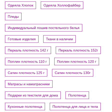
Одеяла Хлопок
Одеяла Холлофайбер
Пледы
Индивидуальный пошив постельного белья
Готовые изделия
Ткани в наличии
Перкаль плотность 142 г
Перкаль плотность 152г
Поплин плотность 110 г
Поплин плотность 120 г
Сатин плотность 125 г
Сатин плотность 130г
Матрасы и наматрасники
Подарки из текстиля для дома
Полотенца
Кухонные полотенца
Полотенца для лица и тела