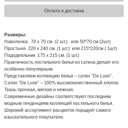
Оплата и доставка
Размеры:
Наволочка: 70 х 70 см. (2 шт.) или 50*70 см (2шт)
Простыня 220 х 240 см. (1 шт.) или 215*220см ( 1шт)
Пододеяльник 175 х 215 см. (1 шт.)
Практичность постельного белья из сатина делает его
особенно популярным.
Представляем коллекцию белья – сатин "De Luxe".
Сатин "De Luxe" – 100% высококачественный хлопок.
Ткань прочная, мягкая и нежная.
Современные дизайны соответствуют последним
модным тенденциям коллекций постельного белья.
Широкий ассортимент расцветок порадует самого
взыскательного покупателя.