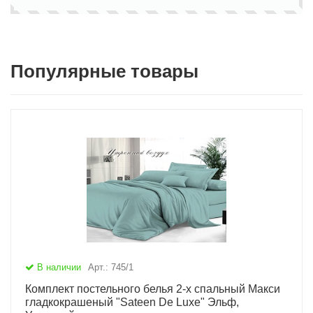
Популярные товары
В наличии
Арт.: 745/1
Комплект постельного белья 2-х спальный Макси
гладкокрашеный "Sateen De Luxe" Эльф,