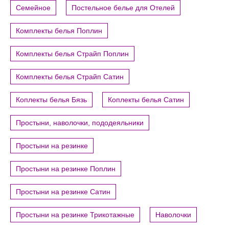
Семейное
Постельное белье для Отелей
Комплекты белья Поплин
Комплекты белья Страйп Поплин
Комплекты белья Страйп Сатин
Коплекты белья Бязь
Коплекты белья Сатин
Простыни, наволочки, пододеяльники
Простыни на резинке
Простыни на резинке Поплин
Простыни на резинке Сатин
Простыни на резинке Трикотажные
Наволочки