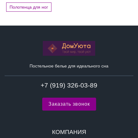
Полотенца для ног
Постельное белье для идеального сна
+7 (919) 326-03-89
Заказать звонок
КОМПАНИЯ