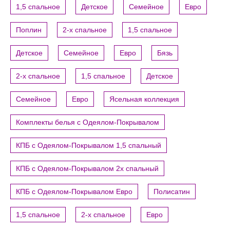
1,5 спальное
Детское
Семейное
Евро
Поплин
2-х спальное
1,5 спальное
Детское
Семейное
Евро
Бязь
2-х спальное
1,5 спальное
Детское
Семейное
Евро
Ясельная коллекция
Комплекты белья с Одеялом-Покрывалом
КПБ с Одеялом-Покрывалом 1,5 спальный
КПБ с Одеялом-Покрывалом 2х спальный
КПБ с Одеялом-Покрывалом Евро
Полисатин
1,5 спальное
2-х спальное
Евро