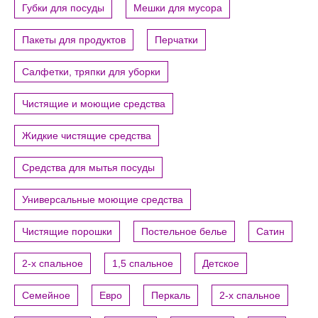
Губки для посуды
Мешки для мусора
Пакеты для продуктов
Перчатки
Салфетки, тряпки для уборки
Чистящие и моющие средства
Жидкие чистящие средства
Средства для мытья посуды
Универсальные моющие средства
Чистящие порошки
Постельное белье
Сатин
2-х спальное
1,5 спальное
Детское
Семейное
Евро
Перкаль
2-х спальное