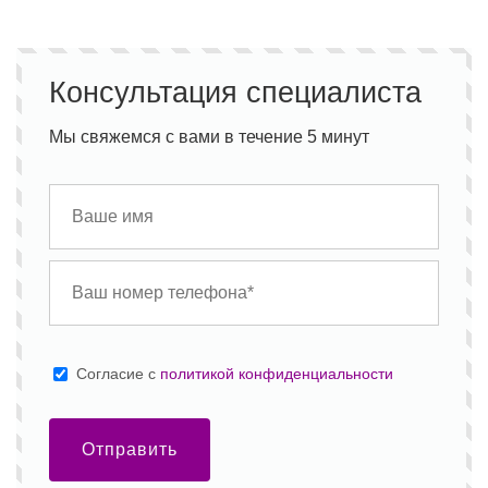
Консультация специалиста
Мы свяжемся с вами в течение 5 минут
Cогласие с
политикой конфиденциальности
Отправить