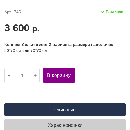
Арт.: 745
В наличии
3 600
р.
Коплект белья имеет 2 варианта размера наволочек
50*70 см или 70*70 см
В корзину
Описание
Характеристики