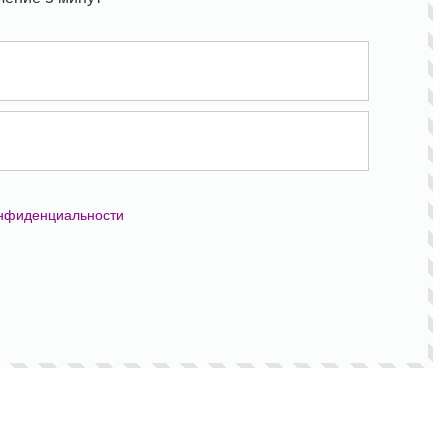
онфиденциальности