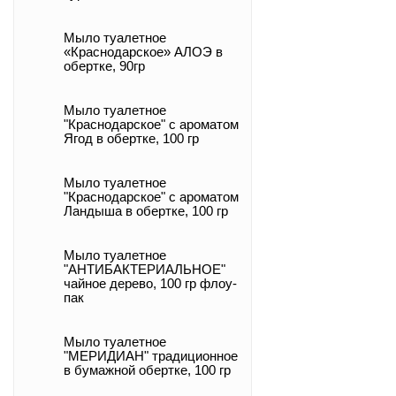
Мыло туалетное
«Краснодарское» АЛОЭ в
обертке, 90гр
Мыло туалетное
"Краснодарское" с ароматом
Ягод в обертке, 100 гр
Мыло туалетное
"Краснодарское" с ароматом
Ландыша в обертке, 100 гр
Мыло туалетное
"АНТИБАКТЕРИАЛЬНОЕ"
чайное дерево, 100 гр флоу-
пак
Мыло туалетное
"МЕРИДИАН" традиционное
в бумажной обертке, 100 гр