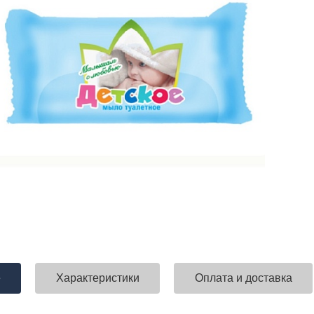
е
Характеристики
Оплата и доставка