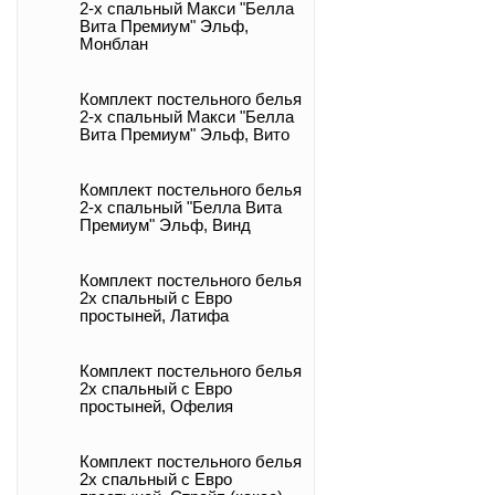
2-х спальный Макси "Белла
Вита Премиум" Эльф,
Монблан
Комплект постельного белья
2-х спальный Макси "Белла
Вита Премиум" Эльф, Вито
Комплект постельного белья
2-х спальный "Белла Вита
Премиум" Эльф, Винд
Комплект постельного белья
2х спальный с Евро
простыней, Латифа
Комплект постельного белья
2х спальный с Евро
простыней, Офелия
Комплект постельного белья
2х спальный с Евро