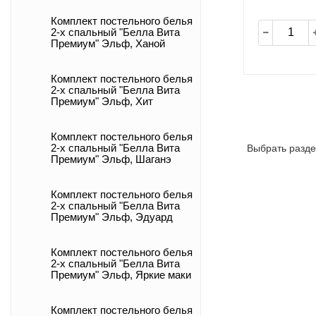
Комплект постельного белья
2-х спальный "Белла Вита
Премиум" Эльф, Ханой
Комплект постельного белья
2-х спальный "Белла Вита
Премиум" Эльф, Хит
Комплект постельного белья
Выбрать разде
2-х спальный "Белла Вита
Премиум" Эльф, Шаганэ
Комплект постельного белья
2-х спальный "Белла Вита
Премиум" Эльф, Эдуард
Комплект постельного белья
2-х спальный "Белла Вита
Премиум" Эльф, Яркие маки
Комплект постельного белья