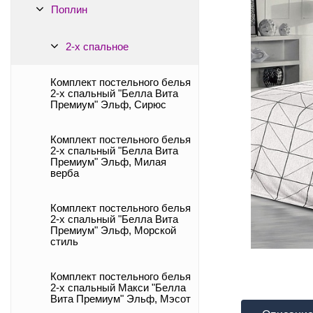
Поплин
2-х спальное
Комплект постельного белья
2-х спальный "Белла Вита
Премиум" Эльф, Сирюс
Комплект постельного белья
2-х спальный "Белла Вита
Премиум" Эльф, Милая
верба
Комплект постельного белья
2-х спальный "Белла Вита
Премиум" Эльф, Морской
стиль
Комплект постельного белья
2-х спальный Макси "Белла
Вита Премиум" Эльф, Мэсот