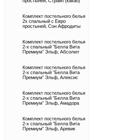
простыней, Страйп (какао)
Комплект постельного белья
2х спальный с Евро
простыней, Сон Афродиты
Комплект постельного белья
2-х спальный "Белла Вита
Премиум" Эльф, Абсолют
Комплект постельного белья
2-х спальный "Белла Вита
Премиум" Эльф, Алексис
Комплект постельного белья
2-х спальный "Белла Вита
Премиум" Эльф, Амадора
Комплект постельного белья
2-х спальный "Белла Вита
Премиум" Эльф, Аревик