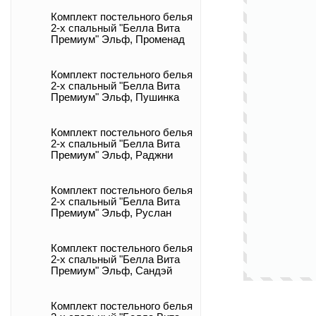
Комплект постельного белья
2-х спальный "Белла Вита
Премиум" Эльф, Променад
Комплект постельного белья
2-х спальный "Белла Вита
Премиум" Эльф, Пушинка
Комплект постельного белья
2-х спальный "Белла Вита
Премиум" Эльф, Раджни
Комплект постельного белья
2-х спальный "Белла Вита
Премиум" Эльф, Руслан
Комплект постельного белья
2-х спальный "Белла Вита
Премиум" Эльф, Сандэй
Комплект постельного белья