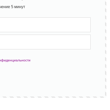
чение 5 минут
онфиденциальности