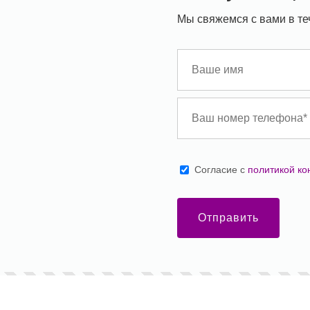
Мы свяжемся с вами в те
Cогласие с
политикой к
Отправить