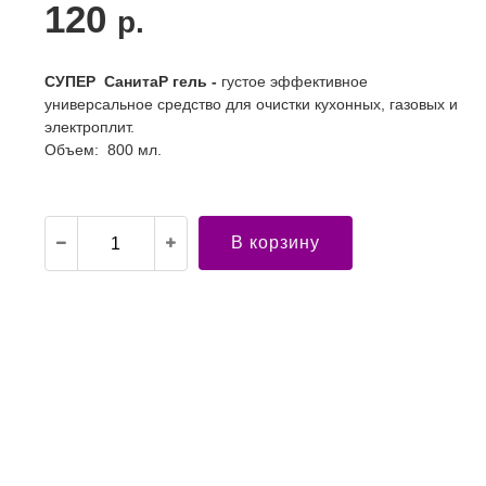
120
р.
СУПЕР СанитаР гель -
густое эффективное
универсальное средство для очистки кухонных, газовых и
электроплит.
Объем: 800 мл.
В корзину