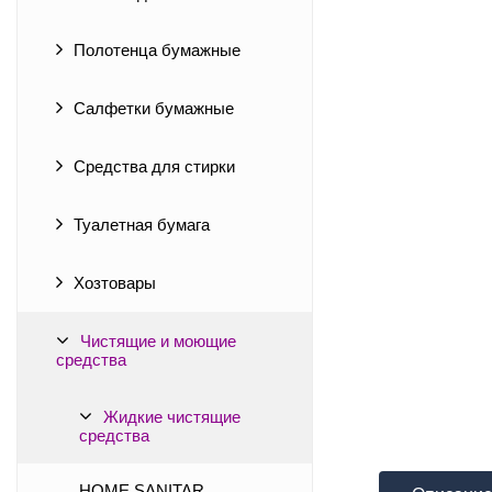
Полотенца бумажные
Салфетки бумажные
Средства для стирки
Туалетная бумага
Хозтовары
Чистящие и моющие
средства
Жидкие чистящие
средства
HOME SANITAR