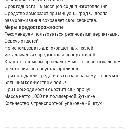
Срок годности – 9 месяцев со дня изготовления.
Средство замерзает при минус 11 град С, после
размораживания сохраняет свои свойства.
Меры предосторожности
Рекомендуем пользоваться резиновыми перчатками.
Беречь от детей!
Не использовать для окрашенных тканей,
металлических предметов и поверхностей.
Хранить в темном прохладном месте, в вертикальном
положении, не допуская проливов.
При попадании средства в глаза и на кожу – промыть
большим количеством воды!
При необходимости обратиться к врачу!
Масса нетто 1000 г в полимерной бутылке
Количество в транспортной упаковке - 9 штук