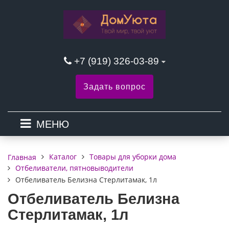
+7 (919) 326-03-89
Задать вопрос
МЕНЮ
Каталог
Товары для уборки дома
Главная
Отбеливатели, пятновыводители
Отбеливатель Белизна Стерлитамак, 1л
Отбеливатель Белизна
Стерлитамак, 1л