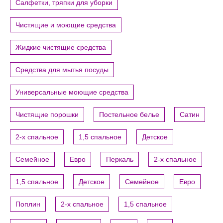
Салфетки, тряпки для уборки
Чистящие и моющие средства
Жидкие чистящие средства
Средства для мытья посуды
Универсальные моющие средства
Чистящие порошки
Постельное белье
Сатин
2-х спальное
1,5 спальное
Детское
Семейное
Евро
Перкаль
2-х спальное
1,5 спальное
Детское
Семейное
Евро
Поплин
2-х спальное
1,5 спальное