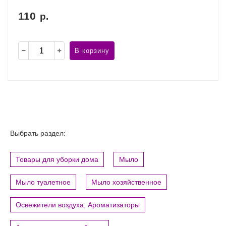
110
р.
В корзину
Выбрать раздел:
Товары для уборки дома
Мыло
Мыло туалетное
Мыло хозяйственное
Освежители воздуха, Ароматизаторы