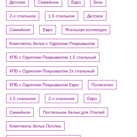
Детское
Семейное
Евро
Бязь
2-х спальное
1,5 спальное
Детское
Семейное
Евро
Ясельная коллекция
Комплекты белья с Одеялом-Покрывалом
КПБ с Одеялом-Покрывалом 1,5 спальный
КПБ с Одеялом-Покрывалом 2х спальный
КПБ с Одеялом-Покрывалом Евро
Полисатин
1,5 спальное
2-х спальное
Евро
Семейное
Постельное белье для Отелей
Комплекты белья Поплин