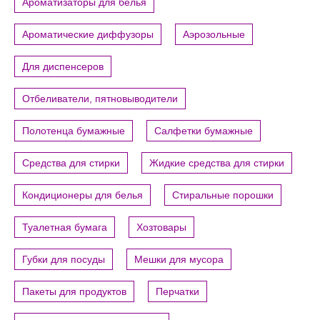
Ароматизаторы для белья
Ароматические диффузоры
Аэрозольные
Для диспенсеров
Отбеливатели, пятновыводители
Полотенца бумажные
Салфетки бумажные
Средства для стирки
Жидкие средства для стирки
Кондиционеры для белья
Стиральные порошки
Туалетная бумага
Хозтовары
Губки для посуды
Мешки для мусора
Пакеты для продуктов
Перчатки