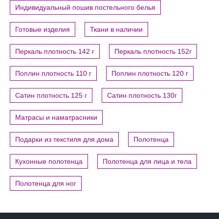
Индивидуальный пошив постельного белья
Готовые изделия
Ткани в наличии
Перкаль плотность 142 г
Перкаль плотность 152г
Поплин плотность 110 г
Поплин плотность 120 г
Сатин плотность 125 г
Сатин плотность 130г
Матрасы и наматрасники
Подарки из текстиля для дома
Полотенца
Кухонные полотенца
Полотенца для лица и тела
Полотенца для ног