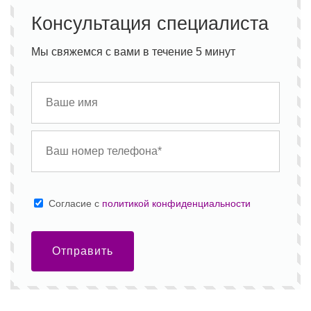
Консультация специалиста
Мы свяжемся с вами в течение 5 минут
Cогласие с
политикой конфиденциальности
Отправить