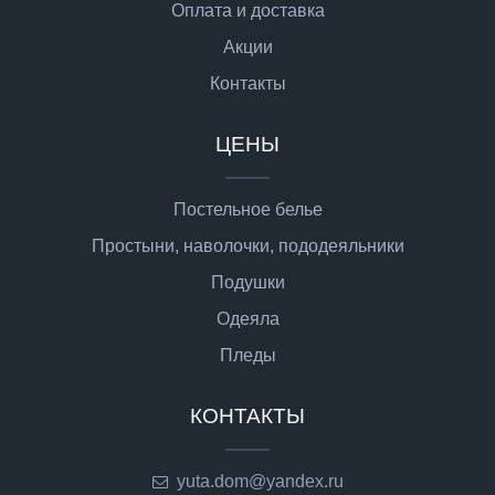
Оплата и доставка
Акции
Контакты
ЦЕНЫ
Постельное белье
Простыни, наволочки, пододеяльники
Подушки
Одеяла
Пледы
КОНТАКТЫ
yuta.dom@yandex.ru