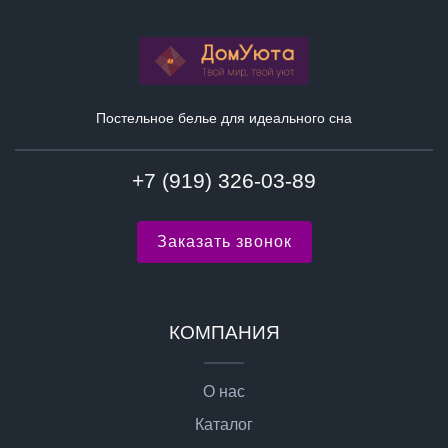
Постельное белье для идеального сна
+7 (919) 326-03-89
Заказать звонок
КОМПАНИЯ
О нас
Каталог