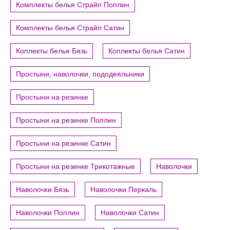
Комплекты белья Страйп Поплин
Комплекты белья Страйп Сатин
Коплекты белья Бязь
Коплекты белья Сатин
Простыни, наволочки, пододеяльники
Простыни на резинке
Простыни на резинке Поплин
Простыни на резинке Сатин
Простыни на резинке Трикотажные
Наволочки
Наволочки Бязь
Наволочки Перкаль
Наволочки Поплин
Наволочки Сатин