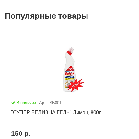
Популярные товары
В наличии
Арт.: SБ801
"СУПЕР БЕЛИЗНА ГЕЛЬ" Лимон, 800г
150
р.