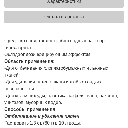
Характеристики
Оплата и доставка
Средство представляет собой водный раствор
гипохлорита.
Обладает дезинфицирующим эффектом.
Область применения:
-Для отбеливания хлопчатобумажных и льняных
тканей;
-Для удаления пятен с ткани и любых гладких
поверхностей;
-Для мытья посуды, пластика, кафеля, ванн, раковин,
унитазов, мусорных ведер.
Способы применения
Отбеливание и удаление пятен
Растворить 1/3 ст. (60 г) в 10 л воды.