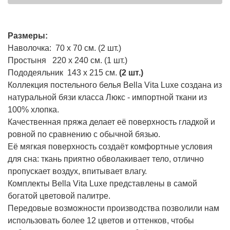
Размеры:
Наволочка: 70 х 70 см. (2 шт.)
Простыня 220 х 240 см. (1 шт.)
Пододеяльник 143 х 215 см.
(2 шт.)
Коллекция постельного белья Bella Vita Luxe создана из
натуральной бязи класса Люкс - импортной ткани из
100% хлопка.
Качественная пряжа делает её поверхность гладкой и
ровной по сравнению с обычной бязью.
Её мягкая поверхность создаёт комфортные условия
для сна: ткань приятно обволакивает тело, отлично
пропускает воздух, впитывает влагу.
Комплекты Bella Vita Luxe представлены в самой
богатой цветовой палитре.
Передовые возможности производства позволили нам
использовать более 12 цветов и оттенков, чтобы