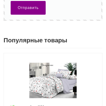
Отправить
Популярные товары