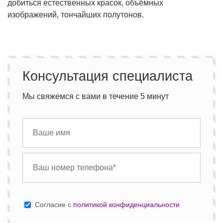
добиться естественных красок, объёмных
изображений, тончайших полутонов.
Консультация специалиста
Мы свяжемся с вами в течение 5 минут
Cогласие с
политикой конфиденциальности