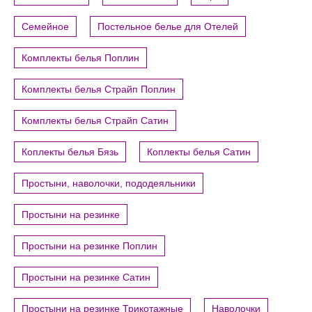
Семейное
Постельное белье для Отелей
Комплекты белья Поплин
Комплекты белья Страйп Поплин
Комплекты белья Страйп Сатин
Коплекты белья Бязь
Коплекты белья Сатин
Простыни, наволочки, пододеяльники
Простыни на резинке
Простыни на резинке Поплин
Простыни на резинке Сатин
Простыни на резинке Трикотажные
Наволочки