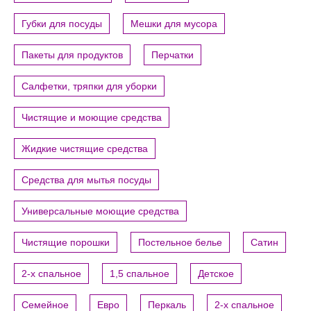
Губки для посуды
Мешки для мусора
Пакеты для продуктов
Перчатки
Салфетки, тряпки для уборки
Чистящие и моющие средства
Жидкие чистящие средства
Средства для мытья посуды
Универсальные моющие средства
Чистящие порошки
Постельное белье
Сатин
2-х спальное
1,5 спальное
Детское
Семейное
Евро
Перкаль
2-х спальное