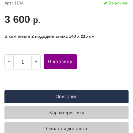
Арт.: 1194
В наличии
3 600
р.
В комплекте 2 пододеяльника 143 х 215 см
В корзину
Описание
Характеристики
Оплата и доставка