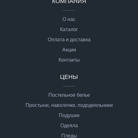
КОМПАНИЯ
О нас
Каталог
Оплата и доставка
Акции
Контакты
ЦЕНЫ
Постельное белье
Простыни, наволочки, пододеяльники
Подушки
Одеяла
Пледы