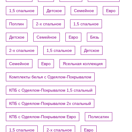
1,5 спальное
Детское
Семейное
Евро
Поплин
2-х спальное
1,5 спальное
Детское
Семейное
Евро
Бязь
2-х спальное
1,5 спальное
Детское
Семейное
Евро
Ясельная коллекция
Комплекты белья с Одеялом-Покрывалом
КПБ с Одеялом-Покрывалом 1,5 спальный
КПБ с Одеялом-Покрывалом 2х спальный
КПБ с Одеялом-Покрывалом Евро
Полисатин
1,5 спальное
2-х спальное
Евро