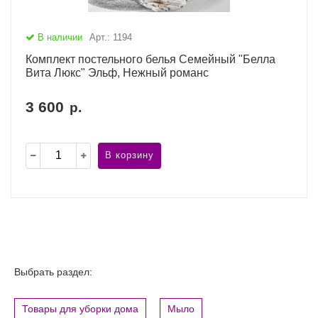
В наличии
Арт.: 1194
Комплект постельного белья Семейный "Белла
Вита Люкс" Эльф, Нежный романс
3 600
р.
В корзину
Выбрать раздел:
Товары для уборки дома
Мыло