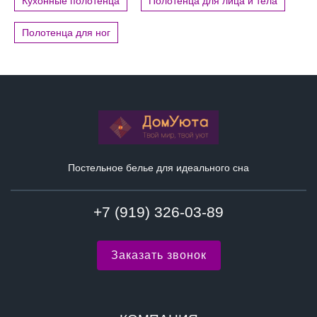
Кухонные полотенца
Полотенца для лица и тела
Полотенца для ног
Постельное белье для идеального сна
+7 (919) 326-03-89
Заказать звонок