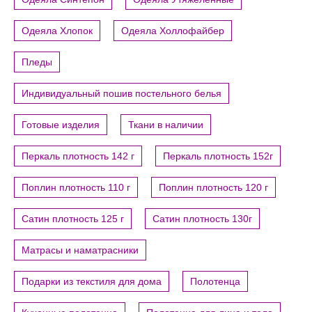
Одеяла Хлопок
Одеяла Холлофайбер
Пледы
Индивидуальный пошив постельного белья
Готовые изделия
Ткани в наличии
Перкаль плотность 142 г
Перкаль плотность 152г
Поплин плотность 110 г
Поплин плотность 120 г
Сатин плотность 125 г
Сатин плотность 130г
Матрасы и наматрасники
Подарки из текстиля для дома
Полотенца