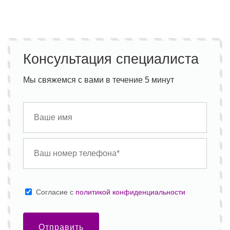
Консультация специалиста
Мы свяжемся с вами в течение 5 минут
Cогласие с
политикой конфиденциальности
Отправить