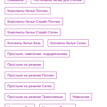
Семейное
Постельное белье для Отелей
Комплекты белья Поплин
Комплекты белья Страйп Поплин
Комплекты белья Страйп Сатин
Коплекты белья Бязь
Коплекты белья Сатин
Простыни, наволочки, пододеяльники
Простыни на резинке
Простыни на резинке Поплин
Простыни на резинке Сатин
Простыни на резинке Трикотажные
Наволочки