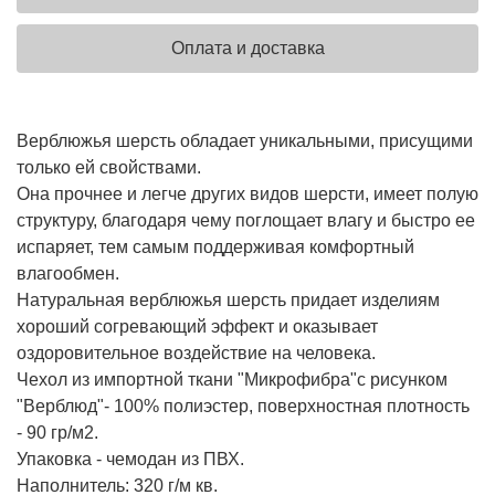
Оплата и доставка
Верблюжья шерсть обладает уникальными, присущими
только ей свойствами.
Она прочнее и легче других видов шерсти, имеет полую
структуру, благодаря чему поглощает влагу и быстро ее
испаряет, тем самым поддерживая комфортный
влагообмен.
Натуральная верблюжья шерсть придает изделиям
хороший согревающий эффект и оказывает
оздоровительное воздействие на человека.
Чехол из импортной ткани "Микрофибра"с рисунком
"Верблюд"- 100% полиэстер, поверхностная плотность
- 90 гр/м2.
Упаковка - чемодан из ПВХ.
Наполнитель: 320 г/м кв.