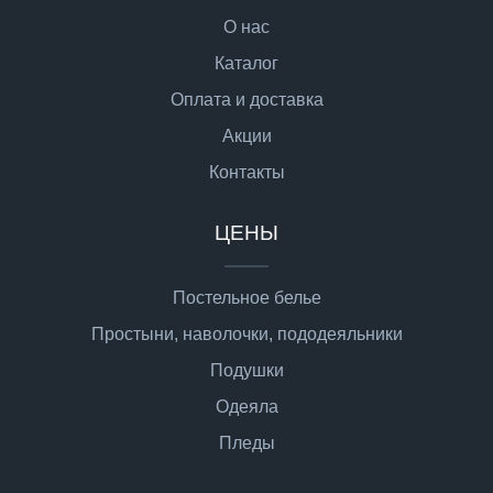
О нас
Каталог
Оплата и доставка
Акции
Контакты
ЦЕНЫ
Постельное белье
Простыни, наволочки, пододеяльники
Подушки
Одеяла
Пледы