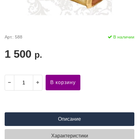
Арт.: 588
В наличии
1 500
р.
В корзину
Описание
Характеристики