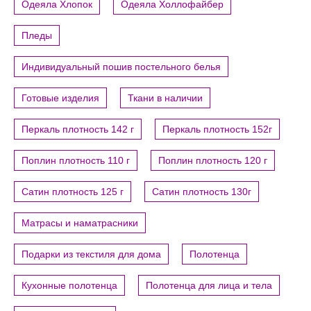
Одеяла Хлопок
Одеяла Холлофайбер
Пледы
Индивидуальный пошив постельного белья
Готовые изделия
Ткани в наличии
Перкаль плотность 142 г
Перкаль плотность 152г
Поплин плотность 110 г
Поплин плотность 120 г
Сатин плотность 125 г
Сатин плотность 130г
Матрасы и наматрасники
Подарки из текстиля для дома
Полотенца
Кухонные полотенца
Полотенца для лица и тела