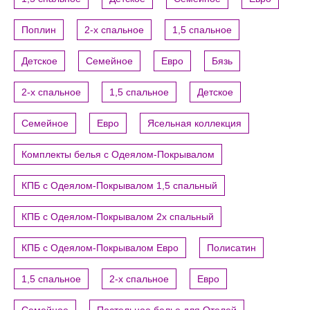
Поплин
2-х спальное
1,5 спальное
Детское
Семейное
Евро
Бязь
2-х спальное
1,5 спальное
Детское
Семейное
Евро
Ясельная коллекция
Комплекты белья с Одеялом-Покрывалом
КПБ с Одеялом-Покрывалом 1,5 спальный
КПБ с Одеялом-Покрывалом 2х спальный
КПБ с Одеялом-Покрывалом Евро
Полисатин
1,5 спальное
2-х спальное
Евро