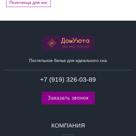
Полотенца для ног
Постельное белье для идеального сна
+7 (919) 326-03-89
Заказать звонок
КОМПАНИЯ