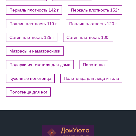
Перкаль плотность 142 г
Перкаль плотность 152г
Поплин плотность 110 г
Поплин плотность 120 г
Сатин плотность 125 г
Сатин плотность 130г
Матрасы и наматрасники
Подарки из текстиля для дома
Полотенца
Кухонные полотенца
Полотенца для лица и тела
Полотенца для ног