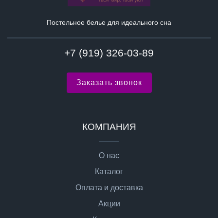
Постельное белье для идеального сна
+7 (919) 326-03-89
Заказать звонок
КОМПАНИЯ
О нас
Каталог
Оплата и доставка
Акции