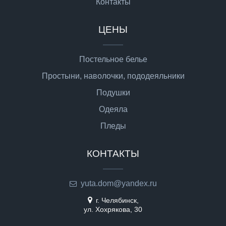
Контакты
ЦЕНЫ
Постельное белье
Простыни, наволочки, пододеяльники
Подушки
Одеяла
Пледы
КОНТАКТЫ
yuta.dom@yandex.ru
г. Челябинск,
ул. Хохрякова, 30