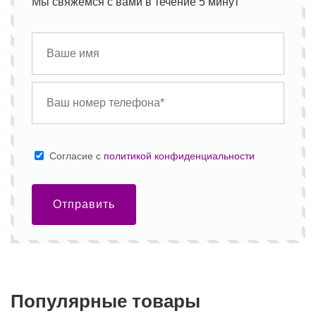
Мы свяжемся с вами в течение 5 минут
Cогласие с
политикой конфиденциальности
Отправить
Популярные товары