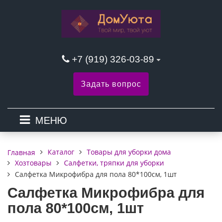
+7 (919) 326-03-89
Задать вопрос
МЕНЮ
Каталог
Товары для уборки дома
Главная
Хозтовары
Салфетки, тряпки для уборки
Салфетка Микрофибра для пола 80*100см, 1шт
Салфетка Микрофибра для
пола 80*100см, 1шт