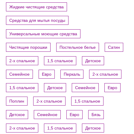
Жидкие чистящие средства
Средства для мытья посуды
Универсальные моющие средства
Чистящие порошки
Постельное белье
Сатин
2-х спальное
1,5 спальное
Детское
Семейное
Евро
Перкаль
2-х спальное
1,5 спальное
Детское
Семейное
Евро
Поплин
2-х спальное
1,5 спальное
Детское
Семейное
Евро
Бязь
2-х спальное
1,5 спальное
Детское