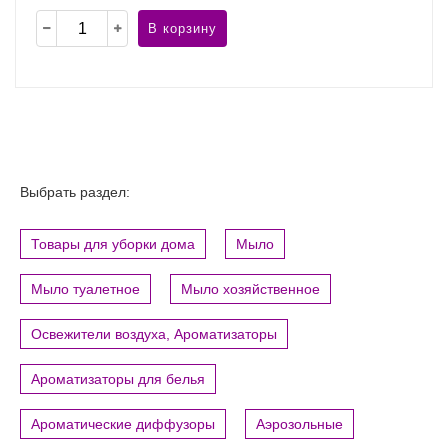
В корзину
Выбрать раздел:
Товары для уборки дома
Мыло
Мыло туалетное
Мыло хозяйственное
Освежители воздуха, Ароматизаторы
Ароматизаторы для белья
Ароматические диффузоры
Аэрозольные