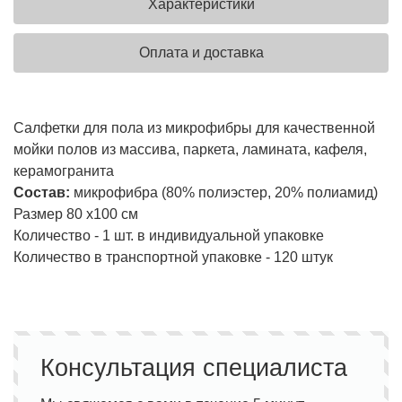
Характеристики
Оплата и доставка
Салфетки для пола из микрофибры для качественной
мойки полов из массива, паркета, ламината, кафеля,
керамогранита
Состав:
микрофибра (80% полиэстер, 20% полиамид)
Размер 80 х100 см
Количество - 1 шт. в индивидуальной упаковке
Количество в транспортной упаковке - 120 штук
Консультация специалиста