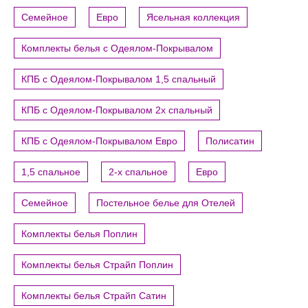
Семейное
Евро
Ясельная коллекция
Комплекты белья с Одеялом-Покрывалом
КПБ с Одеялом-Покрывалом 1,5 спальный
КПБ с Одеялом-Покрывалом 2х спальный
КПБ с Одеялом-Покрывалом Евро
Полисатин
1,5 спальное
2-х спальное
Евро
Семейное
Постельное белье для Отелей
Комплекты белья Поплин
Комплекты белья Страйп Поплин
Комплекты белья Страйп Сатин