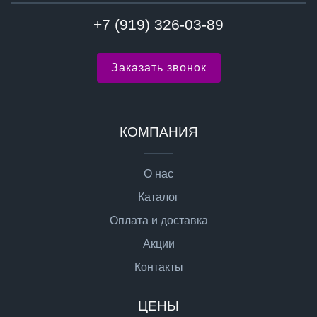
+7 (919) 326-03-89
Заказать звонок
КОМПАНИЯ
О нас
Каталог
Оплата и доставка
Акции
Контакты
ЦЕНЫ