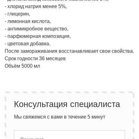
- хлорид натрия менее 5%,
- глицерин,
- лимонная кислота,
- антимикробное вещество,
- парфюмерная композиция,
- цветовая добавка.
После замораживания восстанавливает свои свойства.
Срок годности 36 месяцев
Объём 5000 мл
Консультация специалиста
Мы свяжемся с вами в течение 5 минут