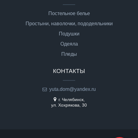
Постельное белье
Простыни, наволочки, пододеяльники
Подушки
Одеяла
Пледы
КОНТАКТЫ
yuta.dom@yandex.ru
г. Челябинск,
ул. Хохрякова, 30