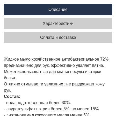
Описание
Характеристики
Оплата и доставка
Жидкое мыло хозяйственное антибактериальное 72%
предназначено для рук, эффективно удаляет пятна.
Может использоваться для мытья посуды и стирки
белья.
Отлично отмывает и увлажняет, не раздражает кожу
рук.
Состав:
- вода подготовленная более 30%.
- лауретсульфат натрия более 5%, но менее 15%.
- диэтаноламид кокосового масла менее 5%,