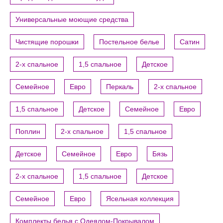
Универсальные моющие средства
Чистящие порошки
Постельное белье
Сатин
2-х спальное
1,5 спальное
Детское
Семейное
Евро
Перкаль
2-х спальное
1,5 спальное
Детское
Семейное
Евро
Поплин
2-х спальное
1,5 спальное
Детское
Семейное
Евро
Бязь
2-х спальное
1,5 спальное
Детское
Семейное
Евро
Ясельная коллекция
Комплекты белья с Одеялом-Покрывалом