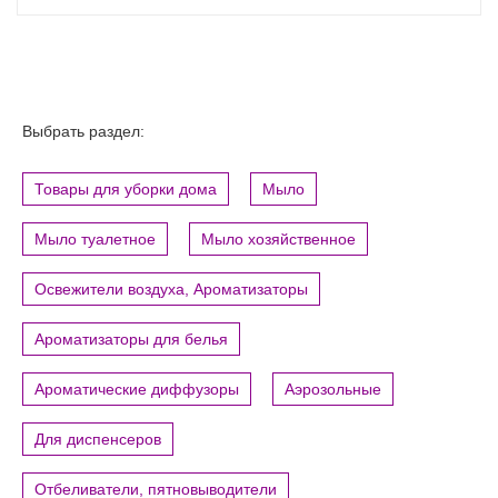
Выбрать раздел:
Товары для уборки дома
Мыло
Мыло туалетное
Мыло хозяйственное
Освежители воздуха, Ароматизаторы
Ароматизаторы для белья
Ароматические диффузоры
Аэрозольные
Для диспенсеров
Отбеливатели, пятновыводители