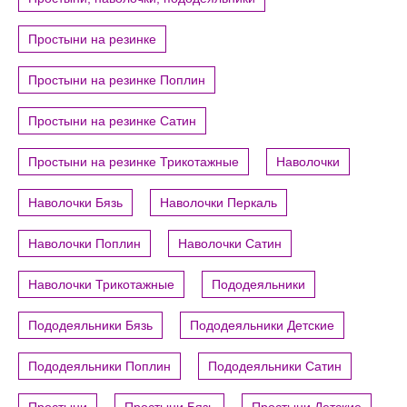
Простыни на резинке
Простыни на резинке Поплин
Простыни на резинке Сатин
Простыни на резинке Трикотажные
Наволочки
Наволочки Бязь
Наволочки Перкаль
Наволочки Поплин
Наволочки Сатин
Наволочки Трикотажные
Пододеяльники
Пододеяльники Бязь
Пододеяльники Детские
Пододеяльники Поплин
Пододеяльники Сатин