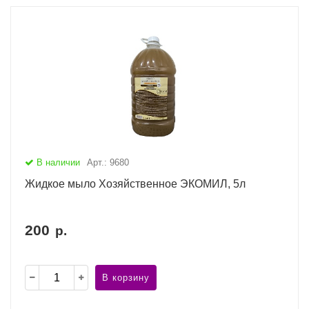
В наличии
Арт.: 9680
Жидкое мыло Хозяйственное ЭКОМИЛ, 5л
200
р.
В корзину