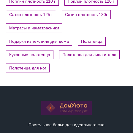
Поплин плотность 110 г
Поплин плотность 120 г
Сатин плотность 125 г
Сатин плотность 130г
Матрасы и наматрасники
Подарки из текстиля для дома
Полотенца
Кухонные полотенца
Полотенца для лица и тела
Полотенца для ног
Постельное белье для идеального сна