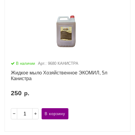
В наличии
Арт.: 9680 КАНИСТРА
Жидкое мыло Хозяйственное ЭКОМИЛ, 5л
Канистра
250
р.
В корзину