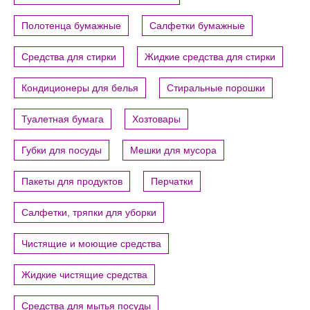
Полотенца бумажные
Салфетки бумажные
Средства для стирки
Жидкие средства для стирки
Кондиционеры для белья
Стиральные порошки
Туалетная бумага
Хозтовары
Губки для посуды
Мешки для мусора
Пакеты для продуктов
Перчатки
Салфетки, тряпки для уборки
Чистящие и моющие средства
Жидкие чистящие средства
Средства для мытья посуды