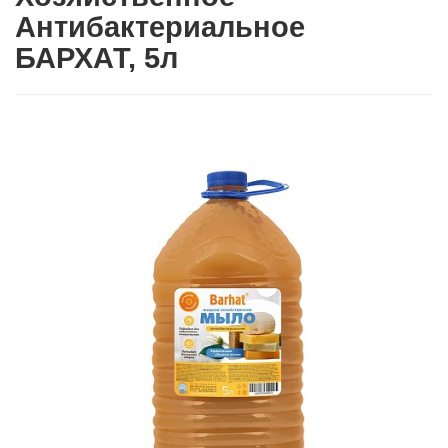
Антибактериальное
БАРХАТ, 5л