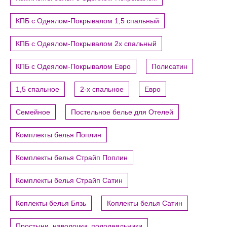
КПБ с Одеялом-Покрывалом 1,5 спальный
КПБ с Одеялом-Покрывалом 2х спальный
КПБ с Одеялом-Покрывалом Евро
Полисатин
1,5 спальное
2-х спальное
Евро
Семейное
Постельное белье для Отелей
Комплекты белья Поплин
Комплекты белья Страйп Поплин
Комплекты белья Страйп Сатин
Коплекты белья Бязь
Коплекты белья Сатин
Простыни, наволочки, пододеяльники