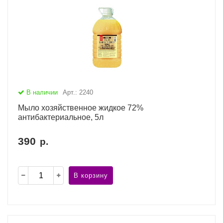
В наличии
Арт.: 2240
Мыло хозяйственное жидкое 72%
антибактериальное, 5л
390
р.
В корзину